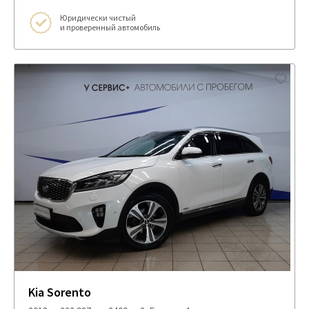
Юридически чистый
и проверенный автомобиль
Kia Sorento