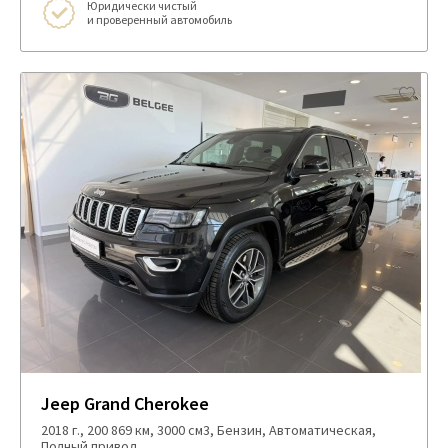
Юридически чистый
и проверенный автомобиль
Jeep Grand Cherokee
2018 г., 200 869 км, 3000 см3, Бензин, Автоматическая,
Полный привод