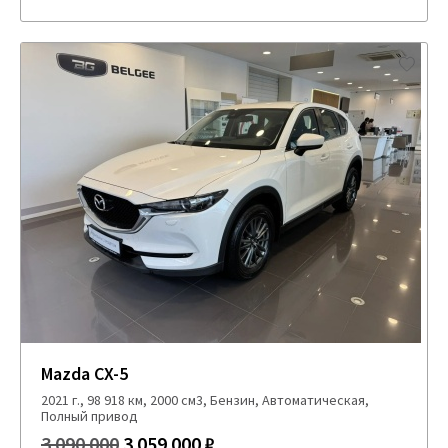
Mazda CX-5
2021 г., 98 918 км, 2000 см3, Бензин, Автоматическая,
Полный привод
3 090 000
3 059 000 ₽