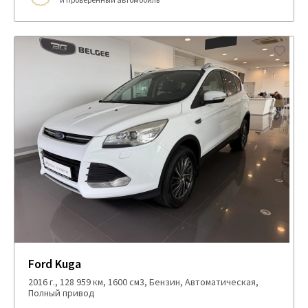
Ford Kuga
2016 г., 128 959 км, 1600 см3, Бензин, Автоматическая,
Полный привод