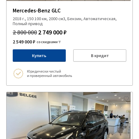
Mercedes-Benz GLC
2018 г., 150 100 км, 2000 см3, Бензин, Автоматическая,
Полный привод
2 800 000
2 749 000 ₽
2 549 000 ₽
со скидками
Купить
В кредит
Юридически чистый
и проверенный автомобиль