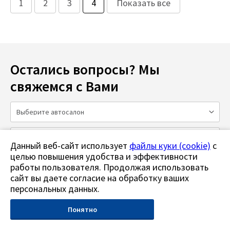
1
2
3
4
Показать все
Остались вопросы? Мы
свяжемся с Вами
Данный веб-сайт использует
файлы куки (cookie)
с
целью повышения удобства и эффективности
работы пользователя. Продолжая использовать
сайт вы даете согласие на обработку ваших
персональных данных.
Понятно