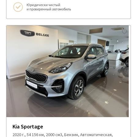
Юридически чистый
и проверенный автомобиль
Kia Sportage
2020 г., 54 156 км, 2000 см3, Бензин, Автоматическая,