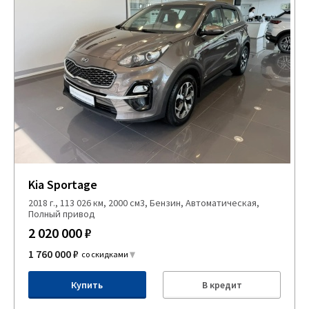
Kia Sportage
2018 г., 113 026 км, 2000 см3, Бензин, Автоматическая,
Полный привод
2 020 000 ₽
1 760 000 ₽
со скидками
Купить
В кредит