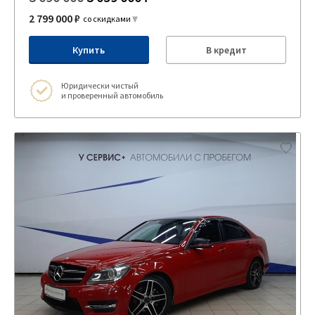
2 799 000 ₽
со скидками
Купить
В кредит
Юридически чистый
и проверенный автомобиль