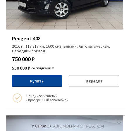
Peugeot 408
2016 г., 117 817 км, 1600 см3, Бензин, Автоматическая,
Передний привод
750 000 ₽
550 000 ₽
со скидками
Купить
В кредит
Юридически чистый
и проверенный автомобиль