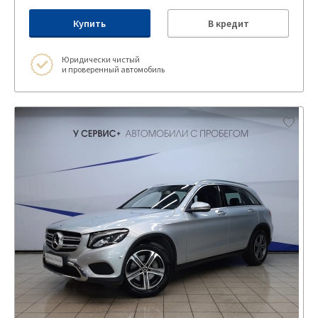
Купить
В кредит
Юридически чистый
и проверенный автомобиль