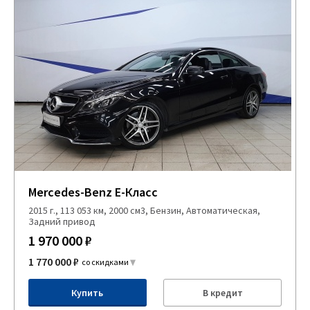
Mercedes-Benz E-Класс
2015 г., 113 053 км, 2000 см3, Бензин, Автоматическая,
Задний привод
1 970 000 ₽
1 770 000 ₽
со скидками
Купить
В кредит