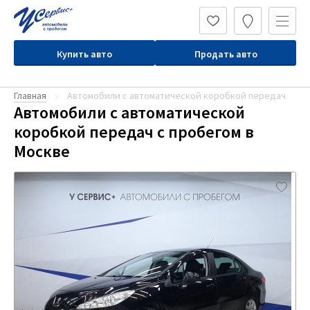
Купить авто
Продать авто
Главная
Автомобили с автоматической коробкой передач
Автомобили с автоматической
коробкой передач с пробегом в
Москве