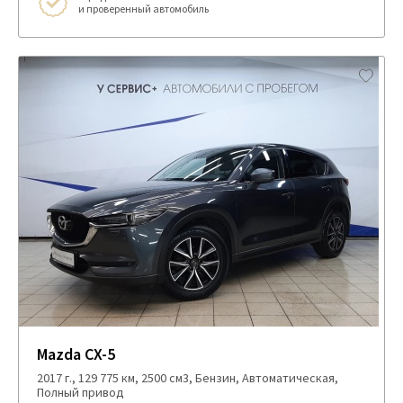
и проверенный автомобиль
Mazda CX-5
2017 г., 129 775 км, 2500 см3, Бензин, Автоматическая,
Полный привод