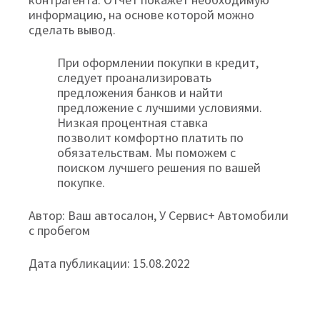
информацию, на основе которой можно
сделать вывод.
При оформлении покупки в кредит,
следует проанализировать
предложения банков и найти
предложение с лучшими условиями.
Низкая процентная ставка
позволит комфортно платить по
обязательствам. Мы поможем с
поиском лучшего решения по вашей
покупке.
Автор: Ваш автосалон, У Сервис+ Автомобили
с пробегом
Дата публикации: 15.08.2022