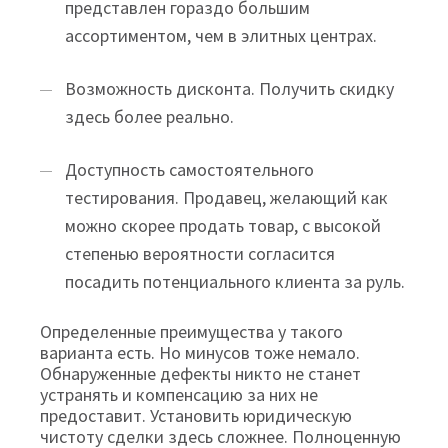
представлен гораздо большим
ассортиментом, чем в элитных центрах.
Возможность дисконта. Получить скидку
здесь более реально.
Доступность самостоятельного
тестирования. Продавец, желающий как
можно скорее продать товар, с высокой
степенью вероятности согласится
посадить потенциального клиента за руль.
Определенные преимущества у такого
варианта есть. Но минусов тоже немало.
Обнаруженные дефекты никто не станет
устранять и компенсацию за них не
предоставит. Установить юридическую
чистоту сделки здесь сложнее. Полноценную