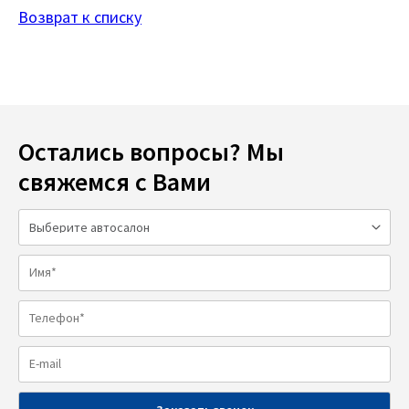
Возврат к списку
Остались вопросы? Мы
свяжемся с Вами