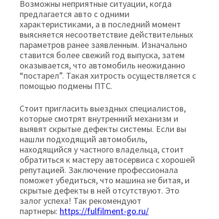
Возможны неприятные ситуации, когда
предлагается авто с одними
характеристиками, а в последний момент
выясняется несоответствие действительных
параметров ранее заявленным. Изначально
ставится более свежий год выпуска, затем
оказывается, что автомобиль неожиданно
“постарел”. Такая хитрость осуществляется с
помощью подмены ПТС.
Стоит пригласить выездных специалистов,
которые смотрят внутренний механизм и
выявят скрытые дефекты системы. Если вы
нашли подходящий автомобиль,
находящийся у частного владельца, стоит
обратиться к мастеру автосервиса с хорошей
репутацией. Заключение профессионала
поможет убедиться, что машина не битая, и
скрытые дефекты в ней отсутствуют. Это
залог успеха! Так рекомендуют
партнеры:
https://fulfilment-go.ru/