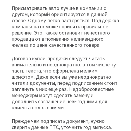
Присматривать авто лучше в компании с
другом, который ориентируется в данной
сфере. Одному легко растеряться. Поддержка
компаньона поможет принять правильное
решение. Это также остановит нечестного
продавца от втюхивания неликвидного
железа по цене качественного товара.
Договор купли-продажи следует читать
внимательно и неоднократно, в том числе ту
часть текста, что оформлена мелким
шрифтом. Даже если вы уже неоднократно
читали документы, перед подписанием стоит
заглянуть в них еще раз. Недобросовестные
менеджеры могут сделать замену и
дополнить соглашение невыгодными для
клиента положениями.
Прежде чем подписать документ, нужно
сверить данные ПТС, уточнить год выпуска.