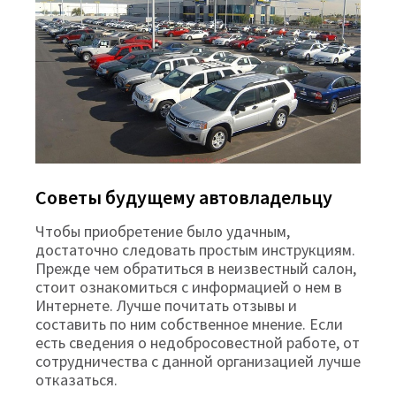
Советы будущему автовладельцу
Чтобы приобретение было удачным,
достаточно следовать простым инструкциям.
Прежде чем обратиться в неизвестный салон,
стоит ознакомиться с информацией о нем в
Интернете. Лучше почитать отзывы и
составить по ним собственное мнение. Если
есть сведения о недобросовестной работе, от
сотрудничества с данной организацией лучше
отказаться.