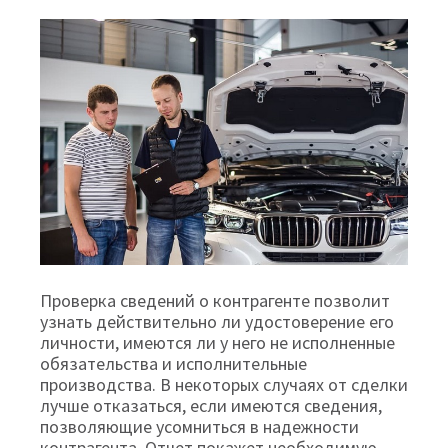
Проверка сведений о контрагенте позволит
узнать действительно ли удостоверение его
личности, имеются ли у него не исполненные
обязательства и исполнительные
производства. В некоторых случаях от сделки
лучше отказаться, если имеются сведения,
позволяющие усомниться в надежности
контрагента. Отчет покажет необходимую