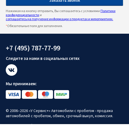
Нажимая на кнопку отправить, Вы соглашаетесь с условиями
Политики
конфиденциальности
и
соглашаетесь на получение информации о продуктах и мероприятиях.
*
Обязательные поля для заполнения.
+7 (495) 787-77-99
Следите за нами в социальных сетях
Мы принимаем:
© 2006–2026 «У Сервис+» Автомобили с пробегом - продажа
автомобилей с пробегом, обмен, срочный выкуп, комиссия.
Политика конфиденциальности