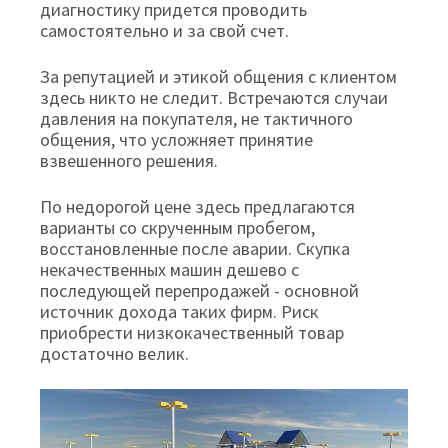
диагностику придется проводить
самостоятельно и за свой счет.
За репутацией и этикой общения с клиентом
здесь никто не следит. Встречаются случаи
давления на покупателя, не тактичного
общения, что усложняет принятие
взвешенного решения.
По недорогой цене здесь предлагаются
варианты со скрученным пробегом,
восстановленные после аварии. Скупка
некачественных машин дешево с
последующей перепродажей - основной
источник дохода таких фирм. Риск
приобрести низкокачественный товар
достаточно велик.