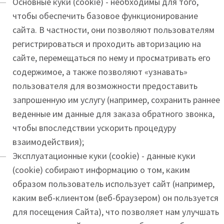
Основные куки (cookie) - необходимы для того,
чтобы обеспечить базовое функционирование
сайта. В частности, они позволяют пользователям
регистрироваться и проходить авторизацию на
сайте, перемещаться по нему и просматривать его
содержимое, а также позволяют «узнавать»
пользователя для возможности предоставить
запрошенную им услугу (например, сохранить раннее
веденные им данные для заказа обратного звонка,
чтобы впоследствии ускорить процедуру
взаимодействия);
Эксплуатационные куки (cookie) - данные куки
(cookie) собирают информацию о том, каким
образом пользователь использует сайт (например,
каким веб-клиентом (веб-браузером) он пользуется
для посещения Сайта), что позволяет нам улучшать