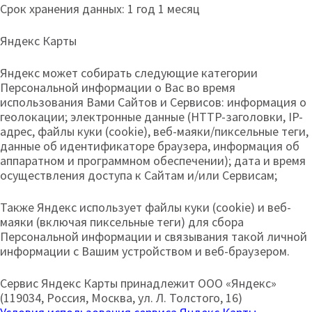
Срок хранения данных: 1 год 1 месяц
Яндекс Карты
Яндекс может собирать следующие категории
Персональной информации о Вас во время
использования Вами Сайтов и Сервисов: информация о
геолокации; электронные данные (HTTP-заголовки, IP-
адрес, файлы куки (cookie), веб-маяки/пиксельные теги,
данные об идентификаторе браузера, информация об
аппаратном и программном обеспечении); дата и время
осуществления доступа к Сайтам и/или Сервисам;
Также Яндекс использует файлы куки (cookie) и веб-
маяки (включая пиксельные теги) для сбора
Персональной информации и связывания такой личной
информации с Вашим устройством и веб-браузером.
Сервис Яндекс Карты принадлежит ООО «Яндекс»
(119034, Россия, Москва, ул. Л. Толстого, 16)