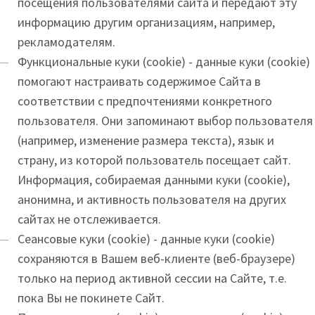
посещения пользователями сайта и передают эту
информацию другим организациям, например,
рекламодателям.
Функциональные куки (cookie) - данные куки (cookie)
помогают настраивать содержимое Сайта в
соответствии с предпочтениями конкретного
пользователя. Они запоминают выбор пользователя
(например, изменение размера текста), язык и
страну, из которой пользователь посещает сайт.
Информация, собираемая данными куки (cookie),
анонимна, и активность пользователя на других
сайтах не отслеживается.
Сеансовые куки (cookie) - данные куки (cookie)
сохраняются в Вашем веб-клиенте (веб-браузере)
только на период активной сессии на Сайте, т.е.
пока Вы не покинете Сайт.