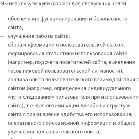
Мы используем куки (cookie) для следующих целей:
обеспечение функционирования и безопасности
сайта;
улучшение работы сайта;
сбора информации о пользовательской сессии,
формирования статистики использования сайта
(например, подсчета посетителей сайта, выявления
часов пиковой пользовательской активности),
анализа опыта пользовательского взаимодействия с
сайтом (например, определения индивидуального
«пути следования» пользователя при использовании
сайта), т.е. для оптимизации дизайна и структуры
сайта с точки зрения удобства его использования,
оперативного поиска нужной информации и общего
улучшения пользовательского опыта;