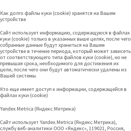
Как долго файлы куки (cookie) хранятся на Вашем
устройстве
Сайт использует информацию, содержащуюся в файлах
куки (cookie) только в указанных выше целях, после чего
собранные данные будут храниться на Вашем
устройстве в течение периода, который может зависеть
от соответствующего типа файлов куки (cookie), но не
превышая срока, необходимого для достижения их
цели, после чего они будут автоматически удалены из
Вашей системы.
Кто еще имеет доступ к информации, содержащейся в
файлах куки (cookie)
Yandex.Metrica (Яндекс.Метрика)
Сайт использует Yandex.Metrica (Яндекс.Метрика),
службу веб-аналитики ООО «Яндекс», 119021, Россия,