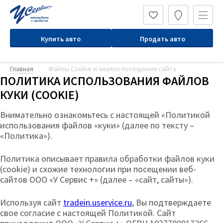
Купить авто
Продать авто
Главная
Файлы Cookie и анализ посещения сайта
ПОЛИТИКА ИСПОЛЬЗОВАНИЯ ФАЙЛОВ
КУКИ (COOKIE)
Внимательно ознакомьтесь с настоящей «Политикой
использования файлов «куки» (далее по тексту –
«Политика»).
Политика описывает правила обработки файлов куки
(cookie) и схожие технологии при посещении веб-
сайтов ООО «У Сервис +» (далее – «сайт, сайты»).
Используя сайт
tradein.uservice.ru
, Вы подтверждаете
свое согласие с настоящей Политикой. Сайт