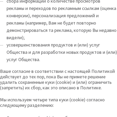
сбора информации о количестве просмотров
рекламы и переходов по рекламным ссылкам (оценка
конверсии), персонализация предложений и
рекламы (например, Вам не будет повторно
демонстрироваться та реклама, которую Вы недавно
видели);
усовершенствования продуктов и (или) услуг
Общества и для разработки новых продуктов и (или)
услуг Общества.
Ваше согласие в соответствии с настоящей Политикой
действует до тех пор, пока Вы не примете решение
удалить сохраненные куки (cookie) и (или) ограничить
(запретить) их сбор, как это описано в Политике.
Мы используем четыре типа куки (cookie) согласно
следующему разделению: