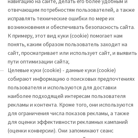
навигацию на сайте, делать его более удобным и
отвечающим потребностям пользователей, а также
исправлять технические ошибки по мере их
возникновения и обеспечивать безопасность сайта.
К примеру, этот вид куки (cookie) помогает нам
понять, каким образом пользователь заходит на
сайт, просматривает или использует сайт, и выявить
пути оптимизации сайта;
Целевые куки (cookie) - данные куки (cookie)
собирают информацию о поисковых предпочтениях
пользователя и используются для доставки
наиболее подходящей интересам пользователя
рекламы и контента. Кроме того, они используются
для ограничения числа показов рекламы, а также
для оценки эффективности рекламных кампаний
(оценки конверсии). Они запоминают сеанс