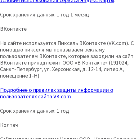
Условия использования сервиса Яндекс Карты
.
Срок хранения данных: 1 год 1 месяц
ВКонтакте
На сайте используется Пиксель ВКонтакте (VK.com). С
помощью пикселя мы показываем рекламу
пользователям ВКонтакте, которые заходили на сайт.
ВКонтакте принадлежит ООО «В Контакте» (191024,
Санкт-Петербург, ул. Херсонская, д. 12-14, литер А,
помещение 1-Н)
Подробнее о правилах защиты информации о
пользователях сайта VK.com
Срок хранения данных: 1 год
Колтач