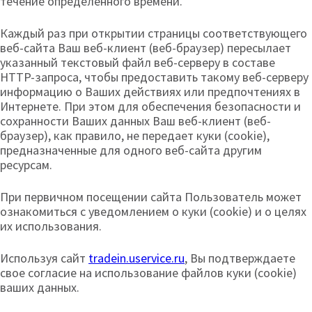
течение определенного времени.
Каждый раз при открытии страницы соответствующего
веб-сайта Ваш веб-клиент (веб-браузер) пересылает
указанный текстовый файл веб-серверу в составе
HTTP-запроса, чтобы предоставить такому веб-серверу
информацию о Ваших действиях или предпочтениях в
Интернете. При этом для обеспечения безопасности и
сохранности Ваших данных Ваш веб-клиент (веб-
браузер), как правило, не передает куки (cookie),
предназначенные для одного веб-сайта другим
ресурсам.
При первичном посещении сайта Пользователь может
ознакомиться с уведомлением о куки (cookie) и о целях
их использования.
Используя сайт
tradein.uservice.ru
, Вы подтверждаете
свое согласие на использование файлов куки (cookie)
ваших данных.