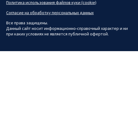
Политика использования файлов куки (cookie)
Согласие на обработку персональных данных
Все права защищены.
Данный сайт носит информационно-справочный характер и ни
при каких условиях не является публичной офертой.