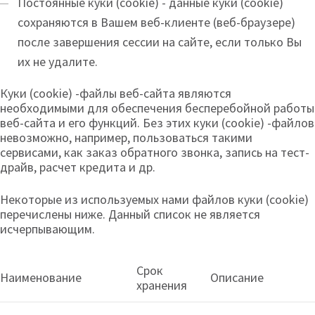
Постоянные куки (cookie) - данные куки (cookie)
сохраняются в Вашем веб-клиенте (веб-браузере)
после завершения сессии на сайте, если только Вы
их не удалите.
Куки (cookie) -файлы веб-сайта являются
необходимыми для обеспечения бесперебойной работы
веб-сайта и его функций. Без этих куки (cookie) -файлов
невозможно, например, пользоваться такими
сервисами, как заказ обратного звонка, запись на тест-
драйв, расчет кредита и др.
Некоторые из используемых нами файлов куки (cookie)
перечислены ниже. Данный список не является
исчерпывающим.
Срок
Наименование
Описание
хранения