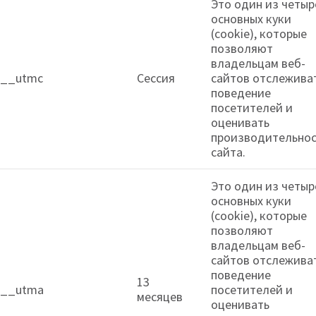
Это один из четыр
основных куки
(cookie), которые
позволяют
владельцам веб-
__utmc
Сессия
сайтов отслежива
поведение
посетителей и
оценивать
производительнос
сайта.
Это один из четыр
основных куки
(cookie), которые
позволяют
владельцам веб-
сайтов отслежива
поведение
13
__utma
посетителей и
месяцев
оценивать