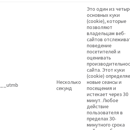
Это один из четыр
основных куки
(cookie), которые
позволяют
владельцам веб-
сайтов отслежива
поведение
посетителей и
оценивать
производительнос
сайта. Этот куки
(cookie) определя
Несколько
новые сеансы и
__utmb
секунд
посещения и
истекает через 30
минут. Любое
действие
пользователя в
пределах 30-
минутного срока