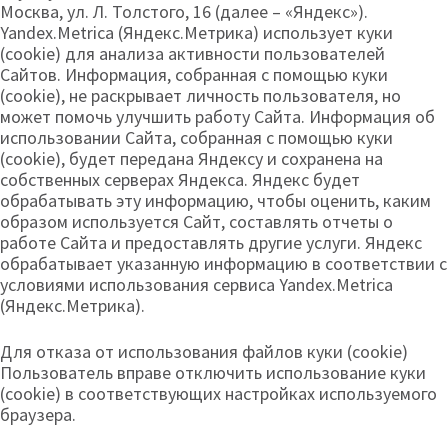
Москва, ул. Л. Толстого, 16 (далее – «Яндекс»).
Yandex.Metrica (Яндекс.Метрика) использует куки
(cookie) для анализа активности пользователей
Сайтов. Информация, собранная с помощью куки
(cookie), не раскрывает личность пользователя, но
может помочь улучшить работу Сайта. Информация об
использовании Сайта, собранная с помощью куки
(cookie), будет передана Яндексу и сохранена на
собственных серверах Яндекса. Яндекс будет
обрабатывать эту информацию, чтобы оценить, каким
образом используется Сайт, составлять отчеты о
работе Сайта и предоставлять другие услуги. Яндекс
обрабатывает указанную информацию в соответствии с
условиями использования сервиса Yandex.Metrica
(Яндекс.Метрика).
Для отказа от использования файлов куки (cookie)
Пользователь вправе отключить использование куки
(cookie) в соответствующих настройках используемого
браузера.