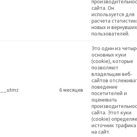
производительнос
сайта. Он
используется для
расчета статистик
новых и вернувших
пользователей.
Это один из четыр
основных куки
(cookie), которые
позволяют
владельцам веб-
сайтов отслежива
поведение
__utmz
6 месяцев
посетителей и
оценивать
производительнос
сайта. Этот куки
(cookie) определя
источник трафика
на сайт.