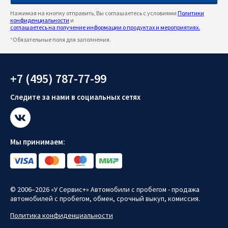
Нажимая на кнопку отправить, Вы соглашаетесь с условиями
Политики
конфиденциальности
и
соглашаетесь на получение информации о продуктах и мероприятиях.
*
Обязательные поля для заполнения.
+7 (495) 787-77-99
Следите за нами в социальных сетях
Мы принимаем:
© 2006–2026 «У Сервис+» Автомобили с пробегом - продажа
автомобилей с пробегом, обмен, срочный выкуп, комиссия.
Политика конфиденциальности