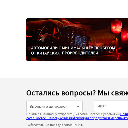
Остались вопросы? Мы свяж
Нажимая на кнопку отправить, Вы соглашаетесь с условиями
Поли
соглашаетесь на получение информации о продуктах и мероприяти
*
Обязательные поля для заполнения.