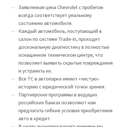
Заявленная цена Chevrolet с пробегом
всегда соответствует реальному
состоянию автомобиля.
Каждый автомобиль, поступающий в
салон по системе Trade-in, проходит
доскональную диагностику в полностью
оснащенном техническом центре, что
позволяет выявить скрытые повреждения
и устранить их.
Все ТС в автопарке имеют «чистую»
историю с юридической точки зрения.
Партнерские программы в ведущих
российских банках позволяют нам
предлагать гибкие условия приобретения
авто в кредит.
В целях экономии вашего времени мы