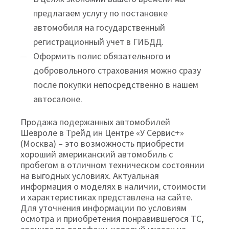
предлагаем услугу по постановке
автомобиля на государственный
регистрационный учет в ГИБДД.
Оформить полис обязательного и
добровольного страхования можно сразу
после покупки непосредственно в нашем
автосалоне.
Продажа подержанных автомобилей
Шевроле в Трейд ин Центре «У Сервис+»
(Москва) – это возможность приобрести
хороший американский автомобиль с
пробегом в отличном техническом состоянии
на выгодных условиях. Актуальная
информация о моделях в наличии, стоимости
и характеристиках представлена на сайте.
Для уточнения информации по условиям
осмотра и приобретения понравившегося ТС,