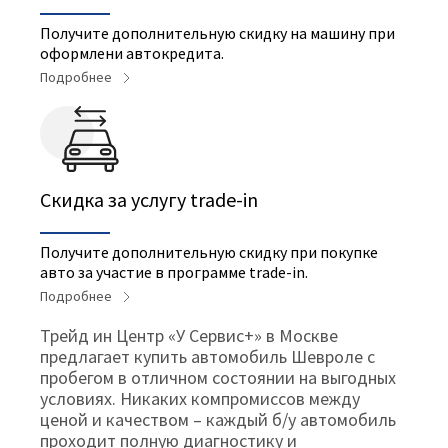
Получите дополнительную скидку на машину при
оформлени автокредита.
Подробнее
Cкидка за услугу trade-in
Получите дополнительную скидку при покупке
авто за участие в программе trade-in.
Подробнее
Трейд ин Центр «У Сервис+» в Москве
предлагает купить автомобиль Шевроле с
пробегом в отличном состоянии на выгодных
условиях. Никаких компромиссов между
ценой и качеством – каждый б/у автомобиль
проходит полную диагностику и