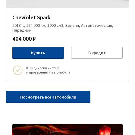
Chevrolet Spark
2013 г., 124 000 км, 1000 см3, Бензин, Автоматическая,
Передний
404 000 ₽
Купить
В кредит
Юридически чистый
и проверенный автомобиль
Посмотреть все автомобили