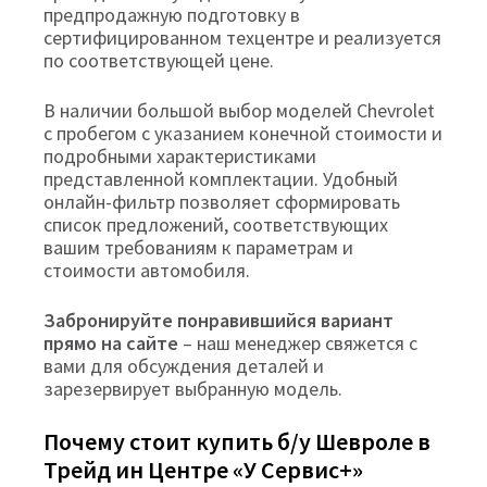
предпродажную подготовку в
сертифицированном техцентре и реализуется
по соответствующей цене.
В наличии большой выбор моделей Chevrolet
с пробегом с указанием конечной стоимости и
подробными характеристиками
представленной комплектации. Удобный
онлайн-фильтр позволяет сформировать
список предложений, соответствующих
вашим требованиям к параметрам и
стоимости автомобиля.
Забронируйте понравившийся вариант
прямо на сайте
– наш менеджер свяжется с
вами для обсуждения деталей и
зарезервирует выбранную модель.
Почему стоит купить б/у Шевроле в
Трейд ин Центре «У Сервис+»