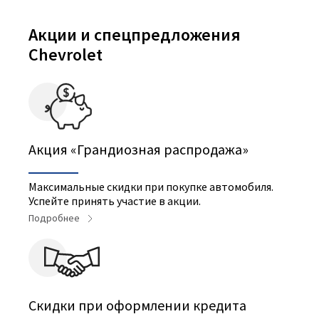
Акции и спецпредложения
Chevrolet
Акция «Грандиозная распродажа»
Максимальные скидки при покупке автомобиля.
Успейте принять участие в акции.
Подробнее
Скидки при оформлении кредита