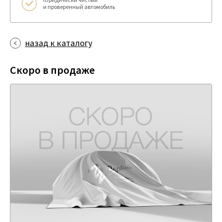
и проверенный автомобиль
назад к каталогу
Скоро в продаже