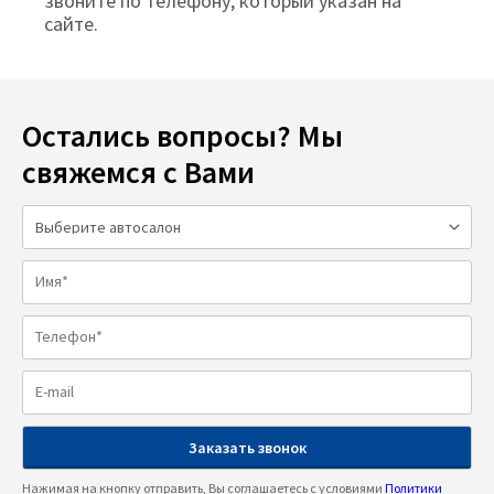
звоните по телефону, который указан на
сайте.
Остались вопросы? Мы
свяжемся с Вами
Нажимая на кнопку отправить, Вы соглашаетесь с условиями
Политики