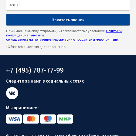
Нажимая на кнопку отправить, Вы соглашаетесь с условиями
Политики
конфиденциальности
и
соглашаетесь на получение информации о продуктах и мероприятиях.
*
Обязательные поля для заполнения.
+7 (495) 787-77-99
Следите за нами в социальных сетях
Мы принимаем: