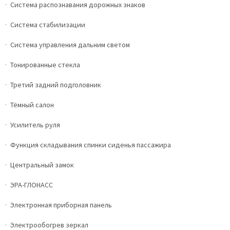
Система распознавания дорожных знаков
Система стабилизации
Система управления дальним светом
Тонированные стекла
Третий задний подголовник
Тёмный салон
Усилитель руля
Функция складывания спинки сиденья пассажира
Центральный замок
ЭРА-ГЛОНАСС
Электронная приборная панель
Электрообогрев зеркал