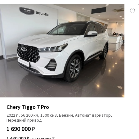
Chery Tiggo 7 Pro
2022 г., 56 200 км, 1500 см3, Бензин, Автомат вариатор,
Передний привод
1 690 000 ₽
1 430 000 ₽
со скидками