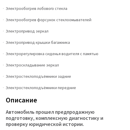
Электрообогрев лобового стекла
Электрообогрев форсунок стеклоомывателей
Электропривод зеркал
Электропривод крышки багажника
Электрорегулировка сиденья водителя с памятью
Электроскладывание зеркал
Электростеклоподъёмники задние
Электростеклоподъёмники передние
Описание
Автомобиль прошел предпродажную
подготовку, комплексную диагностику и
проверку юридической истории.