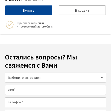
Купить
В кредит
Юридически чистый
и проверенный автомобиль
Остались вопросы? Мы
свяжемся с Вами