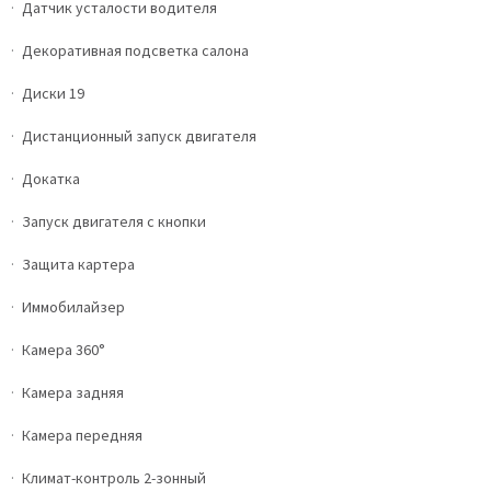
Датчик усталости водителя
Декоративная подсветка салона
Диски 19
Дистанционный запуск двигателя
Докатка
Запуск двигателя с кнопки
Защита картера
Иммобилайзер
Камера 360°
Камера задняя
Камера передняя
Климат-контроль 2-зонный