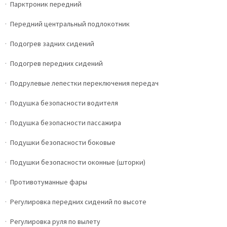
Парктроник передний
Передний центральный подлокотник
Подогрев задних сидений
Подогрев передних сидений
Подрулевые лепестки переключения передач
Подушка безопасности водителя
Подушка безопасности пассажира
Подушки безопасности боковые
Подушки безопасности оконные (шторки)
Противотуманные фары
Регулировка передних сидений по высоте
Регулировка руля по вылету