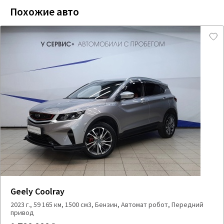
Похожие авто
Geely Coolray
2023 г., 59 165 км, 1500 см3, Бензин, Автомат робот, Передний
привод