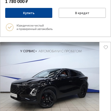
1 780 000 ₽
Купить
В кредит
Юридически чистый
и проверенный автомобиль