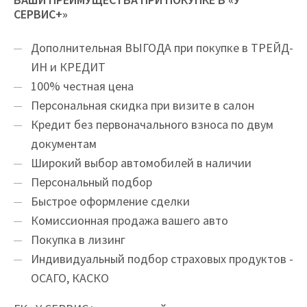
СЕРВИС+»
Дополнительная ВЫГОДА при покупке в ТРЕЙД-
ИН и КРЕДИТ
100% честная цена
Персональная скидка при визите в салон
Кредит без первоначального взноса по двум
документам
Широкий выбор автомобилей в наличии
Персональный подбор
Быстрое оформление сделки
Комиссионная продажа вашего авто
Покупка в лизинг
Индивидуальный подбор страховых продуктов -
ОСАГО, КАСКО