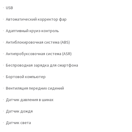
USB
Автоматический корректор фар
Адаптивный круиз-контроль
Антиблокировочная система (ABS)
Антипробуксовочная система (ASR)
Беспроводная зарядка для смартфона
Бортовой компьютер
Вентиляция передних сидений
Датчик давления в шинах
Датчик дождя
Датчик света