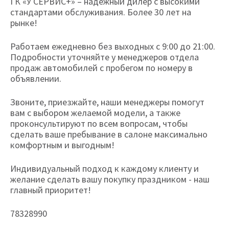
ГК «У СЕРВИС+» – надежный дилер с высокими
стандартами обслуживания. Более 30 лет на
рынке!
Работаем ежедневно без выходных с 9:00 до 21:00.
Подробности уточняйте у менеджеров отдела
продаж автомобилей с пробегом по номеру в
объявлении.
Звоните, приезжайте, наши менеджеры помогут
вам с выбором желаемой модели, а также
проконсультируют по всем вопросам, чтобы
сделать ваше пребывание в салоне максимально
комфортным и выгодным!
Индивидуальный подход к каждому клиенту и
желание сделать вашу покупку праздником - наш
главный приоритет!
78328990