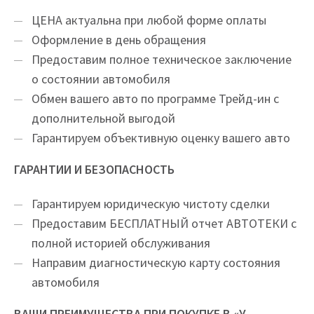
ЦEНA актуальна при любой форме оплаты
Оформление в день обращения
Предоставим полное техническое заключение
о состоянии автомобиля
Обмен вашего авто по программе Трейд-ин с
дополнительной выгодой
Гарантируем объективную оценку вашего авто
ГАРАНТИИ И БЕЗОПАСНОСТЬ
Гарантируем юридическую чистоту сделки
Предоставим БЕСПЛАТНЫЙ отчет АВТОТЕКИ с
полной историей обслуживания
Направим диагностическую карту состояния
автомобиля
ВАШИ ПРЕИМУЩЕСТВА ПРИ ПОКУПКЕ В «У