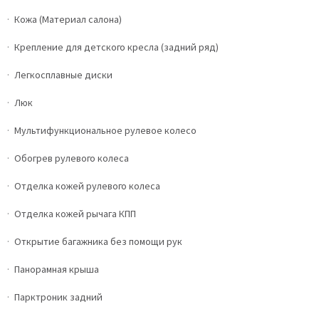
Кожа (Материал салона)
Крепление для детского кресла (задний ряд)
Легкосплавные диски
Люк
Мультифункциональное рулевое колесо
Обогрев рулевого колеса
Отделка кожей рулевого колеса
Отделка кожей рычага КПП
Открытие багажника без помощи рук
Панорамная крыша
Парктроник задний