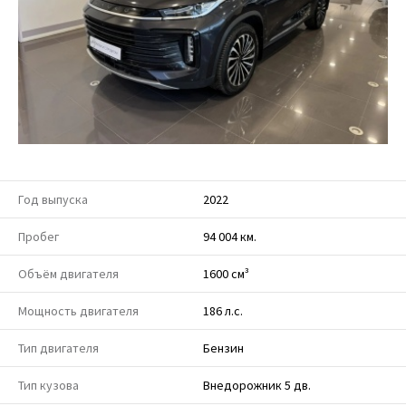
Год выпуска
2022
Пробег
94 004 км.
Объём двигателя
1600 см³
Мощность двигателя
186 л.с.
Тип двигателя
Бензин
Тип кузова
Внедорожник 5 дв.