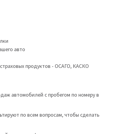
елки
ашего авто
страховых продуктов - ОСАГО, КАСКО
одаж автомобилей с пробегом по номеру в
ьтируют по всем вопросам, чтобы сделать