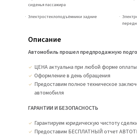
сиденья пассажира
Электростеклоподъёмники задние
Электр
передн
Описание
Автомобиль прошел предпродажную подгот
ЦEНA актуальна при любой форме оплаты
Оформление в день обращения
Предоставим полное техническое заключ
автомобиля
ГАРАНТИИ И БЕЗОПАСНОСТЬ
Гарантируем юридическую чистоту сделк
Предоставим БЕСПЛАТНЫЙ отчет АВТОТЕ