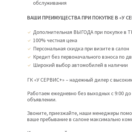
обслуживания
ВАШИ ПРЕИМУЩЕСТВА ПРИ ПОКУПКЕ В «У С
Дополнительная ВЫГОДА при покупке в 
100% честная цена
Персональная скидка при визите в салон
Кредит без первоначального взноса по д
Широкий выбор автомобилей в наличии
ГК «У СЕРВИС+» – надежный дилер с высоким
Работаем ежедневно без выходных с 9:00 до
объявлении.
Звоните, приезжайте, наши менеджеры помог
ваше пребывание в салоне максимально ко