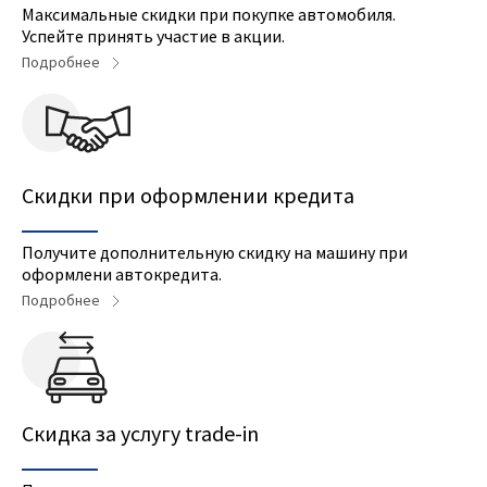
Максимальные скидки при покупке автомобиля.
Успейте принять участие в акции.
Подробнее
Скидки при оформлении кредита
Получите дополнительную скидку на машину при
оформлени автокредита.
Подробнее
Cкидка за услугу trade-in