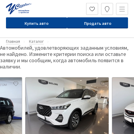
Купить авто
Продать авто
Главная
Каталог
Автомобилей, удовлетворяющих заданным условиям,
не найдено. Измените критерии поиска или оставьте
заявку и мы сообщим, когда автомобиль появится в
наличии.