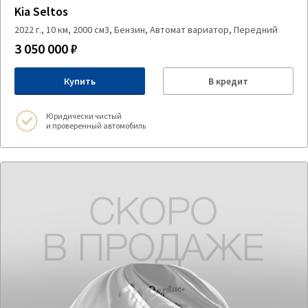
Kia Seltos
2022 г., 10 км, 2000 см3, Бензин, Автомат вариатор, Передний
3 050 000 ₽
Купить
В кредит
Юридически чистый
и проверенный автомобиль