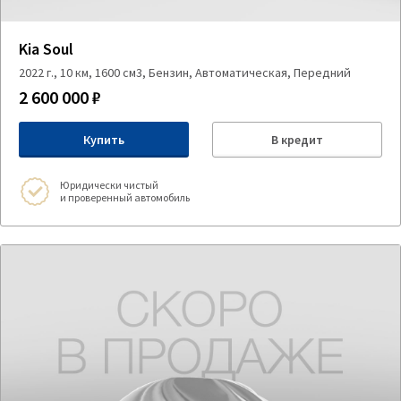
Kia Soul
2022 г., 10 км, 1600 см3, Бензин, Автоматическая, Передний
2 600 000 ₽
Купить
В кредит
Юридически чистый
и проверенный автомобиль