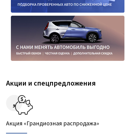
Акции и спецпредложения
Акция «Грандиозная распродажа»