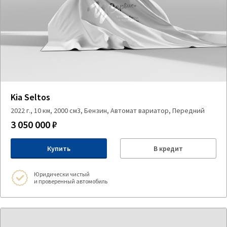
Kia Seltos
2022 г., 10 км, 2000 см3, Бензин, Автомат вариатор, Передний
3 050 000 ₽
Купить
В кредит
Юридически чистый
и проверенный автомобиль