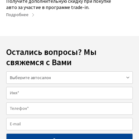
Получите дополнительную скидку при покупке
авто за участие в программе trade-in.
Подробнее
Остались вопросы? Мы
свяжемся с Вами