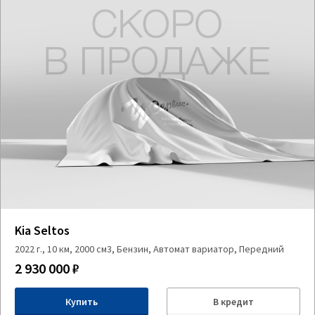
Kia Seltos
2022 г., 10 км, 2000 см3, Бензин, Автомат вариатор, Передний
2 930 000 ₽
Купить
В кредит