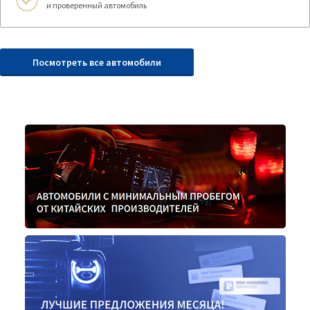
и проверенный автомобиль
Посмотреть все автомобили