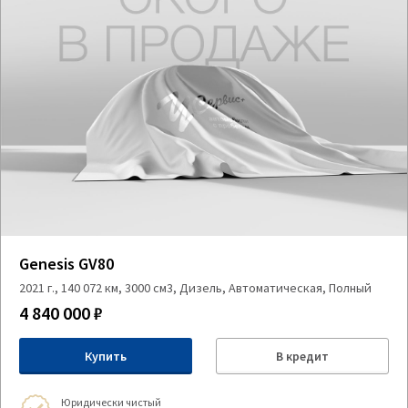
Genesis GV80
2021 г., 140 072 км, 3000 см3, Дизель, Автоматическая, Полный
4 840 000 ₽
Купить
В кредит
Юридически чистый