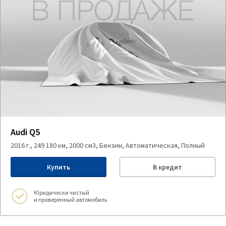
Audi Q5
2016 г., 249 180 км, 2000 см3, Бензин, Автоматическая, Полный
Купить
В кредит
Юридически чистый
и проверенный автомобиль