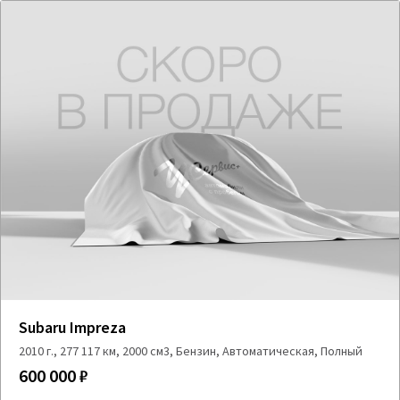
Subaru Impreza
2010 г., 277 117 км, 2000 см3, Бензин, Автоматическая, Полный
600 000 ₽