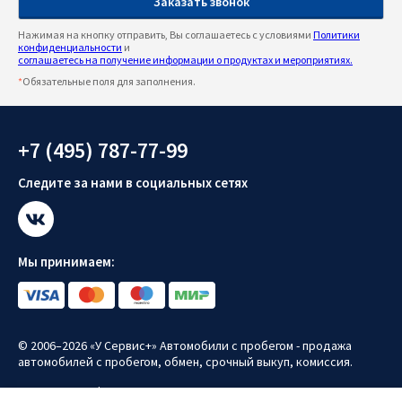
Нажимая на кнопку отправить, Вы соглашаетесь с условиями
Политики
конфиденциальности
и
соглашаетесь на получение информации о продуктах и мероприятиях.
*
Обязательные поля для заполнения.
+7 (495) 787-77-99
Следите за нами в социальных сетях
Мы принимаем:
© 2006–2026 «У Сервис+» Автомобили с пробегом - продажа
автомобилей с пробегом, обмен, срочный выкуп, комиссия.
Политика конфиденциальности