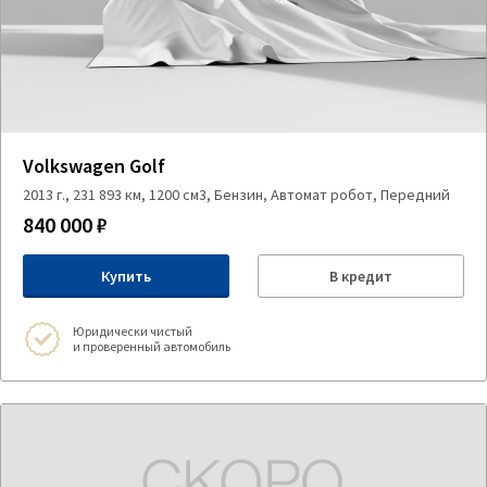
Volkswagen Golf
2013 г., 231 893 км, 1200 см3, Бензин, Автомат робот, Передний
840 000 ₽
Купить
В кредит
Юридически чистый
и проверенный автомобиль