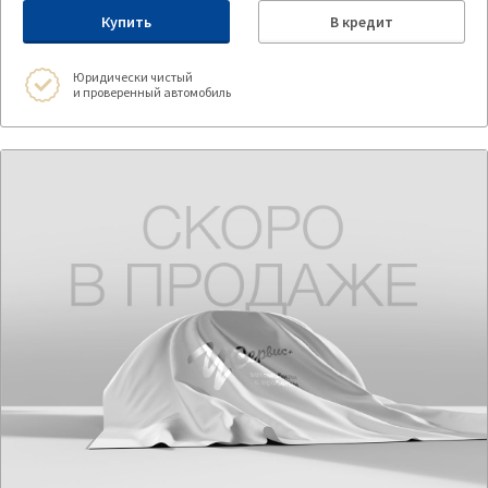
Купить
В кредит
Юридически чистый
и проверенный автомобиль