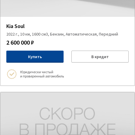
Kia Soul
2022 г., 10 км, 1600 см3, Бензин, Автоматическая, Передний
2 600 000 ₽
Купить
В кредит
Юридически чистый
и проверенный автомобиль