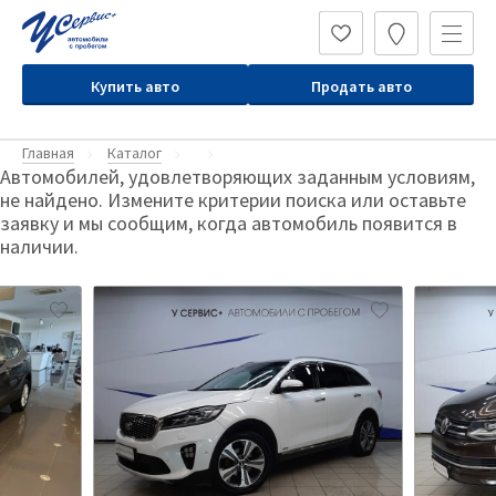
Купить авто
Продать авто
Главная
Каталог
Автомобилей, удовлетворяющих заданным условиям,
не найдено. Измените критерии поиска или оставьте
заявку и мы сообщим, когда автомобиль появится в
наличии.