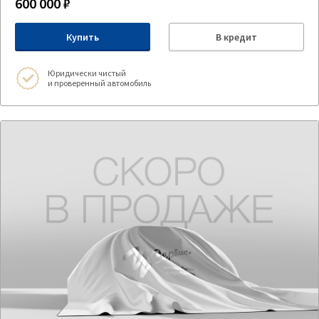
600 000 ₽
Купить
В кредит
Юридически чистый
и проверенный автомобиль