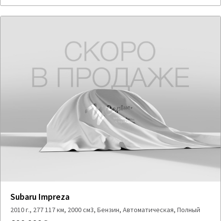
Subaru Impreza
2010 г., 277 117 км, 2000 см3, Бензин, Автоматическая, Полный