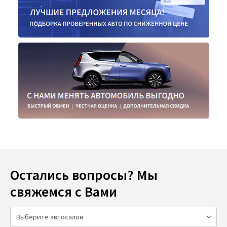
Остались вопросы? Мы
свяжемся с Вами