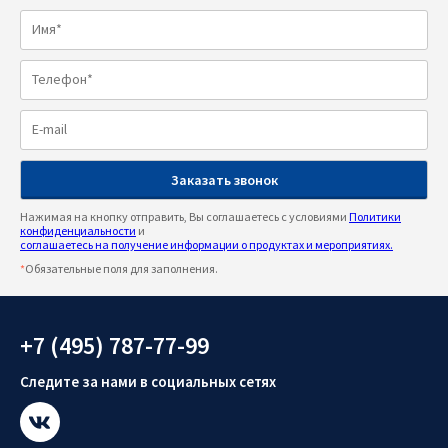
Нажимая на кнопку отправить, Вы соглашаетесь с условиями
Политики
конфиденциальности
и
соглашаетесь на получение информации о продуктах и мероприятиях.
*
Обязательные поля для заполнения.
+7 (495) 787-77-99
Следите за нами в социальных сетях