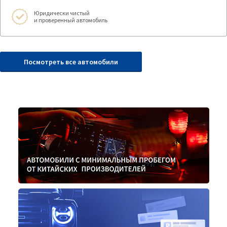
Юридически чистый
и проверенный автомобиль
Посмотреть все автомобили