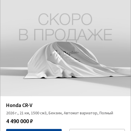
Honda CR-V
2026 г., 21 км, 1500 см3, Бензин, Автомат вариатор, Полный
4 490 000 ₽