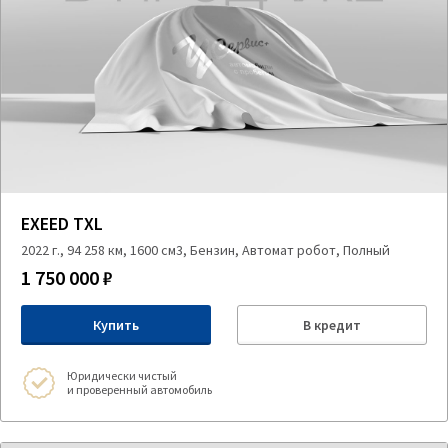
EXEED TXL
2022 г., 94 258 км, 1600 см3, Бензин, Автомат робот, Полный
1 750 000 ₽
Купить
В кредит
Юридически чистый
и проверенный автомобиль