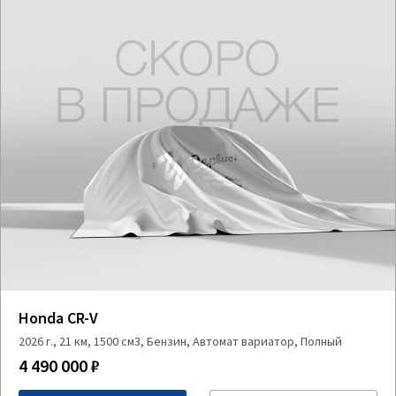
Honda CR-V
2026 г., 21 км, 1500 см3, Бензин, Автомат вариатор, Полный
4 490 000 ₽