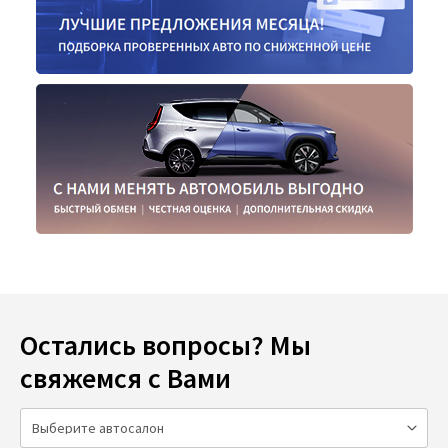
Остались вопросы? Мы
свяжемся с Вами