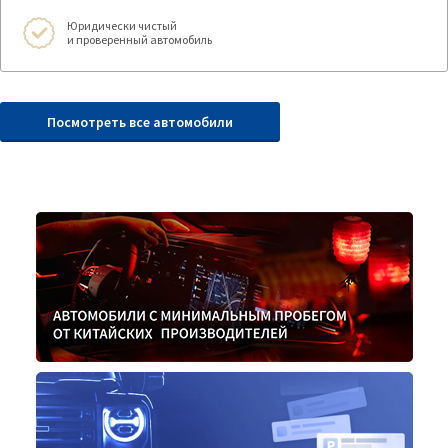
Юридически чистый
и проверенный автомобиль
Посмотреть все автомобили