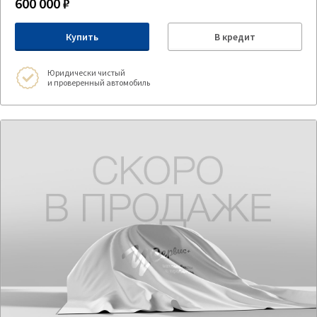
600 000 ₽
Купить
В кредит
Юридически чистый
и проверенный автомобиль