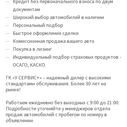
Кредит без первоначального взноса по двум
документам
Широкий выбор автомобилей в наличии
Персональный подбор
Быстрое оформление сделки
Комиссионная продажа вашего авто
Покупка в лизинг
Индивидуальный подбор страховых продуктов -
ОСАГО, КАСКО
ГК «У СЕРВИС+» – надежный дилер с высокими
стандартами обслуживания. Более 30 лет на
рынке!
Работаем ежедневно без выходных с 9:00 до 21:00.
Подробности уточняйте у менеджеров отдела
продаж автомобилей с пробегом по номеру в
объявлении.