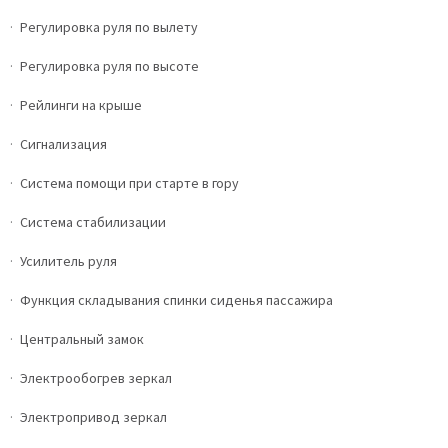
Регулировка руля по вылету
Регулировка руля по высоте
Рейлинги на крыше
Сигнализация
Система помощи при старте в гору
Система стабилизации
Усилитель руля
Функция складывания спинки сиденья пассажира
Центральный замок
Электрообогрев зеркал
Электропривод зеркал