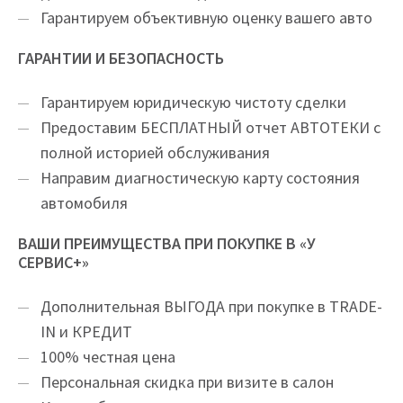
Гарантируем объективную оценку вашего авто
ГАРАНТИИ И БЕЗОПАСНОСТЬ
Гарантируем юридическую чистоту сделки
Предоставим БЕСПЛАТНЫЙ отчет АВТОТЕКИ с
полной историей обслуживания
Направим диагностическую карту состояния
автомобиля
ВАШИ ПРЕИМУЩЕСТВА ПРИ ПОКУПКЕ В «У
СЕРВИС+»
Дополнительная ВЫГОДА при покупке в TRADE-
IN и КРЕДИТ
100% честная цена
Персональная скидка при визите в салон