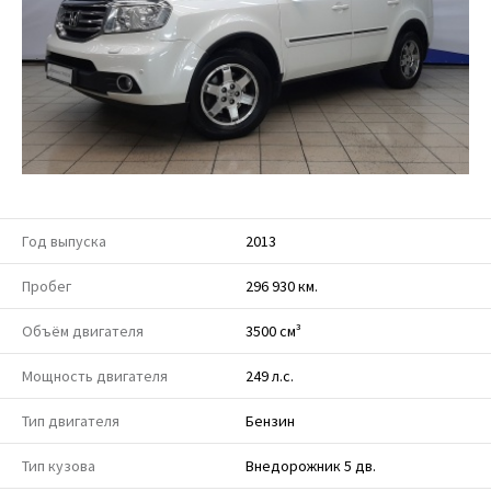
Год выпуска
2013
Пробег
296 930 км.
Объём двигателя
3500 см³
Мощность двигателя
249 л.с.
Тип двигателя
Бензин
Тип кузова
Внедорожник 5 дв.