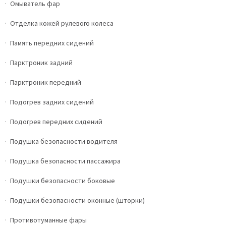
Омыватель фар
Отделка кожей рулевого колеса
Память передних сидений
Парктроник задний
Парктроник передний
Подогрев задних сидений
Подогрев передних сидений
Подушка безопасности водителя
Подушка безопасности пассажира
Подушки безопасности боковые
Подушки безопасности оконные (шторки)
Противотуманные фары