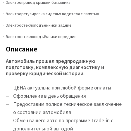
Электропривод крышки багажника
Электрорегулировка сиденья водителя с памятью
Электростеклоподъёмники задние
Электростеклоподъёмники передние
Описание
Автомобиль прошел предпродажную
подготовку, комплексную диагностику и
проверку юридической истории.
ЦEНA актуальна при любой форме оплаты
Оформление в день обращения
Предоставим полное техническое заключение
о состоянии автомобиля
Обмен вашего авто по программе Trade-in с
дополнительной выгодой