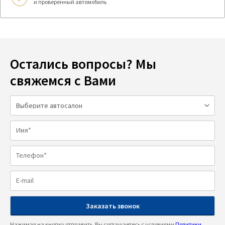
и проверенный автомобиль
Остались вопросы? Мы
свяжемся с Вами
Нажимая на кнопку отправить, Вы соглашаетесь с условиями
Политики