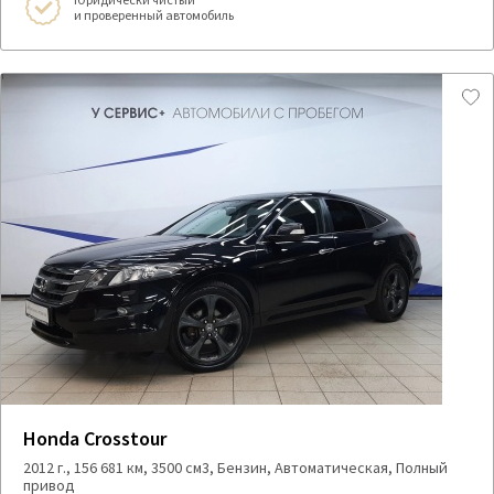
и проверенный автомобиль
Honda Crosstour
2012 г., 156 681 км, 3500 см3, Бензин, Автоматическая, Полный
привод