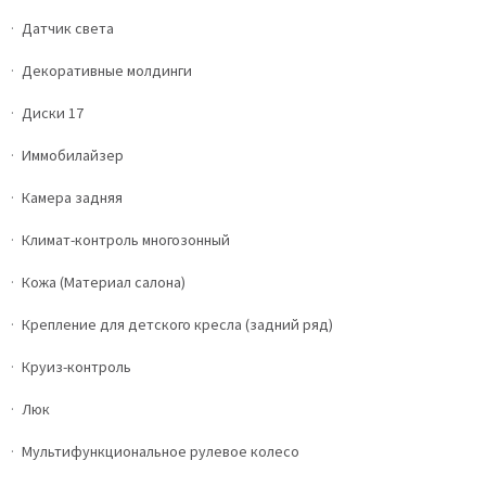
Датчик света
Декоративные молдинги
Диски 17
Иммобилайзер
Камера задняя
Климат-контроль многозонный
Кожа (Материал салона)
Крепление для детского кресла (задний ряд)
Круиз-контроль
Люк
Мультифункциональное рулевое колесо