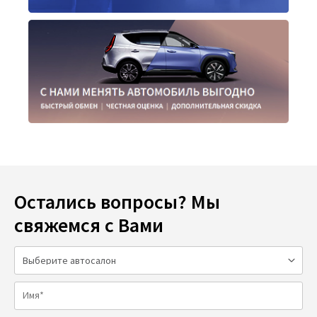
Остались вопросы? Мы
свяжемся с Вами