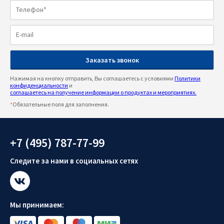
Нажимая на кнопку отправить, Вы соглашаетесь с условиями
Политики
конфиденциальности
и
соглашаетесь на получение информации о продуктах и мероприятиях.
*
Обязательные поля для заполнения.
+7 (495) 787-77-99
Следите за нами в социальных сетях
Мы принимаем: