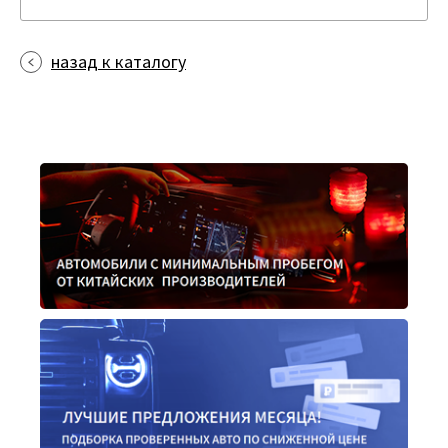
назад к каталогу