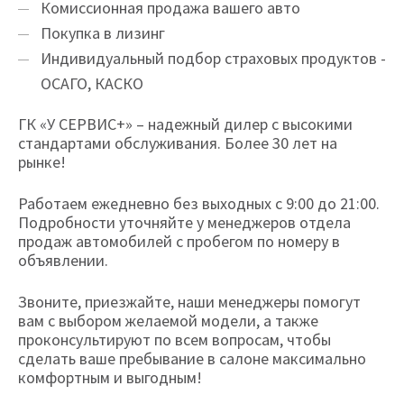
Комиссионная продажа вашего авто
Покупка в лизинг
Индивидуальный подбор страховых продуктов -
ОСАГО, КАСКО
ГК «У СЕРВИС+» – надежный дилер с высокими
стандартами обслуживания. Более 30 лет на
рынке!
Работаем ежедневно без выходных с 9:00 до 21:00.
Подробности уточняйте у менеджеров отдела
продаж автомобилей с пробегом по номеру в
объявлении.
Звоните, приезжайте, наши менеджеры помогут
вам с выбором желаемой модели, а также
проконсультируют по всем вопросам, чтобы
сделать ваше пребывание в салоне максимально
комфортным и выгодным!