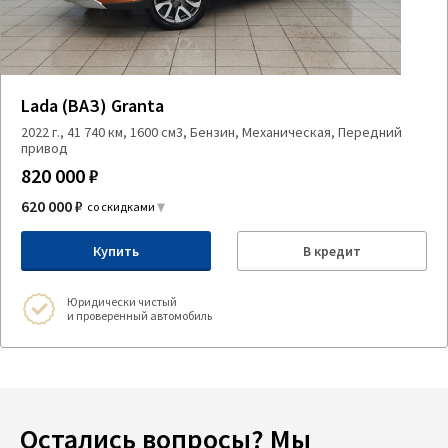
Lada (ВАЗ) Granta
2022 г., 41 740 км, 1600 см3, Бензин, Механическая, Передний
привод
820 000 ₽
620 000 ₽
со скидками
Купить
В кредит
Юридически чистый
и проверенный автомобиль
Остались вопросы? Мы