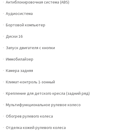
Антиблокировочная система (ABS)
Аудиосистема
Бортовой компьютер
Диски 16
Запуск двигателя с кнопки
Иммобилайзер
Камера задняя
Климат-контроль 1-зонный
Крепление для детского кресла (задний ряд)
Мультифункциональное рулевое колесо
Обогрев рулевого колеса
Отделка кожей рулевого колеса