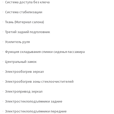
Система доступа без ключа
Система стабилизации
Ткань (Материал салона)
Третий задний подголовник
Усилитель руля
Функция складывания спинки сиденья пассажира
Центральный замок
Электрообогрев зеркал
Электрообогрев зоны стеклоочистителей
Электропривод зеркал
Электростеклоподъёмники задние
Электростеклоподъёмники передние