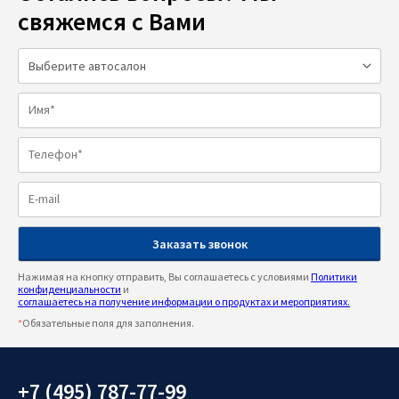
свяжемся с Вами
Нажимая на кнопку отправить, Вы соглашаетесь с условиями
Политики
конфиденциальности
и
соглашаетесь на получение информации о продуктах и мероприятиях.
*
Обязательные поля для заполнения.
+7 (495) 787-77-99