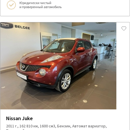
Юридически чистый
и проверенный автомобиль
Nissan Juke
2011 г., 162 810 км, 1600 см3, Бензин, Автомат вариатор,