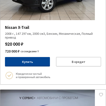
Nissan X-Trail
2008 г., 147 297 км, 2000 см3, Бензин, Механическая, Полный
привод
920 000 ₽
720 000 ₽
со скидками
Купить
В кредит
Юридически чистый
и проверенный автомобиль