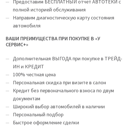
Предоставим БЕСПЛАТНЫЙ отчет АВТОТЕКИ с
полной историей обслуживания
Направим диагностическую карту состояния
автомобиля
ВАШИ ПРЕИМУЩЕСТВА ПРИ ПОКУПКЕ В «У
СЕРВИС+»
Дополнительная ВЫГОДА при покупке в ТРЕЙД-
ИН и КРЕДИТ
100% честная цена
Персональная скидка при визите в салон
Кредит без первоначального взноса по двум
документам
Широкий выбор автомобилей в наличии
Персональный подбор
Быстрое оформление сделки