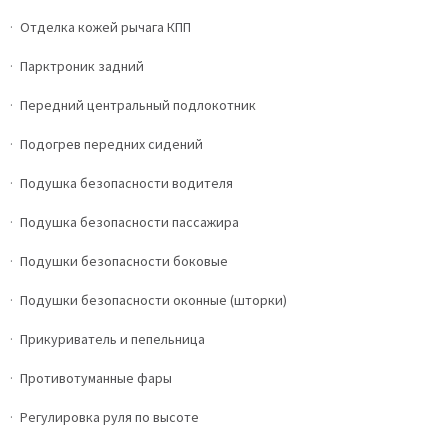
Отделка кожей рычага КПП
Парктроник задний
Передний центральный подлокотник
Подогрев передних сидений
Подушка безопасности водителя
Подушка безопасности пассажира
Подушки безопасности боковые
Подушки безопасности оконные (шторки)
Прикуриватель и пепельница
Противотуманные фары
Регулировка руля по высоте