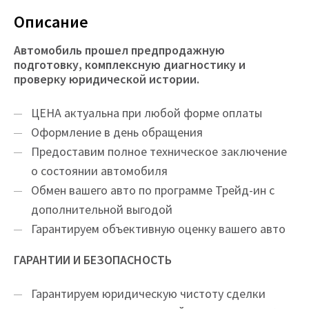
Описание
Автомобиль прошел предпродажную
подготовку, комплексную диагностику и
проверку юридической истории.
ЦEНA актуальна при любой форме оплаты
Оформление в день обращения
Предоставим полное техническое заключение
о состоянии автомобиля
Обмен вашего авто по программе Трейд-ин с
дополнительной выгодой
Гарантируем объективную оценку вашего авто
ГАРАНТИИ И БЕЗОПАСНОСТЬ
Гарантируем юридическую чистоту сделки