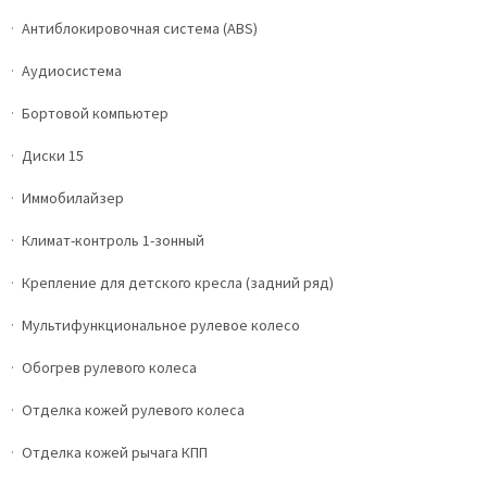
Антиблокировочная система (ABS)
Аудиосистема
Бортовой компьютер
Диски 15
Иммобилайзер
Климат-контроль 1-зонный
Крепление для детского кресла (задний ряд)
Мультифункциональное рулевое колесо
Обогрев рулевого колеса
Отделка кожей рулевого колеса
Отделка кожей рычага КПП