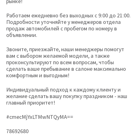
рынке!
Работаем ежедневно без выходных с 9:00 до 21:00.
Подробности уточняйте у менеджеров отдела
продаж автомобилей с пробегом по номеру в
объявлении.
Звоните, приезжайте, наши менеджеры помогут
вам с выбором желаемой модели, а также
проконсультируют по всем вопросам, чтобы
сделать ваше пребывание в салоне максимально
комфортным и выгодным!
Индивидуальный подход к каждому клиенту и
желание сделать вашу покупку праздником - наш
главный приоритет!
#cmecMjYxLTMwNTQyMA==
78692680