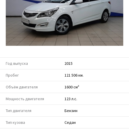
Год выпуска
2015
Пробег
121 506 км.
Объём двигателя
1600 см³
Мощность двигателя
123 л.с.
Тип двигателя
Бензин
Тип кузова
Седан