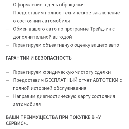
Оформление в день обращения
Предоставим полное техническое заключение
о состоянии автомобиля
Обмен вашего авто по программе Трейд-ин с
дополнительной выгодой
Гарантируем объективную оценку вашего авто
ГАРАНТИИ И БЕЗОПАСНОСТЬ
Гарантируем юридическую чистоту сделки
Предоставим БЕСПЛАТНЫЙ отчет АВТОТЕКИ с
полной историей обслуживания
Направим диагностическую карту состояния
автомобиля
ВАШИ ПРЕИМУЩЕСТВА ПРИ ПОКУПКЕ В «У
СЕРВИС+»