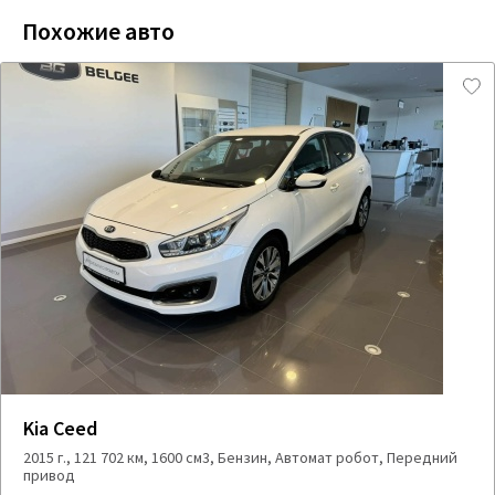
Похожие авто
Kia Ceed
2015 г., 121 702 км, 1600 см3, Бензин, Автомат робот, Передний
привод