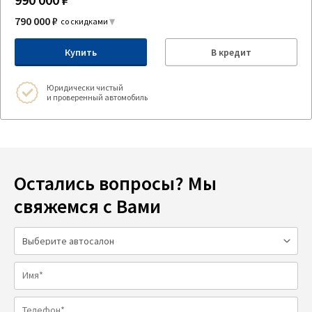
790 000 ₽
со скидками
Купить
В кредит
Юридически чистый
и проверенный автомобиль
Остались вопросы? Мы
свяжемся с Вами