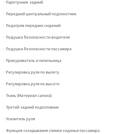
Парктроник задний
Передний центральный подлокотник
Подогрев передних сидений
Подушка безопасности водителя
Подушка безопасности пассажира
Прикуриватель и пепельница
Регулировка руля по вылету
Регулировка руля по высоте
Ткань (Материал салона)
Третий задний подголовник
Усилитель руля
Функция складывания спинки сиденья пассажира