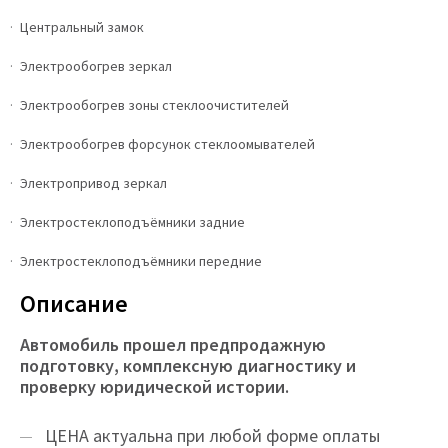
Центральный замок
Электрообогрев зеркал
Электрообогрев зоны стеклоочистителей
Электрообогрев форсунок стеклоомывателей
Электропривод зеркал
Электростеклоподъёмники задние
Электростеклоподъёмники передние
Описание
Автомобиль прошел предпродажную
подготовку, комплексную диагностику и
проверку юридической истории.
ЦEНA актуальна при любой форме оплаты