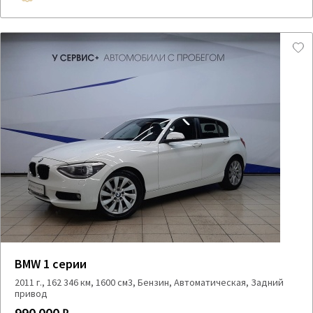
BMW 1 серии
2011 г., 162 346 км, 1600 см3, Бензин, Автоматическая, Задний
привод
990 000 ₽