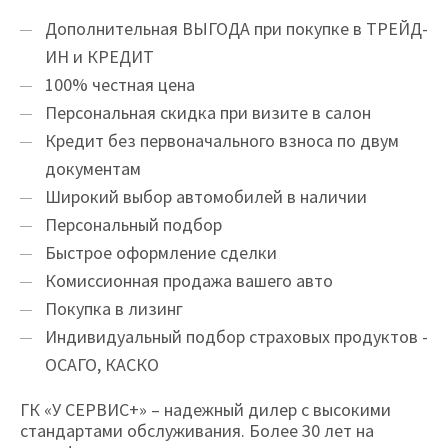
Дополнительная ВЫГОДА при покупке в ТРЕЙД-
ИН и КРЕДИТ
100% честная цена
Персональная скидка при визите в салон
Кредит без первоначального взноса по двум
документам
Широкий выбор автомобилей в наличии
Персональный подбор
Быстрое оформление сделки
Комиссионная продажа вашего авто
Покупка в лизинг
Индивидуальный подбор страховых продуктов -
ОСАГО, КАСКО
ГК «У СЕРВИС+» – надежный дилер с высокими
стандартами обслуживания. Более 30 лет на