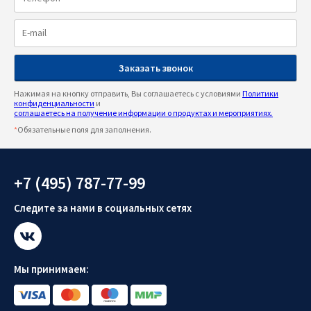
Нажимая на кнопку отправить, Вы соглашаетесь с условиями
Политики
конфиденциальности
и
соглашаетесь на получение информации о продуктах и мероприятиях.
*
Обязательные поля для заполнения.
+7 (495) 787-77-99
Следите за нами в социальных сетях
Мы принимаем: