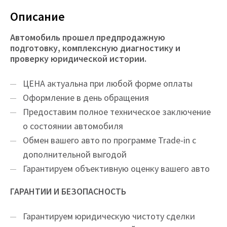
Описание
Автомобиль прошел предпродажную
подготовку, комплексную диагностику и
проверку юридической истории.
ЦEНA актуальна при любой форме оплаты
Оформление в день обращения
Предоставим полное техническое заключение
о состоянии автомобиля
Обмен вашего авто по программе Trade-in с
дополнительной выгодой
Гарантируем объективную оценку вашего авто
ГАРАНТИИ И БЕЗОПАСНОСТЬ
Гарантируем юридическую чистоту сделки