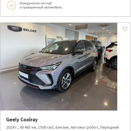
Юридически чистый
и проверенный автомобиль
Geely Coolray
2024 г., 49 465 км, 1500 см3, Бензин, Автомат робот, Передний