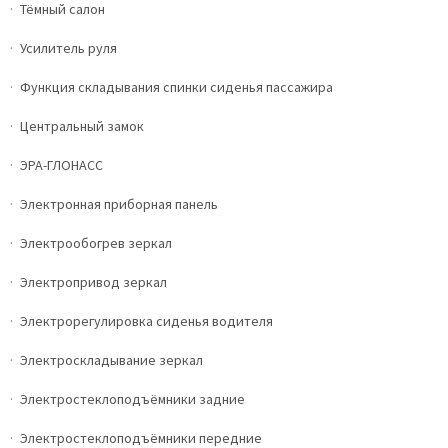
Тёмный салон
Усилитель руля
Функция складывания спинки сиденья пассажира
Центральный замок
ЭРА-ГЛОНАСС
Электронная приборная панель
Электрообогрев зеркал
Электропривод зеркал
Электрорегулировка сиденья водителя
Электроскладывание зеркал
Электростеклоподъёмники задние
Электростеклоподъёмники передние