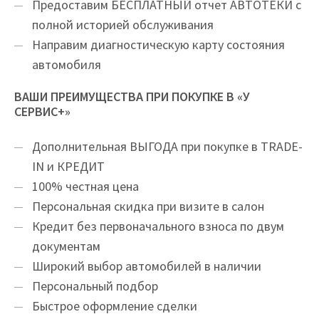
Предоставим БЕСПЛАТНЫЙ отчет АВТОТЕКИ с
полной историей обслуживания
Направим диагностическую карту состояния
автомобиля
ВАШИ ПРЕИМУЩЕСТВА ПРИ ПОКУПКЕ В «У
СЕРВИС+»
Дополнительная ВЫГОДА при покупке в TRADE-
IN и КРЕДИТ
100% честная цена
Персональная скидка при визите в салон
Кредит без первоначального взноса по двум
документам
Широкий выбор автомобилей в наличии
Персональный подбор
Быстрое оформление сделки