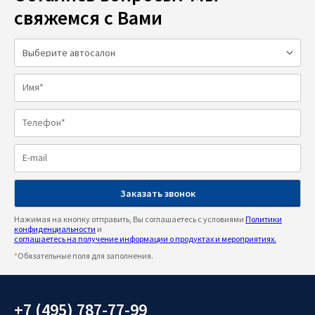
свяжемся с Вами
Нажимая на кнопку отправить, Вы соглашаетесь с условиями
Политики
конфиденциальности
и
соглашаетесь на получение информации о продуктах и мероприятиях.
*
Обязательные поля для заполнения.
+7 (495) 787-77-99