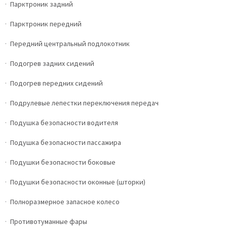
Парктроник задний
Парктроник передний
Передний центральный подлокотник
Подогрев задних сидений
Подогрев передних сидений
Подрулевые лепестки переключения передач
Подушка безопасности водителя
Подушка безопасности пассажира
Подушки безопасности боковые
Подушки безопасности оконные (шторки)
Полноразмерное запасное колесо
Противотуманные фары