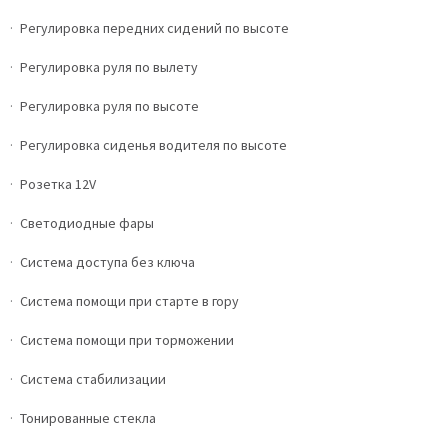
Регулировка передних сидений по высоте
Регулировка руля по вылету
Регулировка руля по высоте
Регулировка сиденья водителя по высоте
Розетка 12V
Светодиодные фары
Система доступа без ключа
Система помощи при старте в гору
Система помощи при торможении
Система стабилизации
Тонированные стекла