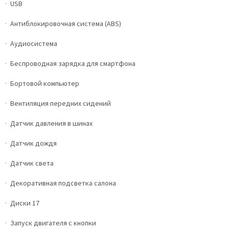
USB
Антиблокировочная система (ABS)
Аудиосистема
Беспроводная зарядка для смартфона
Бортовой компьютер
Вентиляция передних сидений
Датчик давления в шинах
Датчик дождя
Датчик света
Декоративная подсветка салона
Диски 17
Запуск двигателя с кнопки