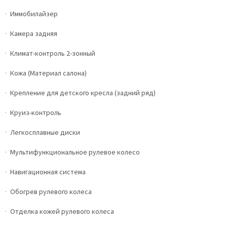
Иммобилайзер
Камера задняя
Климат-контроль 2-зонный
Кожа (Материал салона)
Крепление для детского кресла (задний ряд)
Круиз-контроль
Легкосплавные диски
Мультифункциональное рулевое колесо
Навигационная система
Обогрев рулевого колеса
Отделка кожей рулевого колеса