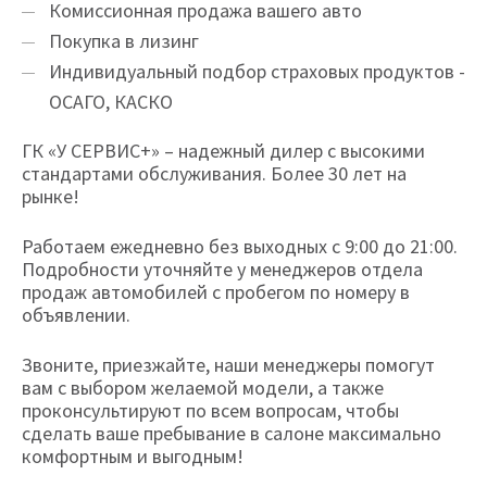
Комиссионная продажа вашего авто
Покупка в лизинг
Индивидуальный подбор страховых продуктов -
ОСАГО, КАСКО
ГК «У СЕРВИС+» – надежный дилер с высокими
стандартами обслуживания. Более 30 лет на
рынке!
Работаем ежедневно без выходных с 9:00 до 21:00.
Подробности уточняйте у менеджеров отдела
продаж автомобилей с пробегом по номеру в
объявлении.
Звоните, приезжайте, наши менеджеры помогут
вам с выбором желаемой модели, а также
проконсультируют по всем вопросам, чтобы
сделать ваше пребывание в салоне максимально
комфортным и выгодным!