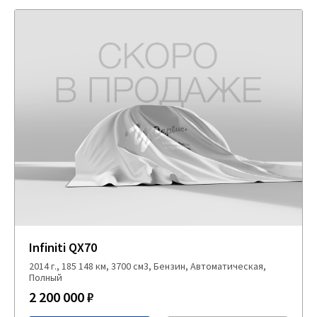
Infiniti QX70
2014 г., 185 148 км, 3700 см3, Бензин, Автоматическая,
Полный
2 200 000 ₽