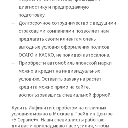
диагностику и предпродажную
подготовку.
Долгосрочное сотрудничество с ведущими
страховыми компаниями позволяет нам
предлагать своим клиентам очень
выгодные условия оформления полисов
ОСАГО и КАСКО, не покидая автосалона.
Приобрести автомобиль японской марки
можно в кредит на индивидуальных
условиях. Оставить заявку на расчет
кредита можно прямо на сайте,
воспользовавшись специальной формой.
Купить Инфинити с пробегом на отличных
условиях можно в Москве в Трейд ин Центре
«У Сервис+». Наши специалисты работают
для вас и прикладывают все усилия, чтобы