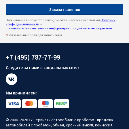
Нажимая на кнопку отправить, Вы соглашаетесь с условиями
Политики
конфиденциальности
и
соглашаетесь на получение информации о продуктах и мероприятиях.
*
Обязательные поля для заполнения.
+7 (495) 787-77-99
Следите за нами в социальных сетях
Мы принимаем:
© 2006–2026 «У Сервис+» Автомобили с пробегом - продажа
автомобилей с пробегом, обмен, срочный выкуп, комиссия.