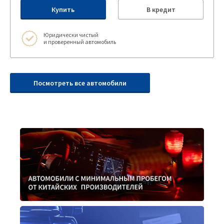
Купить
В кредит
Юридически чистый
и проверенный автомобиль
Посмотреть все автомобили