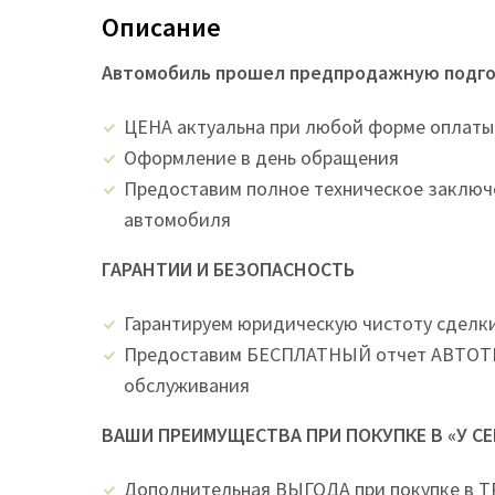
Описание
Автомобиль прошел предпродажную подгот
ЦEНA актуальна при любой форме оплаты
Оформление в день обращения
Предоставим полное техническое заключ
автомобиля
ГАРАНТИИ И БЕЗОПАСНОСТЬ
Гарантируем юридическую чистоту сделк
Предоставим БЕСПЛАТНЫЙ отчет АВТОТЕ
обслуживания
ВАШИ ПРЕИМУЩЕСТВА ПРИ ПОКУПКЕ В «У С
Дополнительная ВЫГОДА при покупке в 