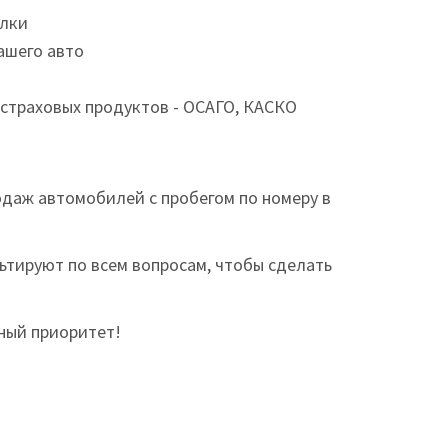
елки
ашего авто
страховых продуктов - ОСАГО, КАСКО
одаж автомобилей с пробегом по номеру в
ьтируют по всем вопросам, чтобы сделать
ный приоритет!