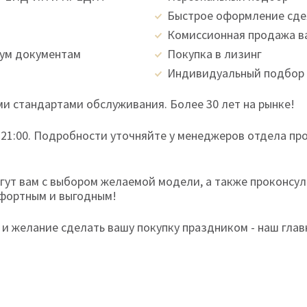
Быстрое оформление сд
Комиссионная продажа в
вум документам
Покупка в лизинг
Индивидуальный подбор 
и стандартами обслуживания. Более 30 лет на рынке!
 21:00. Подробности уточняйте у менеджеров отдела пр
ут вам с выбором желаемой модели, а также проконсул
мфортным и выгодным!
и желание сделать вашу покупку праздником - наш глав