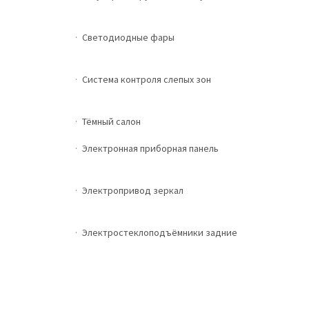
Светодиодные фары
Система контроля слепых зон
Тёмный салон
Электронная приборная панель
Электропривод зеркал
Электростеклоподъёмники задние