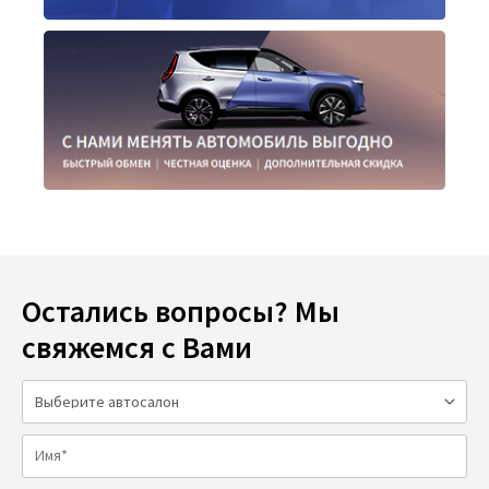
Остались вопросы? Мы
свяжемся с Вами