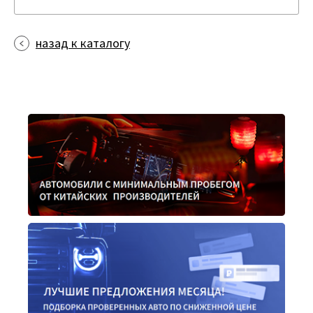
назад к каталогу