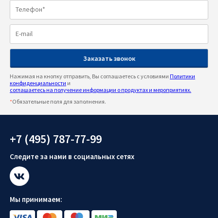
Нажимая на кнопку отправить, Вы соглашаетесь с условиями
Политики
конфиденциальности
и
соглашаетесь на получение информации о продуктах и мероприятиях.
*
Обязательные поля для заполнения.
+7 (495) 787-77-99
Следите за нами в социальных сетях
Мы принимаем: