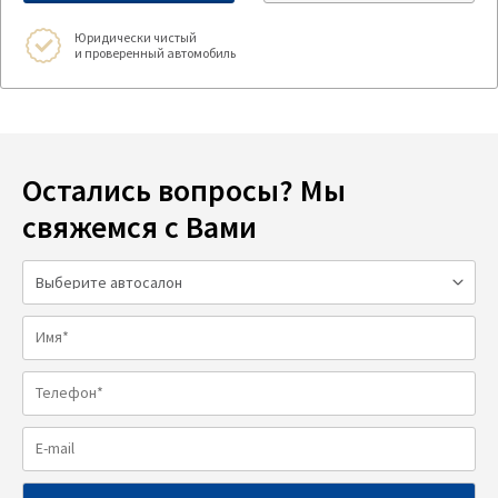
Юридически чистый
и проверенный автомобиль
Остались вопросы? Мы
свяжемся с Вами