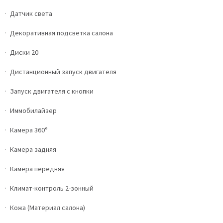
Датчик света
Декоративная подсветка салона
Диски 20
Дистанционный запуск двигателя
Запуск двигателя с кнопки
Иммобилайзер
Камера 360°
Камера задняя
Камера передняя
Климат-контроль 2-зонный
Кожа (Материал салона)