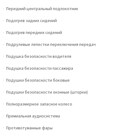
Передний центральный подлокотник
Подогрев задних сидений
Подогрев передних сидений
Подрулевые лепестки переключения передач
Подушка безопасности водителя
Подушка безопасности пассажира
Подушки безопасности боковые
Подушки безопасности оконные (шторки)
Полноразмерное запасное колесо
Премиальная аудиосистема
Противотуманные фары