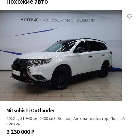
Похожие авто
Mitsubishi Outlander
2022 г., 31 940 км, 2400 см3, Бензин, Автомат вариатор, Полный
привод
3 230 000 ₽