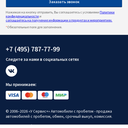
Нажимая на кнопку отправить, Вы соглашаетесь с условиями
Политики
конфиденциальности
и
соглашаетесь на получение информации о продуктах и мероприятиях.
*
Обязательные поля для заполнения.
+7 (495) 787-77-99
Следите за нами в социальных сетях
Мы принимаем:
© 2006–2026 «У Сервис+» Автомобили с пробегом - продажа
автомобилей с пробегом, обмен, срочный выкуп, комиссия.
Политика конфиденциальности