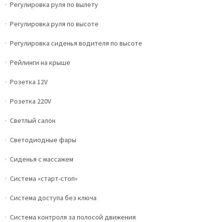
Регулировка руля по вылету
Регулировка руля по высоте
Регулировка сиденья водителя по высоте
Рейлинги на крыше
Розетка 12V
Розетка 220V
Светлый салон
Светодиодные фары
Сиденья с массажем
Система «старт-стоп»
Система доступа без ключа
Система контроля за полосой движения