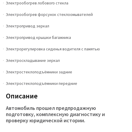
Электрообогрев лобового стекла
Электрообогрев форсунок стеклоомывателей
Электропривод зеркал
Электропривод крышки багажника
Электрорегулировка сиденья водителя с памятью
Электроскладывание зеркал
Электростеклоподъёмники задние
Электростеклоподъёмники передние
Описание
Автомобиль прошел предпродажную
подготовку, комплексную диагностику и
проверку юридической истории.