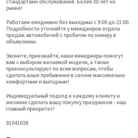
стандартами обслуживания. Более 30 лет на
рынке!
Работаем ежедневно без выходных с 9:00 до 21:00.
Подробности уточняйте у менеджеров отдела
продаж автомобилей с пробегом по номеру в
объявлении.
Звоните, приезжайте, наши менеджеры помогут
вам с выбором желаемой модели, а также
проконсультируют по всем вопросам, чтобы
сделать ваше пребывание в салоне максимально
комфортным и выгодным!
Индивидуальный подход к каждому клиенту и
желание сделать вашу покупку праздником - наш
главный приоритет!
81041658