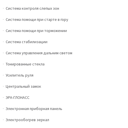
Система контроля слепых зон
Система помощи при старте в гору
Система помощи при торможении
Система стабилизации
Система управления дальним светом
Тонированные стекла
Усилитель руля
Центральный замок
ЭРА-ГЛОНАСС
Электронная приборная панель
Электрообогрев зеркал