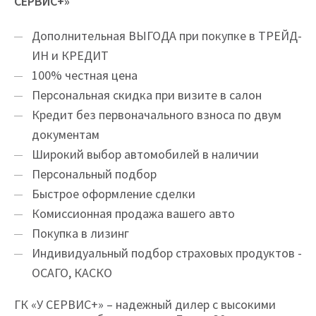
СЕРВИС+»
Дополнительная ВЫГОДА при покупке в ТРЕЙД-
ИН и КРЕДИТ
100% честная цена
Персональная скидка при визите в салон
Кредит без первоначального взноса по двум
документам
Широкий выбор автомобилей в наличии
Персональный подбор
Быстрое оформление сделки
Комиссионная продажа вашего авто
Покупка в лизинг
Индивидуальный подбор страховых продуктов -
ОСАГО, КАСКО
ГК «У СЕРВИС+» – надежный дилер с высокими