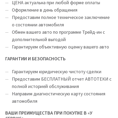
ЦEНA актуальна при любой форме оплаты
Оформление в день обращения
Предоставим полное техническое заключение
о состоянии автомобиля
Обмен вашего авто по программе Трейд-ин с
дополнительной выгодой
Гарантируем объективную оценку вашего авто
ГАРАНТИИ И БЕЗОПАСНОСТЬ
Гарантируем юридическую чистоту сделки
Предоставим БЕСПЛАТНЫЙ отчет АВТОТЕКИ с
полной историей обслуживания
Направим диагностическую карту состояния
автомобиля
ВАШИ ПРЕИМУЩЕСТВА ПРИ ПОКУПКЕ В «У