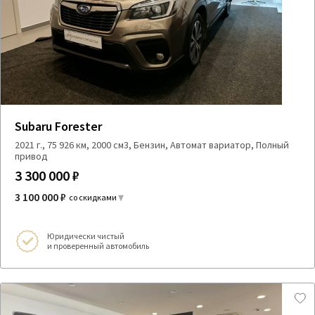
Subaru Forester
2021 г., 75 926 км, 2000 см3, Бензин, Автомат вариатор, Полный
привод
3 300 000 ₽
3 100 000 ₽
со скидками
Юридически чистый
и проверенный автомобиль