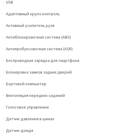
USB
Адаптивный круиз-контроль
Активный усилитель руля
Антиблокировочная система (ABS)
Антипробуксовочная система (ASR)
Беспроводная зарядка для смартфона
Блокировка замков задних дверей
Бортовой компьютер
Вентиляция передних сидений
Голосовое управление
Датчик давления в шинах
Датчик дождя