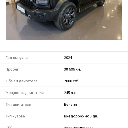
Год выпуска
2024
Пробег
38 606 км.
Объём двигателя
2000 см³
Мощность двигателя
245 л.с.
Тип двигателя
Бензин
Тип кузова
Внедорожник 5 дв.
КПП
Автоматическая