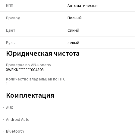
КПП
Автоматическая
Привод
Полный
Цвет
Синий
Руль
левый
Юридическая чистота
Проверка по VIN-номеру
XWEKN*******004803
Количество владельцев по ПТС
1
Комплектация
AUX
Android Auto
Bluetooth