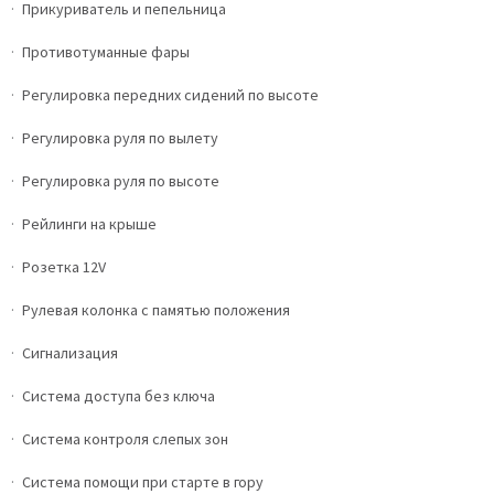
Прикуриватель и пепельница
Противотуманные фары
Регулировка передних сидений по высоте
Регулировка руля по вылету
Регулировка руля по высоте
Рейлинги на крыше
Розетка 12V
Рулевая колонка с памятью положения
Сигнализация
Система доступа без ключа
Система контроля слепых зон
Система помощи при старте в гору