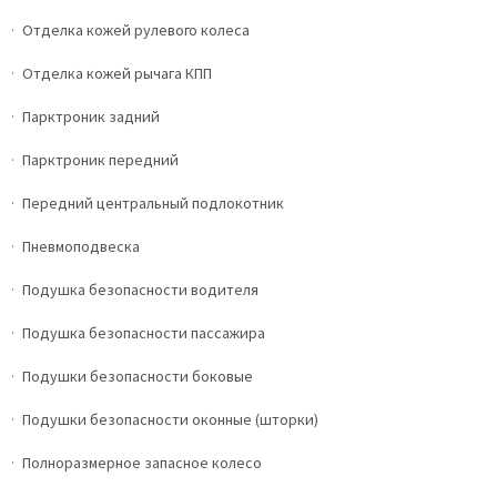
Отделка кожей рулевого колеса
Отделка кожей рычага КПП
Парктроник задний
Парктроник передний
Передний центральный подлокотник
Пневмоподвеска
Подушка безопасности водителя
Подушка безопасности пассажира
Подушки безопасности боковые
Подушки безопасности оконные (шторки)
Полноразмерное запасное колесо