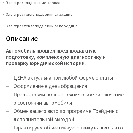
Электроскладывание зеркал
Электростеклоподъёмники задние
Электростеклоподъёмники передние
Описание
Автомобиль прошел предпродажную
подготовку, комплексную диагностику и
проверку юридической истории.
ЦEНA актуальна при любой форме оплаты
Оформление в день обращения
Предоставим полное техническое заключение
о состоянии автомобиля
Обмен вашего авто по программе Трейд-ин с
дополнительной выгодой
Гарантируем объективную оценку вашего авто