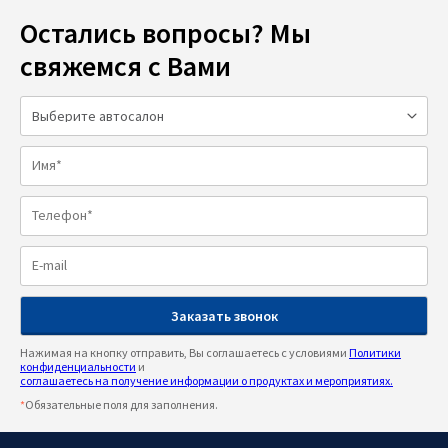
Остались вопросы? Мы
свяжемся с Вами
Нажимая на кнопку отправить, Вы соглашаетесь с условиями
Политики
конфиденциальности
и
соглашаетесь на получение информации о продуктах и мероприятиях.
*
Обязательные поля для заполнения.