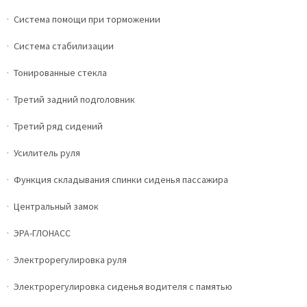
Система помощи при торможении
Система стабилизации
Тонированные стекла
Третий задний подголовник
Третий ряд сидений
Усилитель руля
Функция складывания спинки сиденья пассажира
Центральный замок
ЭРА-ГЛОНАСС
Электрорегулировка руля
Электрорегулировка сиденья водителя с памятью