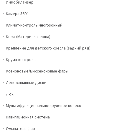
Иммобилайзер
Камера 360°
Климат-контроль многозонный
Кожа (Материал салона)
Крепление для детского кресла (задний ряд)
Круиз-контроль
Ксеноновые/Биксеноновые фары
Легкосплавные диски
Люк
Мультифункциональное рулевое колесо
Навигационная система
Омыватель фар