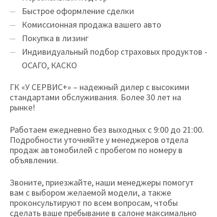
Быстрое оформление сделки
Комиссионная продажа вашего авто
Покупка в лизинг
Индивидуальный подбор страховых продуктов -
ОСАГО, КАСКО
ГК «У СЕРВИС+» – надежный дилер с высокими
стандартами обслуживания. Более 30 лет на
рынке!
Работаем ежедневно без выходных с 9:00 до 21:00.
Подробности уточняйте у менеджеров отдела
продаж автомобилей с пробегом по номеру в
объявлении.
Звоните, приезжайте, наши менеджеры помогут
вам с выбором желаемой модели, а также
проконсультируют по всем вопросам, чтобы
сделать ваше пребывание в салоне максимально