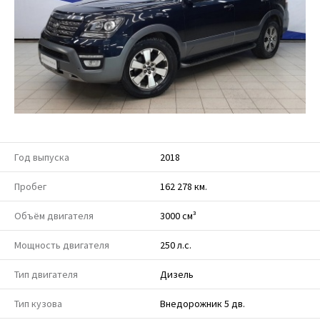
Год выпуска
2018
Пробег
162 278 км.
Объём двигателя
3000 см³
Мощность двигателя
250 л.с.
Тип двигателя
Дизель
Тип кузова
Внедорожник 5 дв.