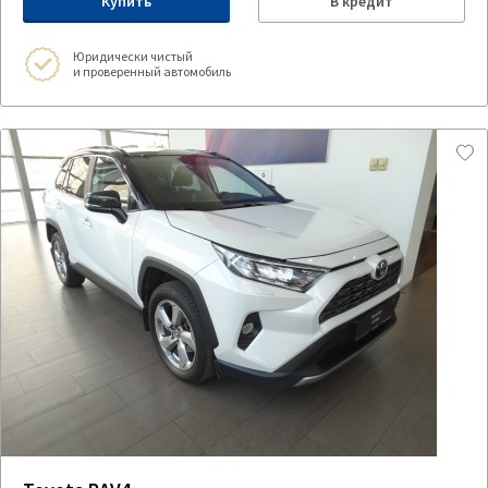
Купить
В кредит
Юридически чистый
и проверенный автомобиль