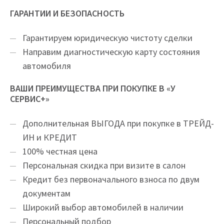
ГАРАНТИИ И БЕЗОПАСНОСТЬ
Гарантируем юридическую чистоту сделки
Направим диагностическую карту состояния
автомобиля
ВАШИ ПРЕИМУЩЕСТВА ПРИ ПОКУПКЕ В «У
СЕРВИС+»
Дополнительная ВЫГОДА при покупке в ТРЕЙД-
ИН и КРЕДИТ
100% честная цена
Персональная скидка при визите в салон
Кредит без первоначального взноса по двум
документам
Широкий выбор автомобилей в наличии
Персональный подбор