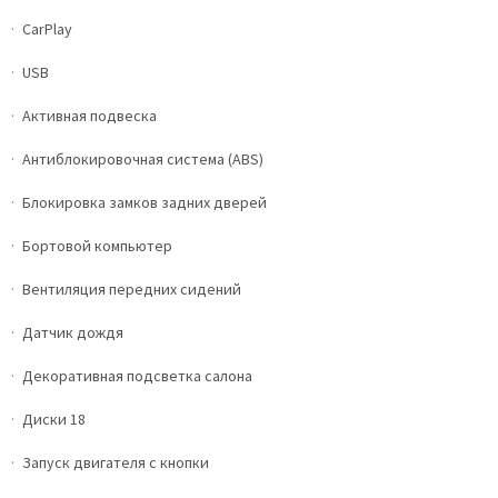
CarPlay
USB
Активная подвеска
Антиблокировочная система (ABS)
Блокировка замков задних дверей
Бортовой компьютер
Вентиляция передних сидений
Датчик дождя
Декоративная подсветка салона
Диски 18
Запуск двигателя с кнопки