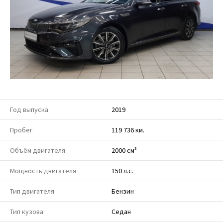
Год выпуска
2019
Пробег
119 736 км.
Объём двигателя
2000 см³
Мощность двигателя
150 л.с.
Тип двигателя
Бензин
Тип кузова
Седан