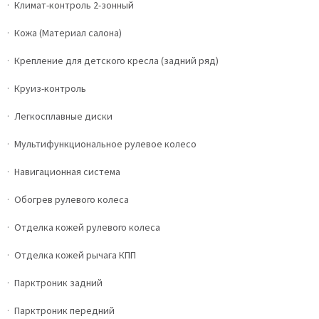
Климат-контроль 2-зонный
Кожа (Материал салона)
Крепление для детского кресла (задний ряд)
Круиз-контроль
Легкосплавные диски
Мультифункциональное рулевое колесо
Навигационная система
Обогрев рулевого колеса
Отделка кожей рулевого колеса
Отделка кожей рычага КПП
Парктроник задний
Парктроник передний