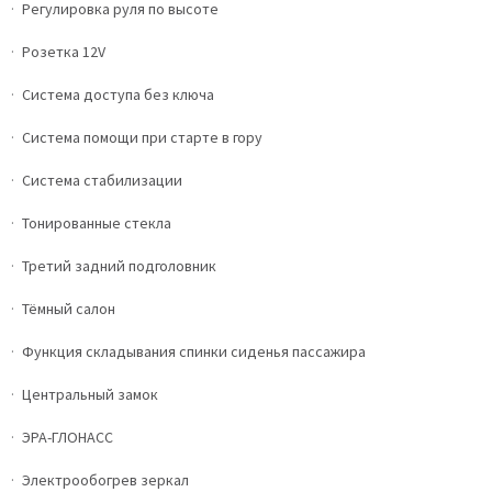
Регулировка руля по высоте
Розетка 12V
Система доступа без ключа
Система помощи при старте в гору
Система стабилизации
Тонированные стекла
Третий задний подголовник
Тёмный салон
Функция складывания спинки сиденья пассажира
Центральный замок
ЭРА-ГЛОНАСС
Электрообогрев зеркал