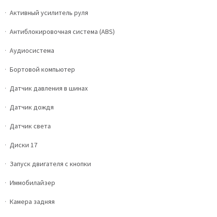
Активный усилитель руля
Антиблокировочная система (ABS)
Аудиосистема
Бортовой компьютер
Датчик давления в шинах
Датчик дождя
Датчик света
Диски 17
Запуск двигателя с кнопки
Иммобилайзер
Камера задняя