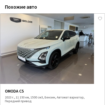
Похожие авто
OMODA C5
2023 г., 11 193 км, 1500 см3, Бензин, Автомат вариатор,
Передний привод