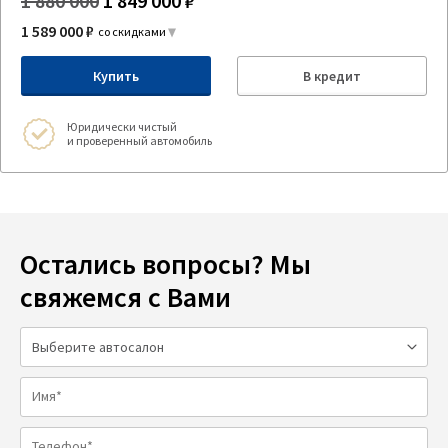
1 880 000
1 849 000 ₽
1 589 000 ₽
со скидками
Купить
В кредит
Юридически чистый
и проверенный автомобиль
Остались вопросы? Мы
свяжемся с Вами