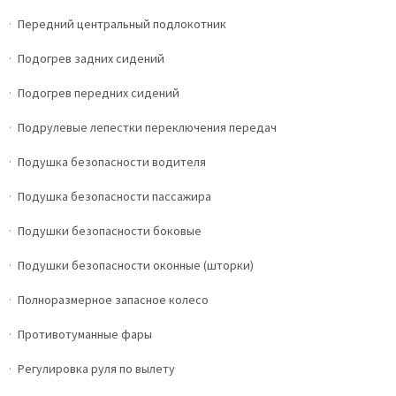
Передний центральный подлокотник
Подогрев задних сидений
Подогрев передних сидений
Подрулевые лепестки переключения передач
Подушка безопасности водителя
Подушка безопасности пассажира
Подушки безопасности боковые
Подушки безопасности оконные (шторки)
Полноразмерное запасное колесо
Противотуманные фары
Регулировка руля по вылету