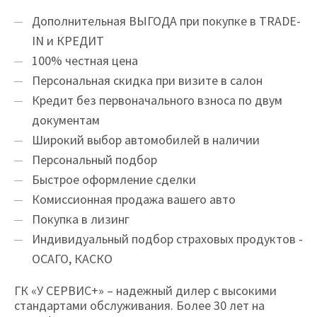
Дополнительная ВЫГОДА при покупке в TRADE-
IN и КРЕДИТ
100% честная цена
Персональная скидка при визите в салон
Кредит без первоначального взноса по двум
документам
Широкий выбор автомобилей в наличии
Персональный подбор
Быстрое оформление сделки
Комиссионная продажа вашего авто
Покупка в лизинг
Индивидуальный подбор страховых продуктов -
ОСАГО, КАСКО
ГК «У СЕРВИС+» – надежный дилер с высокими
стандартами обслуживания. Более 30 лет на