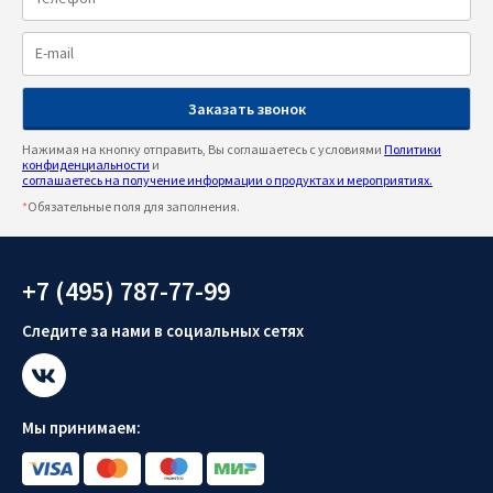
Нажимая на кнопку отправить, Вы соглашаетесь с условиями
Политики
конфиденциальности
и
соглашаетесь на получение информации о продуктах и мероприятиях.
*
Обязательные поля для заполнения.
+7 (495) 787-77-99
Следите за нами в социальных сетях
Мы принимаем: