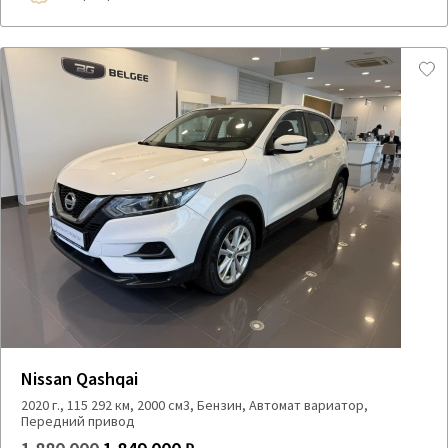
Nissan Qashqai
2020 г., 115 292 км, 2000 см3, Бензин, Автомат вариатор,
Передний привод