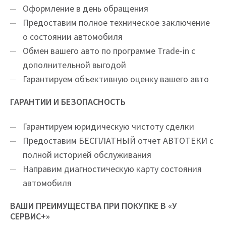
Оформление в день обращения
Предоставим полное техническое заключение
о состоянии автомобиля
Обмен вашего авто по программе Trade-in с
дополнительной выгодой
Гарантируем объективную оценку вашего авто
ГАРАНТИИ И БЕЗОПАСНОСТЬ
Гарантируем юридическую чистоту сделки
Предоставим БЕСПЛАТНЫЙ отчет АВТОТЕКИ с
полной историей обслуживания
Направим диагностическую карту состояния
автомобиля
ВАШИ ПРЕИМУЩЕСТВА ПРИ ПОКУПКЕ В «У
СЕРВИС+»