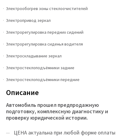
Электрообогрев зоны стеклоочистителей
Электропривод зеркал
Электрорегулировка передних сидений
Электрорегулировка сиденья водителя
Электроскладывание зеркал
Электростеклоподъёмники задние
Электростеклоподъёмники передние
Описание
Автомобиль прошел предпродажную
подготовку, комплексную диагностику и
проверку юридической истории.
ЦEНA актуальна при любой форме оплаты