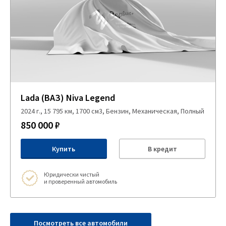
Lada (ВАЗ) Niva Legend
2024 г., 15 795 км, 1700 см3, Бензин, Механическая, Полный
850 000 ₽
Купить
В кредит
Юридически чистый
и проверенный автомобиль
Посмотреть все автомобили