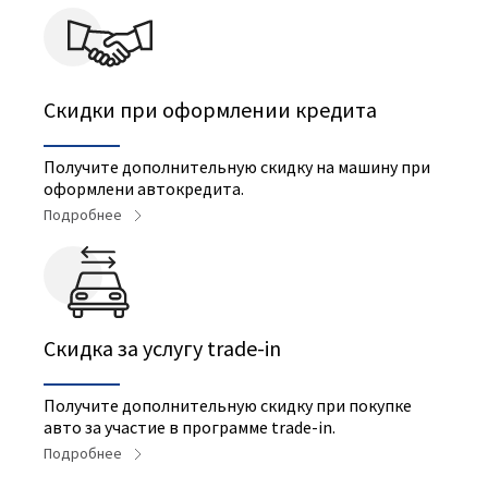
Скидки при оформлении кредита
Получите дополнительную скидку на машину при
оформлени автокредита.
Подробнее
Cкидка за услугу trade-in
Получите дополнительную скидку при покупке
авто за участие в программе trade-in.
Подробнее