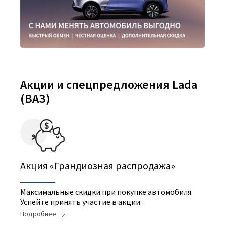
Акции и спецпредложения Lada
(ВАЗ)
Акция «Грандиозная распродажа»
Максимальные скидки при покупке автомобиля.
Успейте принять участие в акции.
Подробнее