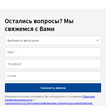
Остались вопросы? Мы
свяжемся с Вами
Нажимая на кнопку отправить, Вы соглашаетесь с условиями
Политики
конфиденциальности
и
соглашаетесь на получение информации о продуктах и мероприятиях.