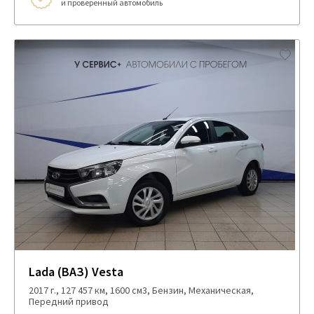
и проверенный автомобиль
Lada (ВАЗ) Vesta
2017 г., 127 457 км, 1600 см3, Бензин, Механическая,
Передний привод