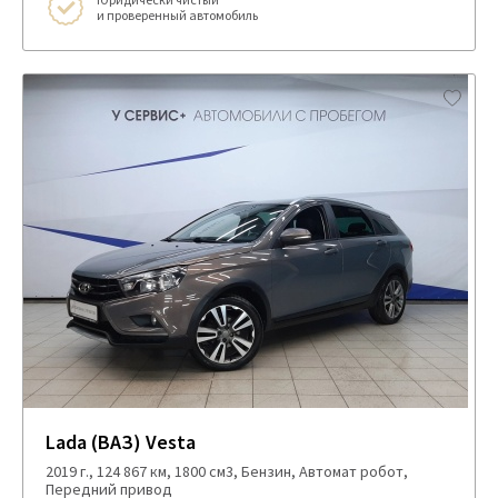
и проверенный автомобиль
Lada (ВАЗ) Vesta
2019 г., 124 867 км, 1800 см3, Бензин, Автомат робот,
Передний привод