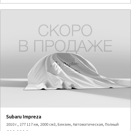
Subaru Impreza
2010 г., 277 117 км, 2000 см3, Бензин, Автоматическая, Полный