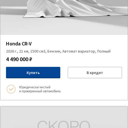
Honda CR-V
2026 г., 21 км, 1500 см3, Бензин, Автомат вариатор, Полный
4 490 000 ₽
Купить
В кредит
Юридически чистый
и проверенный автомобиль