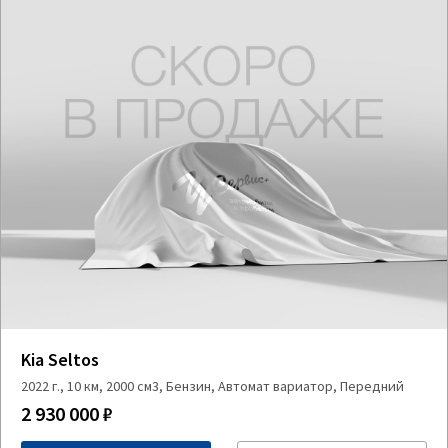
Kia Seltos
2022 г., 10 км, 2000 см3, Бензин, Автомат вариатор, Передний
2 930 000 ₽