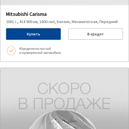
Mitsubishi Carisma
2001 г., 414 900 км, 1600 см3, Бензин, Механическая, Передний
Купить
В кредит
Юридически чистый
и проверенный автомобиль