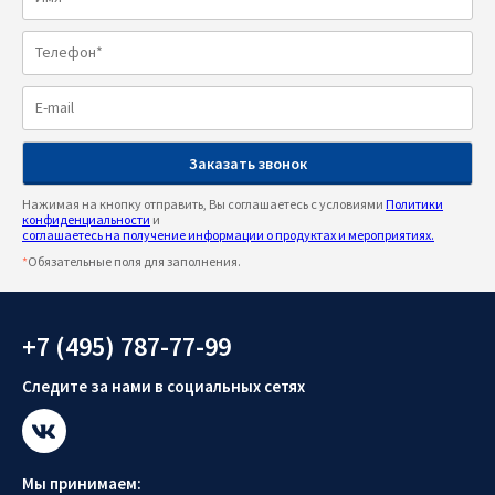
Нажимая на кнопку отправить, Вы соглашаетесь с условиями
Политики
конфиденциальности
и
соглашаетесь на получение информации о продуктах и мероприятиях.
*
Обязательные поля для заполнения.
+7 (495) 787-77-99
Следите за нами в социальных сетях
Мы принимаем: