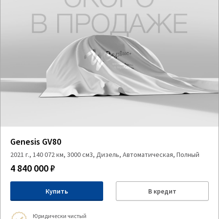
Genesis GV80
2021 г., 140 072 км, 3000 см3, Дизель, Автоматическая, Полный
4 840 000 ₽
Купить
В кредит
Юридически чистый