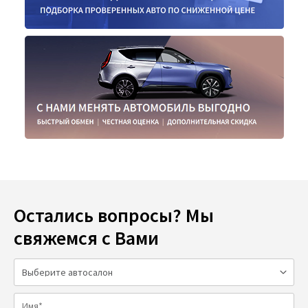
Остались вопросы? Мы
свяжемся с Вами