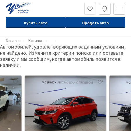
Купить авто
Продать авто
Главная
Каталог
Автомобилей, удовлетворяющих заданным условиям,
не найдено. Измените критерии поиска или оставьте
заявку и мы сообщим, когда автомобиль появится в
наличии.