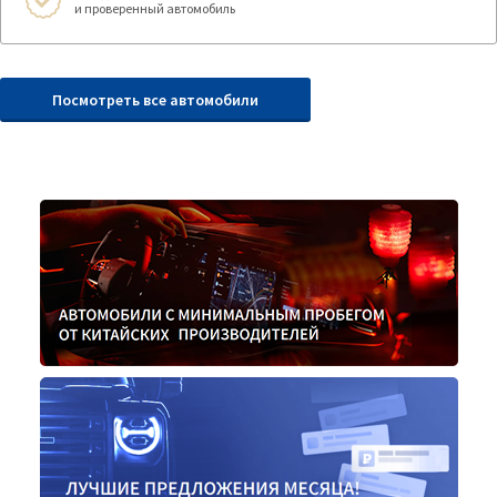
и проверенный автомобиль
Посмотреть все автомобили