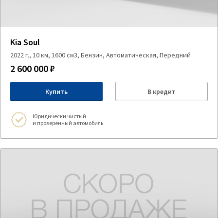
Kia Soul
2022 г., 10 км, 1600 см3, Бензин, Автоматическая, Передний
2 600 000 ₽
Купить
В кредит
Юридически чистый
и проверенный автомобиль