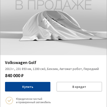
Volkswagen Golf
2013 г., 231 893 км, 1200 см3, Бензин, Автомат робот, Передний
840 000 ₽
Купить
В кредит
Юридически чистый
и проверенный автомобиль