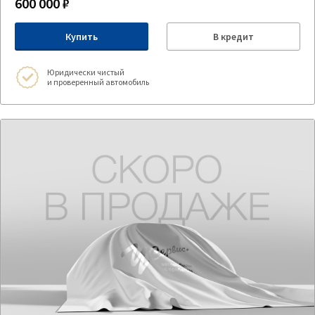
600 000 ₽
Купить
В кредит
Юридически чистый
и проверенный автомобиль