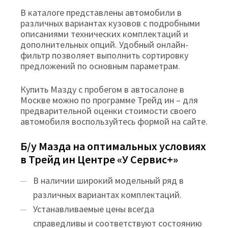
В каталоге представлены автомобили в
различных вариантах кузовов с подробными
описаниями технических комплектаций и
дополнительных опций. Удобный онлайн-
фильтр позволяет выполнить сортировку
предложений по основным параметрам.
Купить Мазду с пробегом в автосалоне в
Москве можно по программе Трейд ин – для
предварительной оценки стоимости своего
автомобиля воспользуйтесь формой на сайте.
Б/у Мазда на оптимальных условиях
в Трейд ин Центре «У Сервис+»
В наличии широкий модельный ряд в
различных вариантах комплектаций.
Устанавливаемые цены всегда
справедливы и соответствуют состоянию