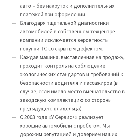
авто – без накруток и дополнительных
платежей при оформлении.
Благодаря тщательной диагностики
автомобилей в собственном техцентре
компании исключается вероятность
покупки ТС со скрытым дефектом.
Каждая машина, выставленная на продажу,
проходит контроль на соблюдение
экологических стандартов и требований к
безопасности водителя и пассажиров (в
случае, если имело место вмешательство в
заводскую комплектацию со стороны
предыдущего владельца).
С 2003 года «У Сервис+» реализует
хорошие автомобили с пробегом. Мы
дорожим репутацией и доверием наших