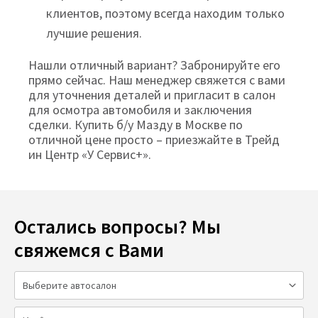
клиентов, поэтому всегда находим только
лучшие решения.
Нашли отличный вариант? Забронируйте его
прямо сейчас. Наш менеджер свяжется с вами
для уточнения деталей и пригласит в салон
для осмотра автомобиля и заключения
сделки. Купить б/у Мазду в Москве по
отличной цене просто – приезжайте в Трейд
ин Центр «У Сервис+».
Остались вопросы? Мы
свяжемся с Вами