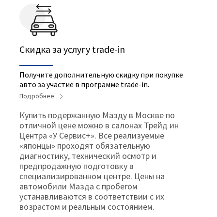
Cкидка за услугу trade-in
Получите дополнительную скидку при покупке
авто за участие в программе trade-in.
Подробнее
Купить подержанную Мазду в Москве по
отличной цене можно в салонах Трейд ин
Центра «У Сервис+». Все реализуемые
«японцы» проходят обязательную
диагностику, технический осмотр и
предпродажную подготовку в
специализированном центре. Цены на
автомобили Мазда с пробегом
устанавливаются в соответствии с их
возрастом и реальным состоянием.