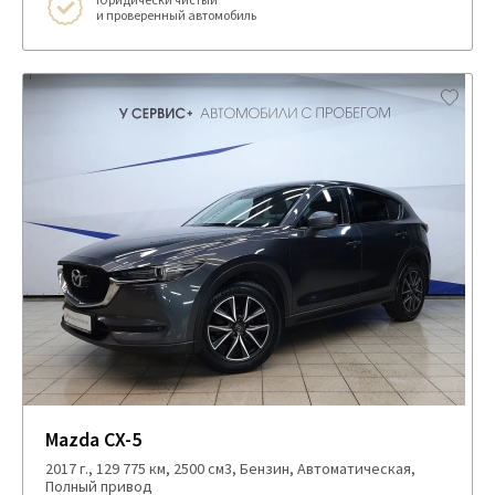
и проверенный автомобиль
Mazda CX-5
2017 г., 129 775 км, 2500 см3, Бензин, Автоматическая,
Полный привод