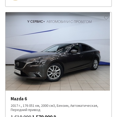
Mazda 6
2017 г., 176 051 км, 2000 см3, Бензин, Автоматическая,
Передний привод
1 619 000
1 579 000 ₽