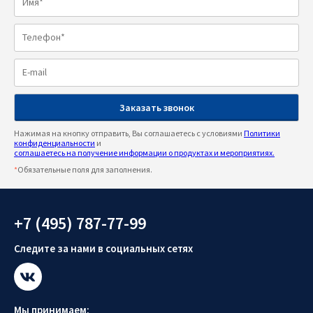
Нажимая на кнопку отправить, Вы соглашаетесь с условиями
Политики
конфиденциальности
и
соглашаетесь на получение информации о продуктах и мероприятиях.
*
Обязательные поля для заполнения.
+7 (495) 787-77-99
Следите за нами в социальных сетях
Мы принимаем: