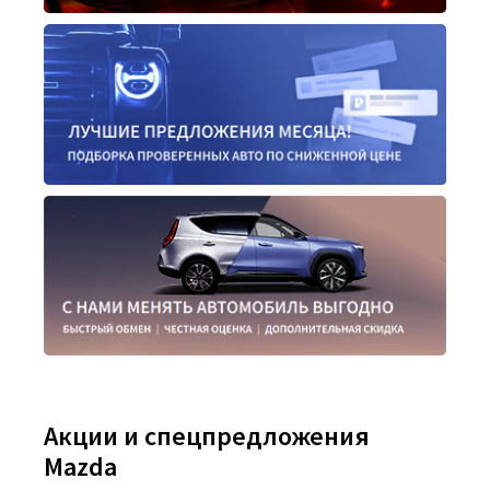
Акции и спецпредложения
Mazda