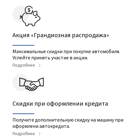
Акция «Грандиозная распродажа»
Максимальные скидки при покупке автомобиля.
Успейте принять участие в акции.
Подробнее
Скидки при оформлении кредита
Получите дополнительную скидку на машину при
оформлени автокредита.
Подробнее