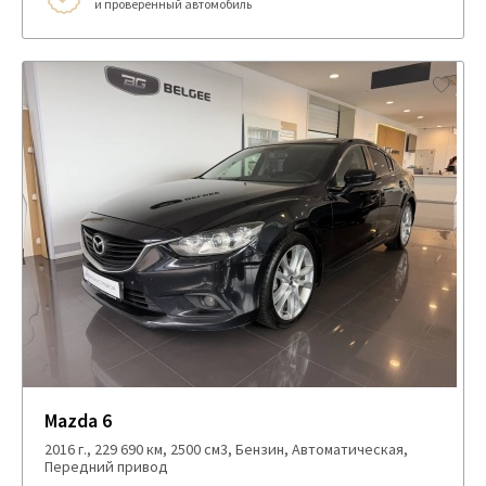
и проверенный автомобиль
Mazda 6
2016 г., 229 690 км, 2500 см3, Бензин, Автоматическая,
Передний привод