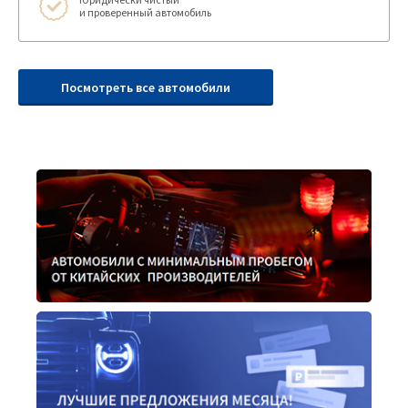
и проверенный автомобиль
Посмотреть все автомобили