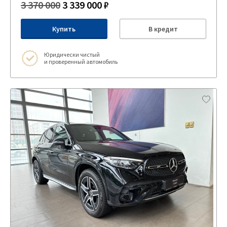
3 370 000
3 339 000 ₽
Купить
В кредит
Юридически чистый
и проверенный автомобиль