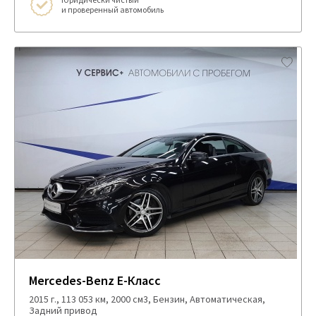
и проверенный автомобиль
Mercedes-Benz E-Класс
2015 г., 113 053 км, 2000 см3, Бензин, Автоматическая,
Задний привод