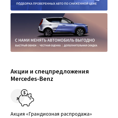
Акции и спецпредложения
Mercedes-Benz
Акция «Грандиозная распродажа»