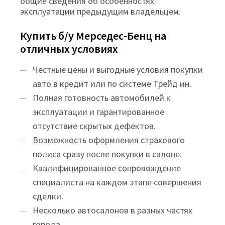
общие сведения об особенностях
эксплуатации предыдущим владельцем.
Купить б/у Мерседес-Бенц на
отличных условиях
Честные цены и выгодные условия покупки
авто в кредит или по системе Трейд ин.
Полная готовность автомобилей к
эксплуатации и гарантированное
отсутствие скрытых дефектов.
Возможность оформления страхового
полиса сразу после покупки в салоне.
Квалифицированное сопровождение
специалиста на каждом этапе совершения
сделки.
Несколько автосалонов в разных частях
города.