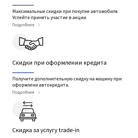
Максимальные скидки при покупке автомобиля.
Успейте принять участие в акции.
Подробнее
Скидки при оформлении кредита
Получите дополнительную скидку на машину при
оформлени автокредита.
Подробнее
Cкидка за услугу trade-in