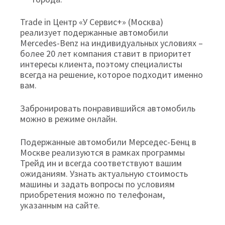
Trade in Центр «У Сервис+» (Москва)
реализует подержанные автомобили
Mercedes-Benz на индивидуальных условиях –
более 20 лет компания ставит в приоритет
интересы клиента, поэтому специалисты
всегда на решение, которое подходит именно
вам.
Забронировать понравившийся автомобиль
можно в режиме онлайн.
Подержанные автомобили Мерседес-Бенц в
Москве реализуются в рамках программы
Трейд ин и всегда соответствуют вашим
ожиданиям. Узнать актуальную стоимость
машины и задать вопросы по условиям
приобретения можно по телефонам,
указанным на сайте.