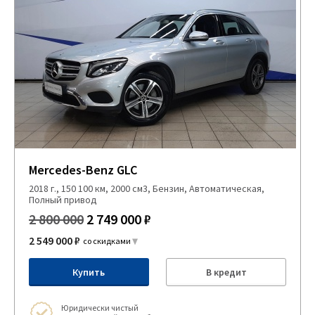
Mercedes-Benz GLC
2018 г., 150 100 км, 2000 см3, Бензин, Автоматическая,
Полный привод
2 800 000
2 749 000 ₽
2 549 000 ₽
со скидками
Купить
В кредит
Юридически чистый