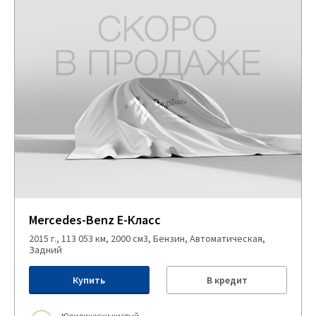
Mercedes-Benz E-Класс
2015 г., 113 053 км, 2000 см3, Бензин, Автоматическая,
Задний
Купить
В кредит
Юридически чистый