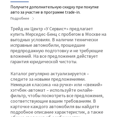
Получите дополнительную скидку при покупке
авто за участие в программе trade-in.
Подробнее
Трейд ин Центр «У Сервис+» предлагает
купить Мерседес-Бенц с пробегом в Москве на
выгодных условиях. В наличии технически
исправные автомобили, прошедшие
предпродажную подготовку и не требующие
вложений. На все предложения действует
гарантия юридической чистоты.
Каталог регулярно актуализируется –
следите за новыми предложениями.
Немецкая классика «на ручке» или «свежий»
хэтчбек-автомат – используйте онлайн-
фильтр, чтобы посмотреть все предложения,
соответствующие вашим требованиям. В
карточке каждого автомобиля вы найдете
подробное описание характеристик, а также