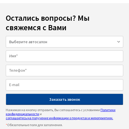
Остались вопросы? Мы
свяжемся с Вами
Нажимая на кнопку отправить, Вы соглашаетесь с условиями
Политики
конфиденциальности
и
соглашаетесь на получение информации о продуктах и мероприятиях.
*
Обязательные поля для заполнения.