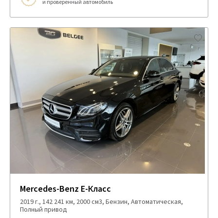
и проверенный автомобиль
Mercedes-Benz E-Класс
2019 г., 142 241 км, 2000 см3, Бензин, Автоматическая,
Полный привод