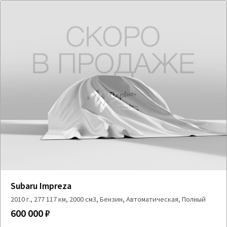
Subaru Impreza
2010 г., 277 117 км, 2000 см3, Бензин, Автоматическая, Полный
600 000 ₽