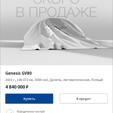
Genesis GV80
2021 г., 140 072 км, 3000 см3, Дизель, Автоматическая, Полный
4 840 000 ₽
Купить
В кредит
Юридически чистый