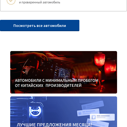
и проверенный автомобиль
Посмотреть все автомобили