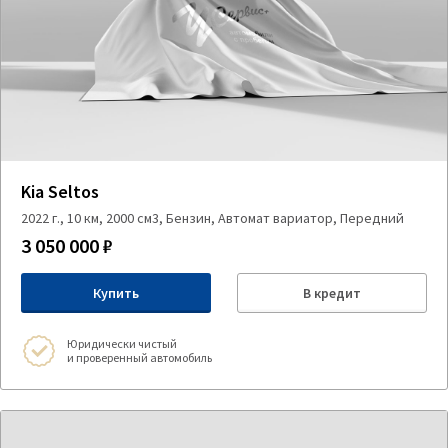
Kia Seltos
2022 г., 10 км, 2000 см3, Бензин, Автомат вариатор, Передний
3 050 000 ₽
Купить
В кредит
Юридически чистый
и проверенный автомобиль