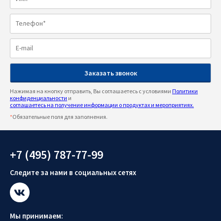
Нажимая на кнопку отправить, Вы соглашаетесь с условиями
Политики
конфиденциальности
и
соглашаетесь на получение информации о продуктах и мероприятиях.
*
Обязательные поля для заполнения.
+7 (495) 787-77-99
Следите за нами в социальных сетях
Мы принимаем: