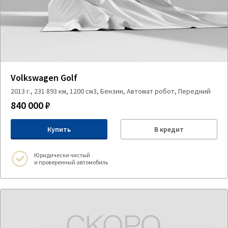
Volkswagen Golf
2013 г., 231 893 км, 1200 см3, Бензин, Автомат робот, Передний
840 000 ₽
Купить
В кредит
Юридически чистый
и проверенный автомобиль