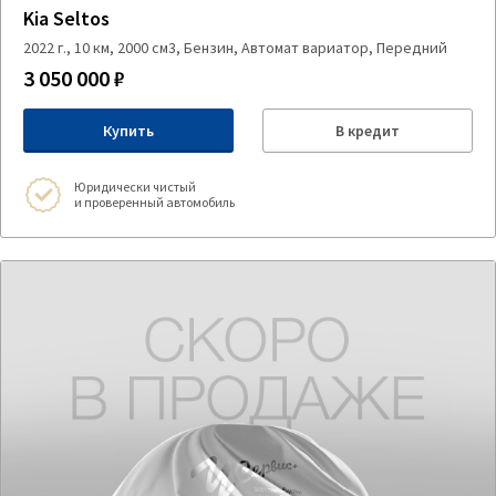
Kia Seltos
2022 г., 10 км, 2000 см3, Бензин, Автомат вариатор, Передний
3 050 000 ₽
Купить
В кредит
Юридически чистый
и проверенный автомобиль