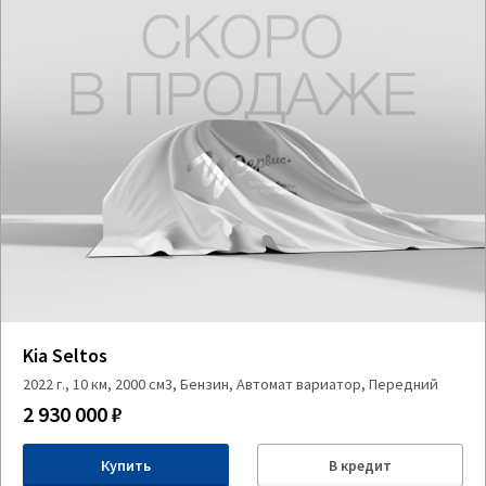
Kia Seltos
2022 г., 10 км, 2000 см3, Бензин, Автомат вариатор, Передний
2 930 000 ₽
Купить
В кредит