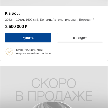
Kia Soul
2022 г., 10 км, 1600 см3, Бензин, Автоматическая, Передний
2 600 000 ₽
Купить
В кредит
Юридически чистый
и проверенный автомобиль