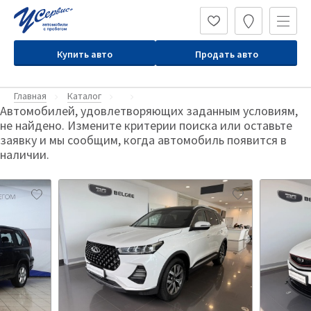
Купить авто
Продать авто
Главная
Каталог
Автомобилей, удовлетворяющих заданным условиям,
не найдено. Измените критерии поиска или оставьте
заявку и мы сообщим, когда автомобиль появится в
наличии.