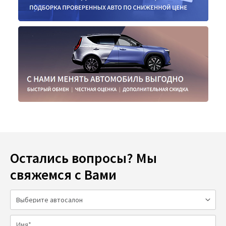
Остались вопросы? Мы
свяжемся с Вами