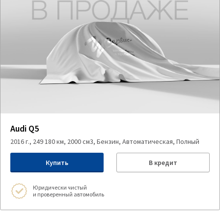
Audi Q5
2016 г., 249 180 км, 2000 см3, Бензин, Автоматическая, Полный
Купить
В кредит
Юридически чистый
и проверенный автомобиль