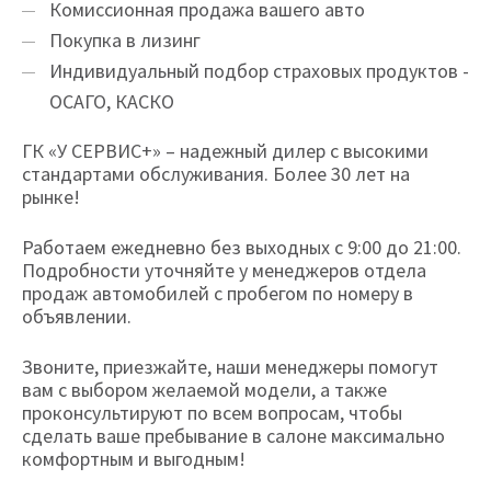
Комиссионная продажа вашего авто
Покупка в лизинг
Индивидуальный подбор страховых продуктов -
ОСАГО, КАСКО
ГК «У СЕРВИС+» – надежный дилер с высокими
стандартами обслуживания. Более 30 лет на
рынке!
Работаем ежедневно без выходных с 9:00 до 21:00.
Подробности уточняйте у менеджеров отдела
продаж автомобилей с пробегом по номеру в
объявлении.
Звоните, приезжайте, наши менеджеры помогут
вам с выбором желаемой модели, а также
проконсультируют по всем вопросам, чтобы
сделать ваше пребывание в салоне максимально
комфортным и выгодным!