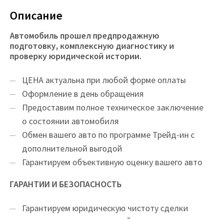
Описание
Автомобиль прошел предпродажную
подготовку, комплексную диагностику и
проверку юридической истории.
ЦEНA актуальна при любой форме оплаты
Оформление в день обращения
Предоставим полное техническое заключение
о состоянии автомобиля
Обмен вашего авто по программе Трейд-ин с
дополнительной выгодой
Гарантируем объективную оценку вашего авто
ГАРАНТИИ И БЕЗОПАСНОСТЬ
Гарантируем юридическую чистоту сделки