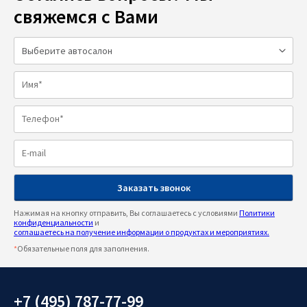
свяжемся с Вами
Нажимая на кнопку отправить, Вы соглашаетесь с условиями
Политики
конфиденциальности
и
соглашаетесь на получение информации о продуктах и мероприятиях.
*
Обязательные поля для заполнения.
+7 (495) 787-77-99