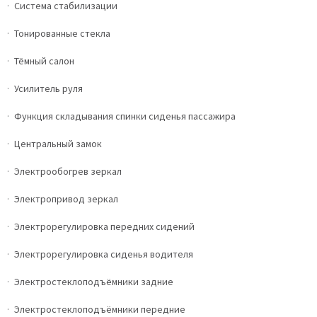
Система стабилизации
Тонированные стекла
Тёмный салон
Усилитель руля
Функция складывания спинки сиденья пассажира
Центральный замок
Электрообогрев зеркал
Электропривод зеркал
Электрорегулировка передних сидений
Электрорегулировка сиденья водителя
Электростеклоподъёмники задние
Электростеклоподъёмники передние