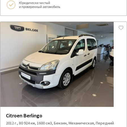
Юридически чистый
и проверенный автомобиль
Citroen Berlingo
2012 г., 80 924 км, 1600 см3, Бензин, Механическая, Передний