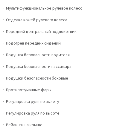
Мультифункциональное рулевое колесо
Отделка кожей рулевого колеса
Передний центральный подлокотник
Подогрев передних сидений
Подушка безопасности водителя
Подушка безопасности пассажира
Подушки безопасности боковые
Противотуманные фары
Регулировка руля по вылету
Регулировка руля по высоте
Рейлинги на крыше