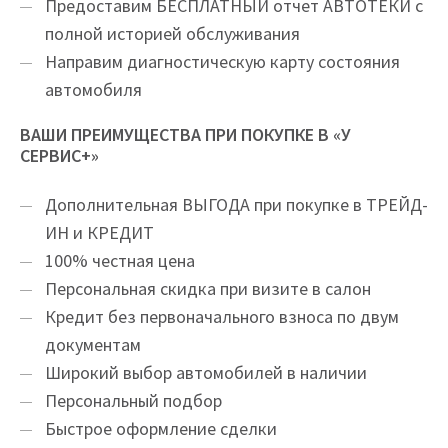
Предоставим БЕСПЛАТНЫЙ отчет АВТОТЕКИ с
полной историей обслуживания
Направим диагностическую карту состояния
автомобиля
ВАШИ ПРЕИМУЩЕСТВА ПРИ ПОКУПКЕ В «У
СЕРВИС+»
Дополнительная ВЫГОДА при покупке в ТРЕЙД-
ИН и КРЕДИТ
100% честная цена
Персональная скидка при визите в салон
Кредит без первоначального взноса по двум
документам
Широкий выбор автомобилей в наличии
Персональный подбор
Быстрое оформление сделки