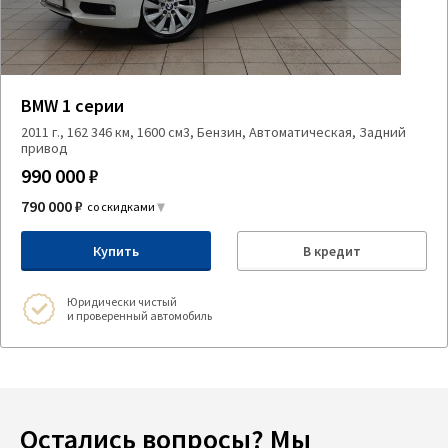
BMW 1 серии
2011 г., 162 346 км, 1600 см3, Бензин, Автоматическая, Задний
привод
990 000 ₽
790 000 ₽
со скидками
Купить
В кредит
Юридически чистый
и проверенный автомобиль
Остались вопросы? Мы