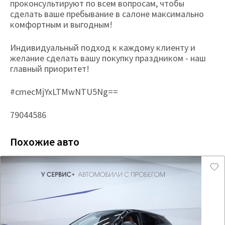
проконсультируют по всем вопросам, чтобы
сделать ваше пребывание в салоне максимально
комфортным и выгодным!
Индивидуальный подход к каждому клиенту и
желание сделать вашу покупку праздником - наш
главный приоритет!
#cmecMjYxLTMwNTU5Ng==
79044586
Похожие авто