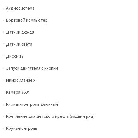
Аудиосистема
Бортовой компьютер
Датчик дождя
Датчик света
Диски 17
Запуск двигателя с кнопки
Иммобилайзер
Камера 360°
Климат-контроль 2-зонный
Крепление для детского кресла (задний ряд)
Круиз-контроль