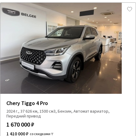
Chery Tiggo 4 Pro
2024 г., 37 626 км, 1500 см3, Бензин, Автомат вариатор,
Передний привод
1 670 000 ₽
1 410 000 ₽
со скидками