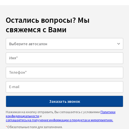
Остались вопросы? Мы
свяжемся с Вами
Нажимая на кнопку отправить, Вы соглашаетесь с условиями
Политики
конфиденциальности
и
соглашаетесь на получение информации о продуктах и мероприятиях.
*
Обязательные поля для заполнения.