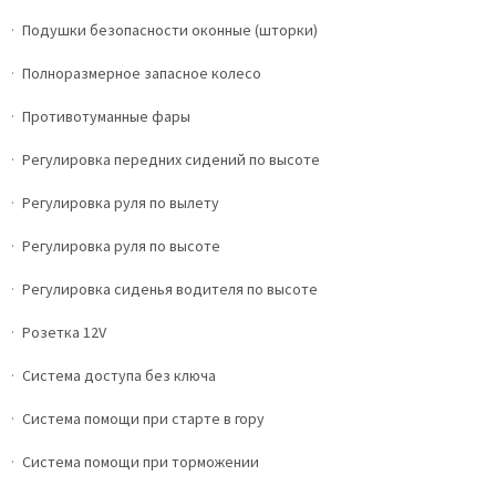
Подушки безопасности оконные (шторки)
Полноразмерное запасное колесо
Противотуманные фары
Регулировка передних сидений по высоте
Регулировка руля по вылету
Регулировка руля по высоте
Регулировка сиденья водителя по высоте
Розетка 12V
Система доступа без ключа
Система помощи при старте в гору
Система помощи при торможении