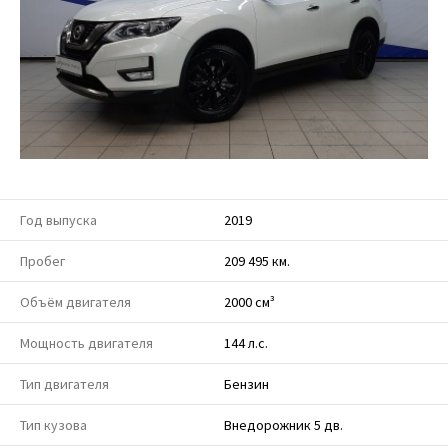
Год выпуска
2019
Пробег
209 495 км.
Объём двигателя
2000 см³
Мощность двигателя
144 л.с.
Тип двигателя
Бензин
Тип кузова
Внедорожник 5 дв.