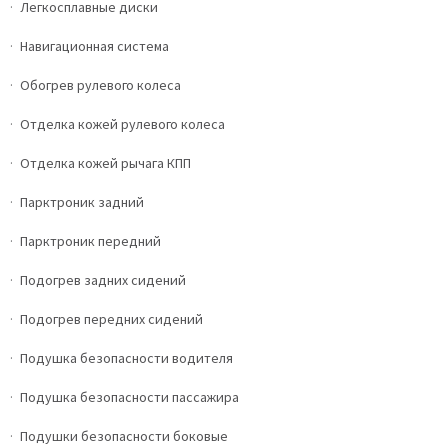
Легкосплавные диски
Навигационная система
Обогрев рулевого колеса
Отделка кожей рулевого колеса
Отделка кожей рычага КПП
Парктроник задний
Парктроник передний
Подогрев задних сидений
Подогрев передних сидений
Подушка безопасности водителя
Подушка безопасности пассажира
Подушки безопасности боковые