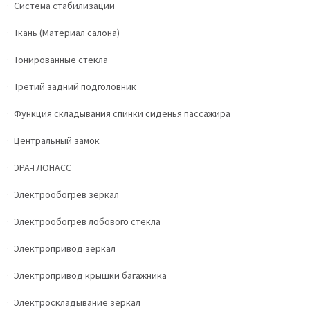
Система стабилизации
Ткань (Материал салона)
Тонированные стекла
Третий задний подголовник
Функция складывания спинки сиденья пассажира
Центральный замок
ЭРА-ГЛОНАСС
Электрообогрев зеркал
Электрообогрев лобового стекла
Электропривод зеркал
Электропривод крышки багажника
Электроскладывание зеркал