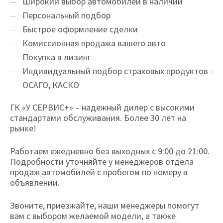
Широкий выбор автомобилей в наличии
Персональный подбор
Быстрое оформление сделки
Комиссионная продажа вашего авто
Покупка в лизинг
Индивидуальный подбор страховых продуктов -
ОСАГО, КАСКО
ГК «У СЕРВИС+» – надежный дилер с высокими
стандартами обслуживания. Более 30 лет на
рынке!
Работаем ежедневно без выходных с 9:00 до 21:00.
Подробности уточняйте у менеджеров отдела
продаж автомобилей с пробегом по номеру в
объявлении.
Звоните, приезжайте, наши менеджеры помогут
вам с выбором желаемой модели, а также