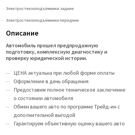
Электростеклоподъёмники задние
Электростеклоподъёмники передние
Описание
Автомобиль прошел предпродажную
подготовку, комплексную диагностику и
проверку юридической истории.
ЦEНA актуальна при любой форме оплаты
Оформление в день обращения
Предоставим полное техническое заключение
о состоянии автомобиля
Обмен вашего авто по программе Трейд-ин с
дополнительной выгодой
Гарантируем объективную оценку вашего авто