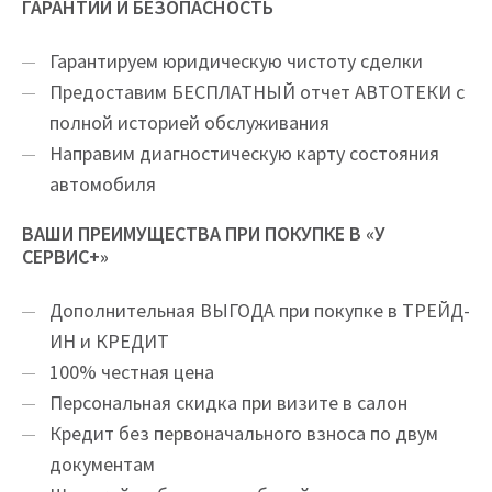
ГАРАНТИИ И БЕЗОПАСНОСТЬ
Гарантируем юридическую чистоту сделки
Предоставим БЕСПЛАТНЫЙ отчет АВТОТЕКИ с
полной историей обслуживания
Направим диагностическую карту состояния
автомобиля
ВАШИ ПРЕИМУЩЕСТВА ПРИ ПОКУПКЕ В «У
СЕРВИС+»
Дополнительная ВЫГОДА при покупке в ТРЕЙД-
ИН и КРЕДИТ
100% честная цена
Персональная скидка при визите в салон
Кредит без первоначального взноса по двум
документам