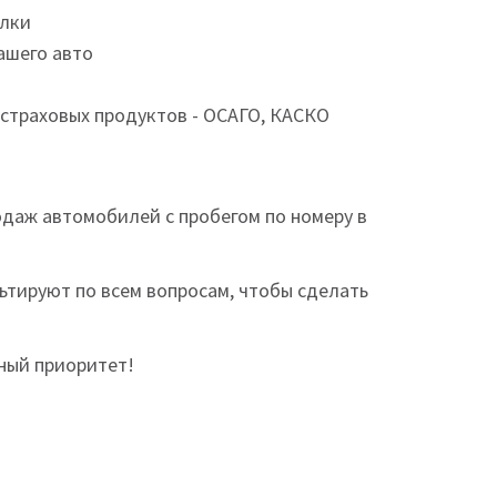
елки
ашего авто
страховых продуктов - ОСАГО, КАСКО
одаж автомобилей с пробегом по номеру в
ьтируют по всем вопросам, чтобы сделать
ный приоритет!