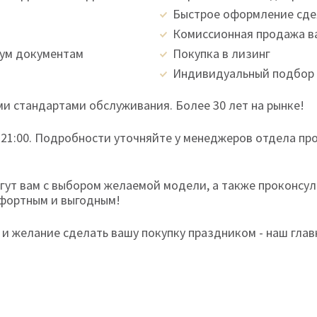
Быстрое оформление сд
Комиссионная продажа в
вум документам
Покупка в лизинг
Индивидуальный подбор 
и стандартами обслуживания. Более 30 лет на рынке!
 21:00. Подробности уточняйте у менеджеров отдела пр
ут вам с выбором желаемой модели, а также проконсул
мфортным и выгодным!
и желание сделать вашу покупку праздником - наш глав