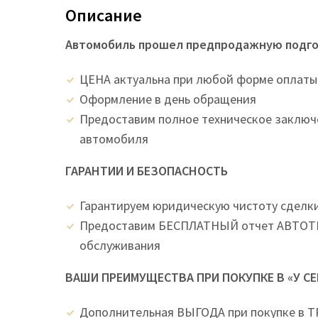
Описание
Автомобиль прошел предпродажную подгот
ЦEНA актуальна при любой форме оплаты
Оформление в день обращения
Предоставим полное техническое заключ
автомобиля
ГАРАНТИИ И БЕЗОПАСНОСТЬ
Гарантируем юридическую чистоту сделк
Предоставим БЕСПЛАТНЫЙ отчет АВТОТЕ
обслуживания
ВАШИ ПРЕИМУЩЕСТВА ПРИ ПОКУПКЕ В «У С
Дополнительная ВЫГОДА при покупке в 