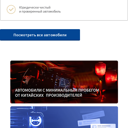
Юридически чистый
и проверенный автомобиль
Посмотреть все автомобили