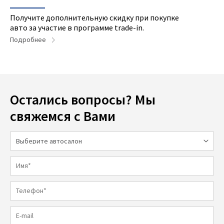
Получите дополнительную скидку при покупке
авто за участие в программе trade-in.
Подробнее
Остались вопросы? Мы
свяжемся с Вами