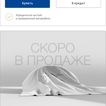
Купить
В кредит
Юридически чистый
и проверенный автомобиль