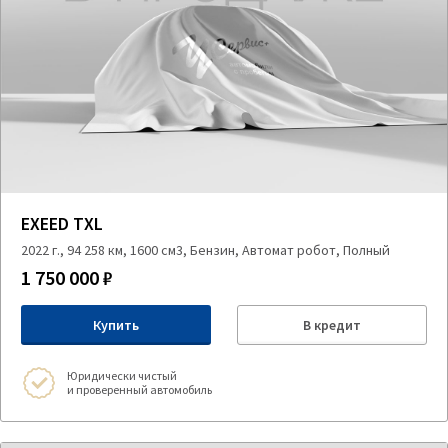
EXEED TXL
2022 г., 94 258 км, 1600 см3, Бензин, Автомат робот, Полный
1 750 000 ₽
Купить
В кредит
Юридически чистый
и проверенный автомобиль