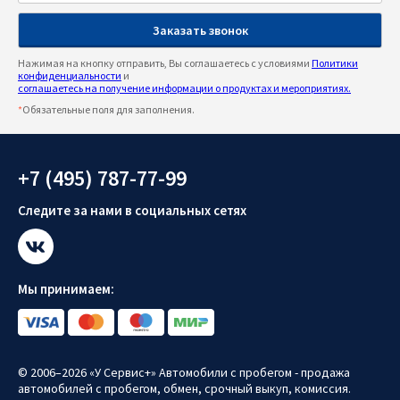
Нажимая на кнопку отправить, Вы соглашаетесь с условиями
Политики
конфиденциальности
и
соглашаетесь на получение информации о продуктах и мероприятиях.
*
Обязательные поля для заполнения.
+7 (495) 787-77-99
Следите за нами в социальных сетях
Мы принимаем:
© 2006–2026 «У Сервис+» Автомобили с пробегом - продажа
автомобилей с пробегом, обмен, срочный выкуп, комиссия.