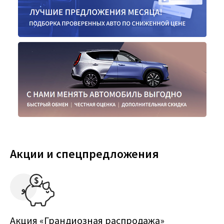
Акции и спецпредложения
Акция «Грандиозная распродажа»