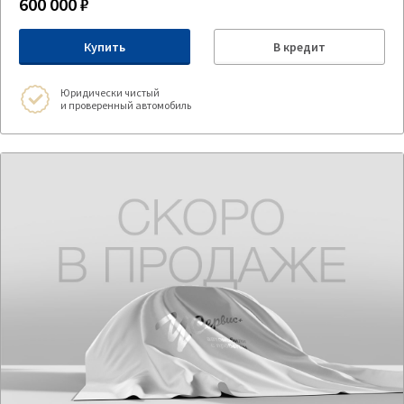
600 000 ₽
Купить
В кредит
Юридически чистый
и проверенный автомобиль