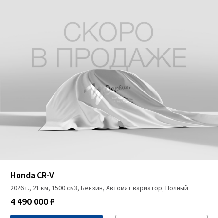
Honda CR-V
2026 г., 21 км, 1500 см3, Бензин, Автомат вариатор, Полный
4 490 000 ₽