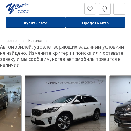
Купить авто
Продать авто
Главная
Каталог
Автомобилей, удовлетворяющих заданным условиям,
не найдено. Измените критерии поиска или оставьте
заявку и мы сообщим, когда автомобиль появится в
наличии.