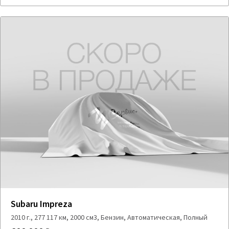
Subaru Impreza
2010 г., 277 117 км, 2000 см3, Бензин, Автоматическая, Полный