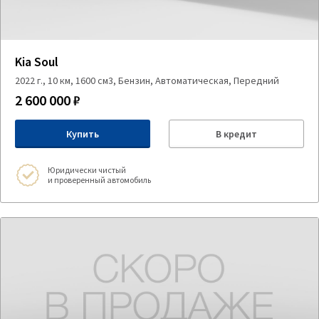
Kia Soul
2022 г., 10 км, 1600 см3, Бензин, Автоматическая, Передний
2 600 000 ₽
Купить
В кредит
Юридически чистый
и проверенный автомобиль