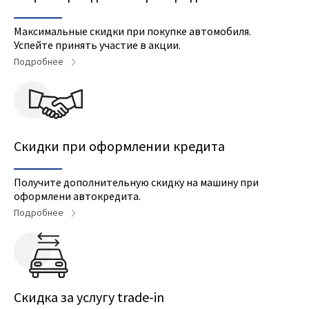
Максимальные скидки при покупке автомобиля.
Успейте принять участие в акции.
Подробнее
Скидки при оформлении кредита
Получите дополнительную скидку на машину при
оформлени автокредита.
Подробнее
Cкидка за услугу trade-in