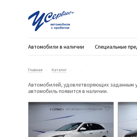
Автомобили в наличии
Специальные пр
Главная
Каталог
Автомобилей, удовлетворяющих заданным ус
автомобиль появится в наличии.