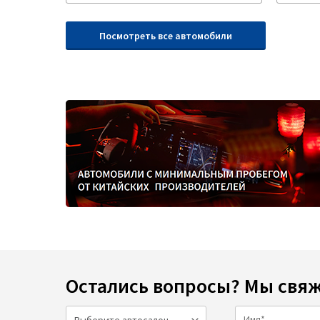
Посмотреть все автомобили
Остались вопросы? Мы свяж