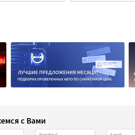
емся с Вами