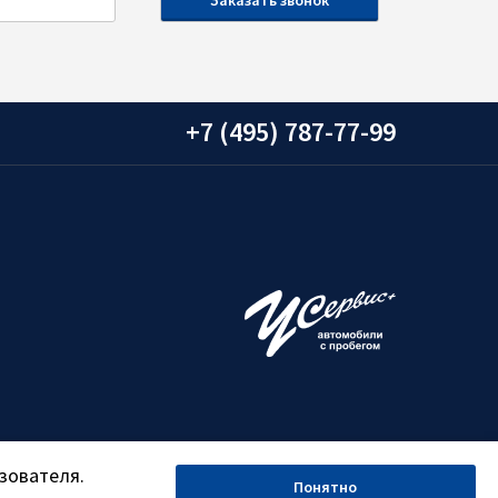
+7 (495) 787-77-99
зователя.
Понятно