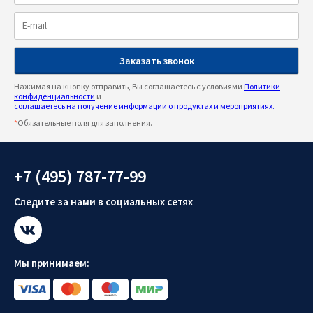
Нажимая на кнопку отправить, Вы соглашаетесь с условиями
Политики
конфиденциальности
и
соглашаетесь на получение информации о продуктах и мероприятиях.
*
Обязательные поля для заполнения.
+7 (495) 787-77-99
Следите за нами в социальных сетях
Мы принимаем: