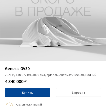
Genesis GV80
2021 г., 140 072 км, 3000 см3, Дизель, Автоматическая, Полный
4 840 000 ₽
Купить
В кредит
Юридически чистый