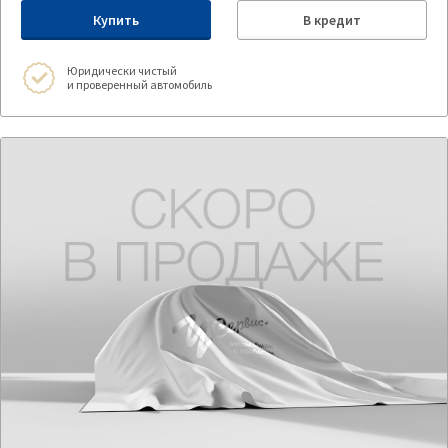
Купить
В кредит
Юридически чистый
и проверенный автомобиль