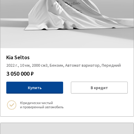
Kia Seltos
2022 г., 10 км, 2000 см3, Бензин, Автомат вариатор, Передний
3 050 000 ₽
Купить
В кредит
Юридически чистый
и проверенный автомобиль