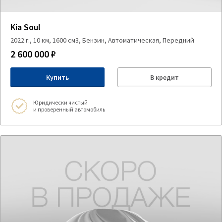
Kia Soul
2022 г., 10 км, 1600 см3, Бензин, Автоматическая, Передний
2 600 000 ₽
Купить
В кредит
Юридически чистый
и проверенный автомобиль