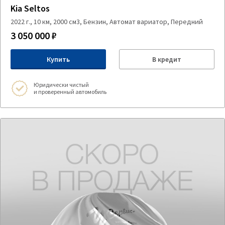
Kia Seltos
2022 г., 10 км, 2000 см3, Бензин, Автомат вариатор, Передний
3 050 000 ₽
Купить
В кредит
Юридически чистый
и проверенный автомобиль