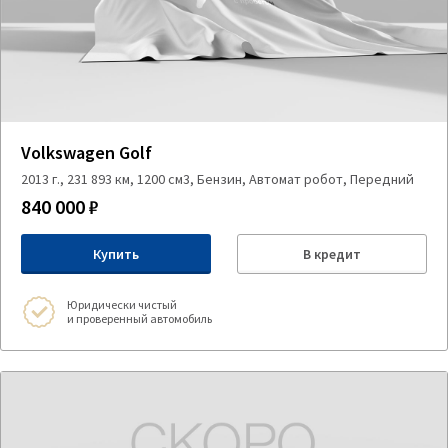
Volkswagen Golf
2013 г., 231 893 км, 1200 см3, Бензин, Автомат робот, Передний
840 000 ₽
Купить
В кредит
Юридически чистый
и проверенный автомобиль