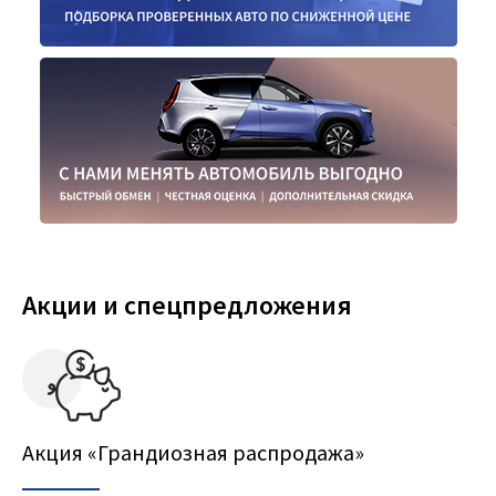
Акции и спецпредложения
Акция «Грандиозная распродажа»