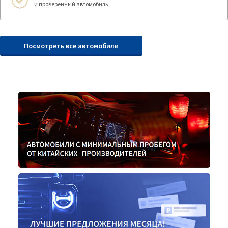
и проверенный автомобиль
Посмотреть все автомобили