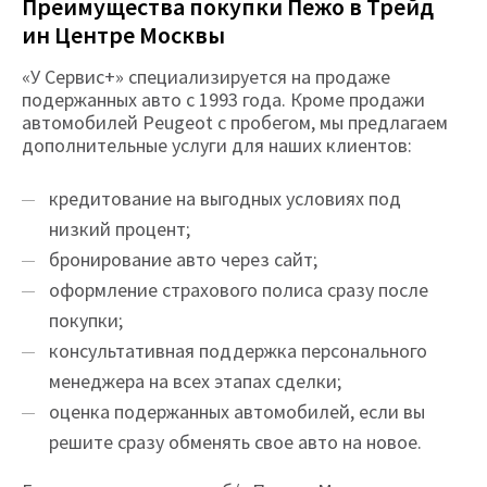
Преимущества покупки Пежо в Трейд
ин Центре Москвы
«У Сервис+» специализируется на продаже
подержанных авто с 1993 года. Кроме продажи
автомобилей Peugeot с пробегом, мы предлагаем
дополнительные услуги для наших клиентов:
кредитование на выгодных условиях под
низкий процент;
бронирование авто через сайт;
оформление страхового полиса сразу после
покупки;
консультативная поддержка персонального
менеджера на всех этапах сделки;
оценка подержанных автомобилей, если вы
решите сразу обменять свое авто на новое.