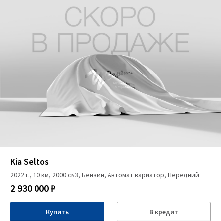
Kia Seltos
2022 г., 10 км, 2000 см3, Бензин, Автомат вариатор, Передний
2 930 000 ₽
Купить
В кредит