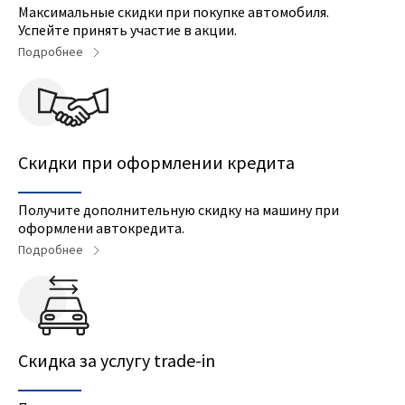
Максимальные скидки при покупке автомобиля.
Успейте принять участие в акции.
Подробнее
Скидки при оформлении кредита
Получите дополнительную скидку на машину при
оформлени автокредита.
Подробнее
Cкидка за услугу trade-in