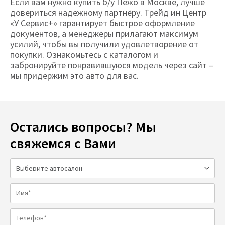
Если вам нужно купить б/у Пежо в Москве, лучше
довериться надежному партнёру. Трейд ин Центр
«У Сервис+» гарантирует быстрое оформление
документов, а менеджеры прилагают максимум
усилий, чтобы вы получили удовлетворение от
покупки. Ознакомьтесь с каталогом и
забронируйте понравившуюся модель через сайт –
мы придержим это авто для вас.
Остались вопросы? Мы
свяжемся с Вами