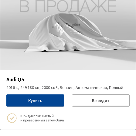
Audi Q5
2016 г., 249 180 км, 2000 см3, Бензин, Автоматическая, Полный
Купить
В кредит
Юридически чистый
и проверенный автомобиль