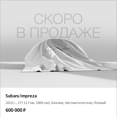
Subaru Impreza
2010 г., 277 117 км, 2000 см3, Бензин, Автоматическая, Полный
600 000 ₽