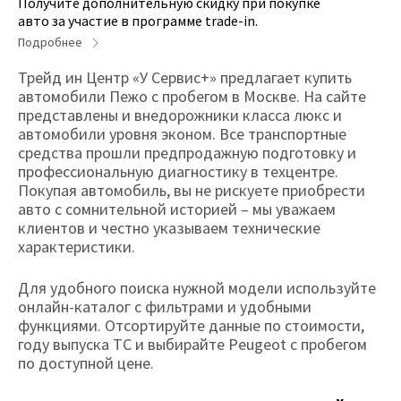
Получите дополнительную скидку при покупке
авто за участие в программе trade-in.
Подробнее
Трейд ин Центр «У Сервис+» предлагает купить
автомобили Пежо с пробегом в Москве. На сайте
представлены и внедорожники класса люкс и
автомобили уровня эконом. Все транспортные
средства прошли предпродажную подготовку и
профессиональную диагностику в техцентре.
Покупая автомобиль, вы не рискуете приобрести
авто с сомнительной историей – мы уважаем
клиентов и честно указываем технические
характеристики.
Для удобного поиска нужной модели используйте
онлайн-каталог с фильтрами и удобными
функциями. Отсортируйте данные по стоимости,
году выпуска ТС и выбирайте Peugeot с пробегом
по доступной цене.