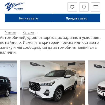
Купить авто
Продать авто
Главная
Каталог
Автомобилей, удовлетворяющих заданным условиям,
не найдено. Измените критерии поиска или оставьте
заявку и мы сообщим, когда автомобиль появится в
наличии.