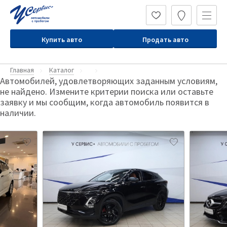
Купить авто
Продать авто
Главная
Каталог
Автомобилей, удовлетворяющих заданным условиям,
не найдено. Измените критерии поиска или оставьте
заявку и мы сообщим, когда автомобиль появится в
наличии.