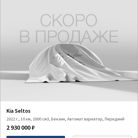
Kia Seltos
2022 г., 10 км, 2000 см3, Бензин, Автомат вариатор, Передний
2 930 000 ₽