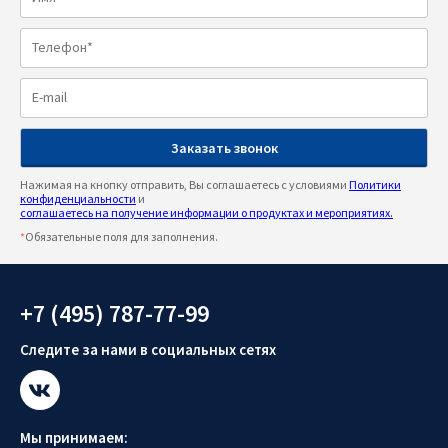
Нажимая на кнопку отправить, Вы соглашаетесь с условиями
Политики
конфиденциальности
и
соглашаетесь на получение информации о продуктах и мероприятиях.
*
Обязательные поля для заполнения.
+7 (495) 787-77-99
Следите за нами в социальных сетях
Мы принимаем: