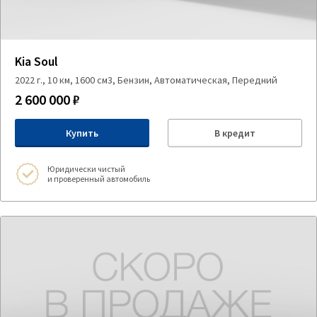
Kia Soul
2022 г., 10 км, 1600 см3, Бензин, Автоматическая, Передний
2 600 000 ₽
Купить
В кредит
Юридически чистый
и проверенный автомобиль