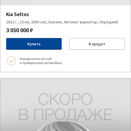
Kia Seltos
2022 г., 10 км, 2000 см3, Бензин, Автомат вариатор, Передний
3 050 000 ₽
Купить
В кредит
Юридически чистый
и проверенный автомобиль