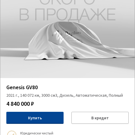
Genesis GV80
2021 г., 140 072 км, 3000 см3, Дизель, Автоматическая, Полный
4 840 000 ₽
Купить
В кредит
Юридически чистый