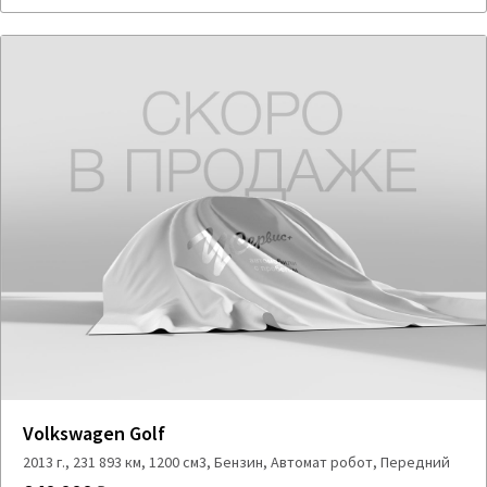
Volkswagen Golf
2013 г., 231 893 км, 1200 см3, Бензин, Автомат робот, Передний