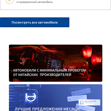
и проверенный автомобиль
Посмотреть все автомобили