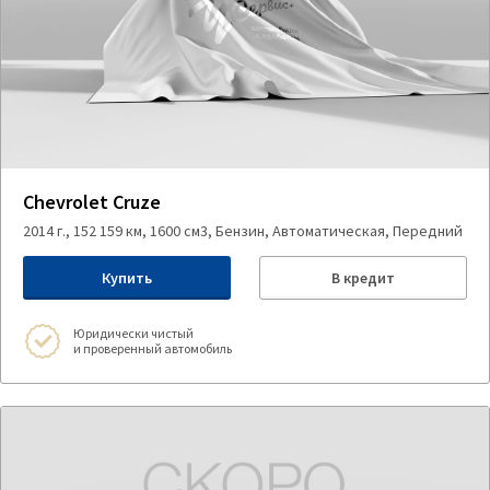
Chevrolet Cruze
2014 г., 152 159 км, 1600 см3, Бензин, Автоматическая, Передний
Купить
В кредит
Юридически чистый
и проверенный автомобиль