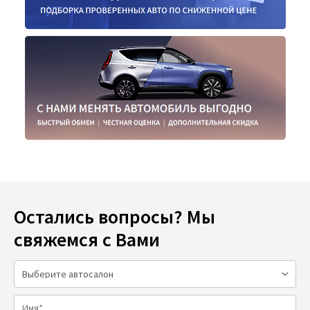
Остались вопросы? Мы
свяжемся с Вами