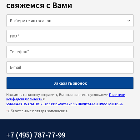
свяжемся с Вами
Нажимая на кнопку отправить, Вы соглашаетесь с условиями
Политики
конфиденциальности
и
соглашаетесь на получение информации о продуктах и мероприятиях.
*
Обязательные поля для заполнения.
+7 (495) 787-77-99