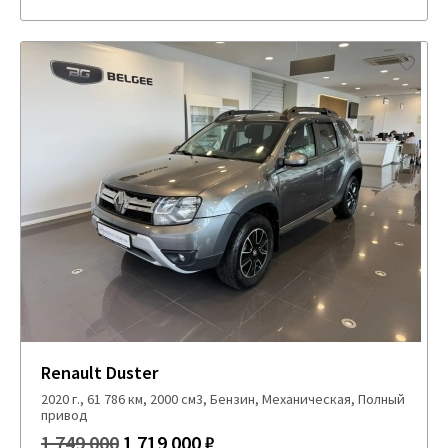
Renault Duster
2020 г., 61 786 км, 2000 см3, Бензин, Механическая, Полный
привод
1 749 000
1 719 000 ₽