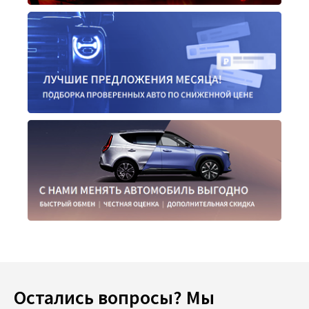
Остались вопросы? Мы