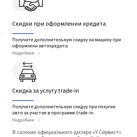
Скидки при оформлении кредита
Получите дополнительную скидку на машину при
оформлени автокредита.
Подробнее
Cкидка за услугу trade-in
Получите дополнительную скидку при покупке
авто за участие в программе trade-in.
Подробнее
В салонах официального дилера «У Сервис+»