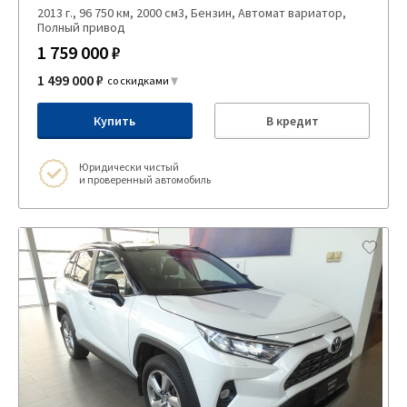
2013 г., 96 750 км, 2000 см3, Бензин, Автомат вариатор,
Полный привод
1 759 000 ₽
1 499 000 ₽
со скидками
Купить
В кредит
Юридически чистый
и проверенный автомобиль