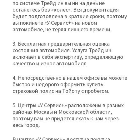
по системе Трейд ин вы ни на день не
останетесь без «колес». Вся документация
будет подготовлена в краткие сроки, поэтому
вы покинете «У Сервис+» на новом
автомобиле, не теряя лишнего времени.
3. Бесплатная предварительная оценка
состояния автомобиля. Услуга Трейд ин
включает в себя экспертизу, определяющую
качество и износ автомобиля.
4. Непосредственно в нашем офисе вы можете
быстро и недорого оформить купить
страховой полис на Тойоту с пробегом.
5. Центры «У Сервис+» расположены в разных
районах Москвы и Московской области,
поэтому вам не придется ехать к нам через
весь город.
В центре «У Сервис+» доступна покупка