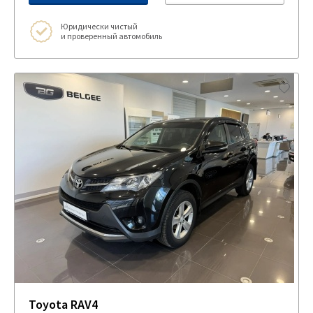
Юридически чистый
и проверенный автомобиль
Toyota RAV4