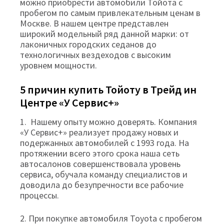
можно приобрести автомобили Тойота с
пробегом по самым привлекательным ценам в
Москве. В нашем центре представлен
широкий модельный ряд данной марки: от
лаконичных городских седанов до
технологичных вездеходов с высоким
уровнем мощности.
5 причин купить Тойоту в Трейд ин
Центре «У Сервис+»
1. Нашему опыту можно доверять. Компания
«У Сервис+» реализует продажу новых и
подержанных автомобилей с 1993 года. На
протяжении всего этого срока наша сеть
автосалонов совершенствовала уровень
сервиса, обучала команду специалистов и
доводила до безупречности все рабочие
процессы.
2. При покупке автомобиля Toyota с пробегом