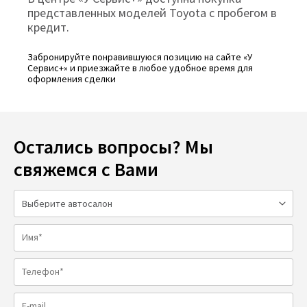
представленных моделей Toyota с пробегом в
кредит.
Забронируйте понравившуюся позицию на сайте «У
Сервис+» и приезжайте в любое удобное время для
оформления сделки
Остались вопросы? Мы
свяжемся с Вами