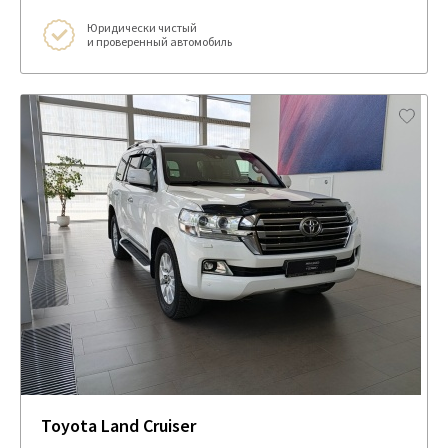
Юридически чистый
и проверенный автомобиль
Toyota Land Cruiser