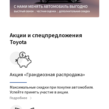
Акции и спецпредложения
Toyota
Акция «Грандиозная распродажа»
Максимальные скидки при покупке автомобиля.
Успейте принять участие в акции.
Подробнее