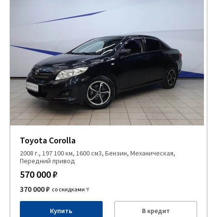
Toyota Corolla
2008 г., 197 100 км, 1600 см3, Бензин, Механическая,
Передний привод
570 000 ₽
370 000 ₽
со скидками
Купить
В кредит