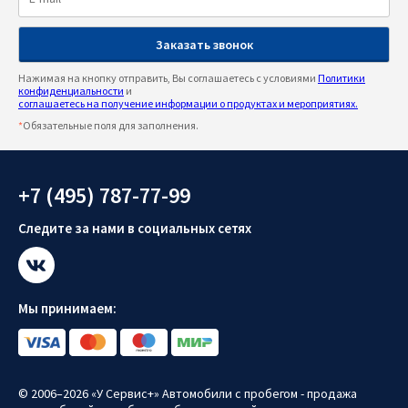
Нажимая на кнопку отправить, Вы соглашаетесь с условиями
Политики
конфиденциальности
и
соглашаетесь на получение информации о продуктах и мероприятиях.
*
Обязательные поля для заполнения.
+7 (495) 787-77-99
Следите за нами в социальных сетях
Мы принимаем:
© 2006–2026 «У Сервис+» Автомобили с пробегом - продажа