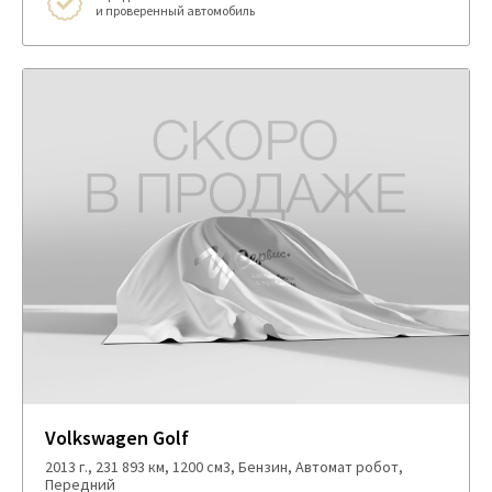
и проверенный автомобиль
Volkswagen Golf
2013 г., 231 893 км, 1200 см3, Бензин, Автомат робот,
Передний