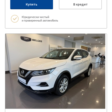
Купить
В кредит
Юридически чистый
и проверенный автомобиль