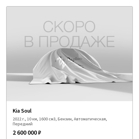
Kia Soul
2022 г., 10 км, 1600 см3, Бензин, Автоматическая,
Передний
2 600 000 ₽