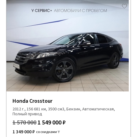
Honda Crosstour
2012 г., 156 681 км, 3500 см3, Бензин, Автоматическая,
Полный привод
1 570 000
1 549 000 ₽
1 349 000 ₽
со скидками