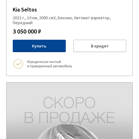
Kia Seltos
2022 г., 10 км, 2000 см3, Бензин, Автомат вариатор,
Передний
3 050 000 ₽
Купить
В кредит
Юридически чистый
и проверенный автомобиль