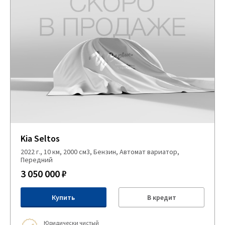
Kia Seltos
2022 г., 10 км, 2000 см3, Бензин, Автомат вариатор,
Передний
3 050 000 ₽
Купить
В кредит
Юридически чистый