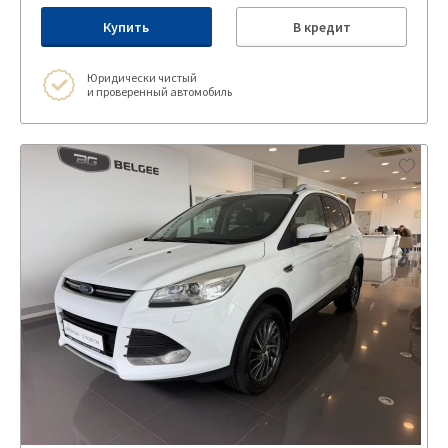
Купить
В кредит
Юридически чистый
и проверенный автомобиль