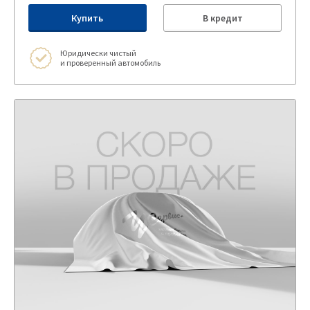
Купить
В кредит
Юридически чистый
и проверенный автомобиль