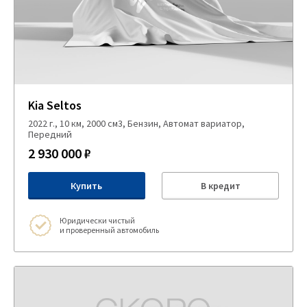
Kia Seltos
2022 г., 10 км, 2000 см3, Бензин, Автомат вариатор,
Передний
2 930 000 ₽
Купить
В кредит
Юридически чистый
и проверенный автомобиль