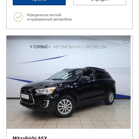
Юридически чистый
и проверенный автомобиль
Mitsubishi ASX