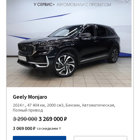
Geely Monjaro
2024 г., 47 404 км, 2000 см3, Бензин, Автоматическая,
Полный привод
3 290 000
3 269 000 ₽
3 069 000 ₽
со скидками