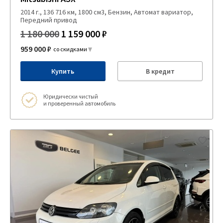
2014 г., 136 716 км, 1800 см3, Бензин, Автомат вариатор,
Передний привод
1 180 000
1 159 000 ₽
959 000 ₽
со скидками
Купить
В кредит
Юридически чистый
и проверенный автомобиль