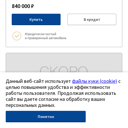
840 000 ₽
Купить
В кредит
Юридически чистый
и проверенный автомобиль
Данный веб-сайт использует
файлы куки (cookie)
с
целью повышения удобства и эффективности
работы пользователя. Продолжая использовать
сайт вы даете согласие на обработку ваших
персональных данных.
Понятно