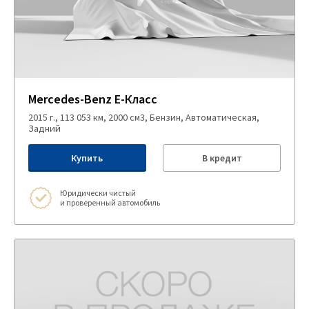
Mercedes-Benz E-Класс
2015 г., 113 053 км, 2000 см3, Бензин, Автоматическая,
Задний
Купить
В кредит
Юридически чистый
и проверенный автомобиль