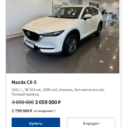
Mazda CX-5
2021 г., 98 918 км, 2000 см3, Бензин, Автоматическая,
Полный привод
3 090 000
3 059 000 ₽
2 799 000 ₽
со скидками
Купить
В кредит