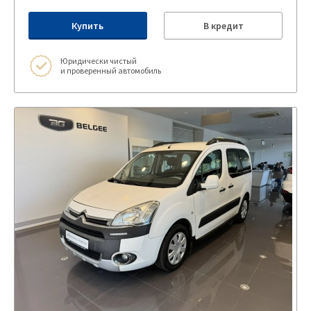
Купить
В кредит
Юридически чистый
и проверенный автомобиль