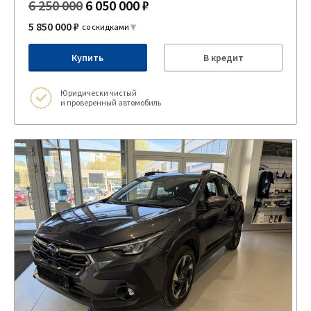
6 250 000
6 050 000 ₽
5 850 000 ₽
со скидками
Купить
В кредит
Юридически чистый
и проверенный автомобиль