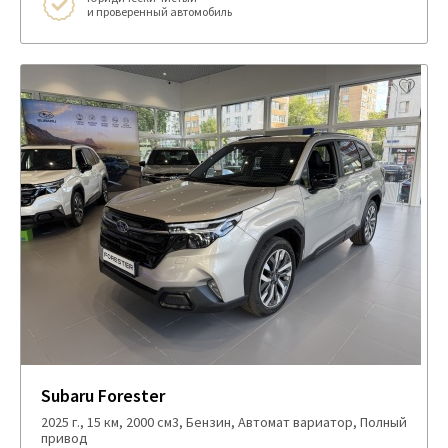
и проверенный автомобиль
Subaru Forester
2025 г., 15 км, 2000 см3, Бензин, Автомат вариатор, Полный
привод