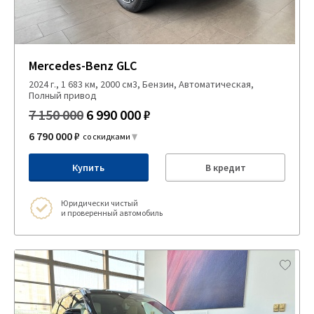
Mercedes-Benz GLC
2024 г., 1 683 км, 2000 см3, Бензин, Автоматическая,
Полный привод
7 150 000
6 990 000 ₽
6 790 000 ₽
со скидками
Купить
В кредит
Юридически чистый
и проверенный автомобиль