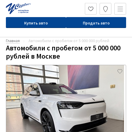
Купить авто
Продать авто
Главная
Автомобили с пробегом от 5 000 000 рублей
Автомобили с пробегом от 5 000 000
рублей в Москве