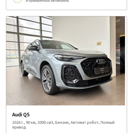
и проверенный автомобиль
Audi Q5
2026 г., 90 км, 2000 см3, Бензин, Автомат робот, Полный
привод