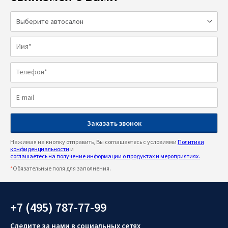
Нажимая на кнопку отправить, Вы соглашаетесь с условиями
Политики
конфиденциальности
и
соглашаетесь на получение информации о продуктах и мероприятиях.
*
Обязательные поля для заполнения.
+7 (495) 787-77-99
Следите за нами в социальных сетях