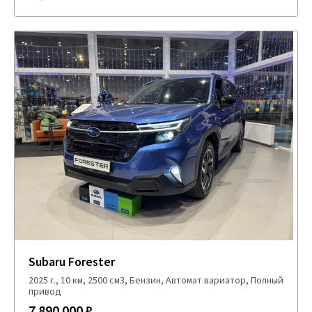
Subaru Forester
2025 г., 10 км, 2500 см3, Бензин, Автомат вариатор, Полный
привод
7 890 000 ₽