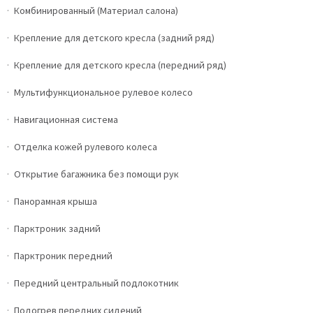
Комбинированный (Материал салона)
Крепление для детского кресла (задний ряд)
Крепление для детского кресла (передний ряд)
Мультифункциональное рулевое колесо
Навигационная система
Отделка кожей рулевого колеса
Открытие багажника без помощи рук
Панорамная крыша
Парктроник задний
Парктроник передний
Передний центральный подлокотник
Подогрев передних сидений