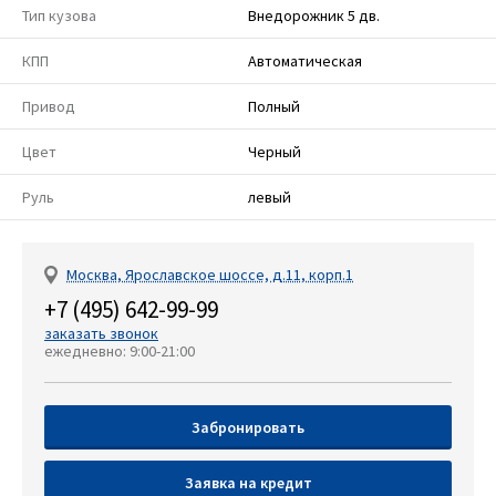
Тип кузова
Внедорожник 5 дв.
КПП
Автоматическая
Привод
Полный
Цвет
Черный
Руль
левый
Москва, Ярославское шоссе, д.11, корп.1
+7 (495) 642-99-99
заказать звонок
ежедневно: 9:00-21:00
Забронировать
Заявка на кредит