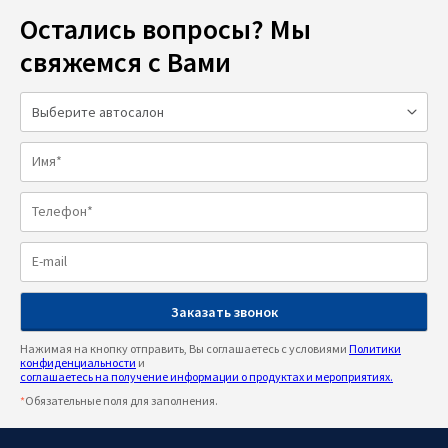
Остались вопросы? Мы
свяжемся с Вами
Нажимая на кнопку отправить, Вы соглашаетесь с условиями
Политики
конфиденциальности
и
соглашаетесь на получение информации о продуктах и мероприятиях.
*
Обязательные поля для заполнения.