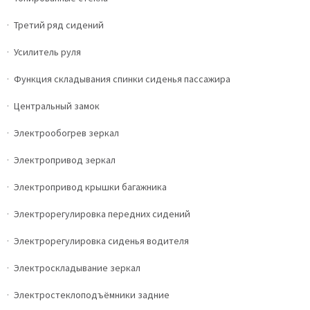
Третий ряд сидений
Усилитель руля
Функция складывания спинки сиденья пассажира
Центральный замок
Электрообогрев зеркал
Электропривод зеркал
Электропривод крышки багажника
Электрорегулировка передних сидений
Электрорегулировка сиденья водителя
Электроскладывание зеркал
Электростеклоподъёмники задние