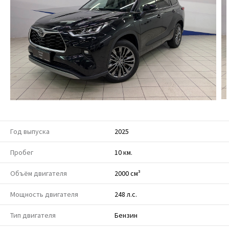
Год выпуска
2025
Пробег
10 км.
Объём двигателя
2000 см³
Мощность двигателя
248 л.с.
Тип двигателя
Бензин