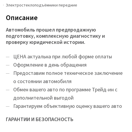
Электростеклоподъёмники передние
Описание
Автомобиль прошел предпродажную
подготовку, комплексную диагностику и
проверку юридической истории.
ЦEНA актуальна при любой форме оплаты
Оформление в день обращения
Предоставим полное техническое заключение
о состоянии автомобиля
Обмен вашего авто по программе Трейд-ин с
дополнительной выгодой
Гарантируем объективную оценку вашего авто
ГАРАНТИИ И БЕЗОПАСНОСТЬ