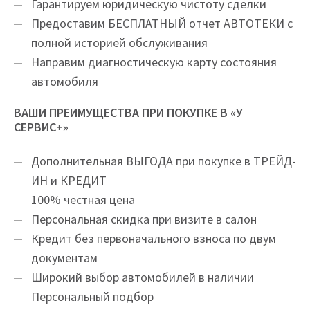
Гарантируем юридическую чистоту сделки
Предоставим БЕСПЛАТНЫЙ отчет АВТОТЕКИ с
полной историей обслуживания
Направим диагностическую карту состояния
автомобиля
ВАШИ ПРЕИМУЩЕСТВА ПРИ ПОКУПКЕ В «У
СЕРВИС+»
Дополнительная ВЫГОДА при покупке в ТРЕЙД-
ИН и КРЕДИТ
100% честная цена
Персональная скидка при визите в салон
Кредит без первоначального взноса по двум
документам
Широкий выбор автомобилей в наличии
Персональный подбор