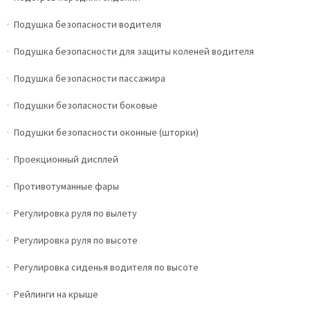
Подушка безопасности водителя
Подушка безопасности для защиты коленей водителя
Подушка безопасности пассажира
Подушки безопасности боковые
Подушки безопасности оконные (шторки)
Проекционный дисплей
Противотуманные фары
Регулировка руля по вылету
Регулировка руля по высоте
Регулировка сиденья водителя по высоте
Рейлинги на крыше