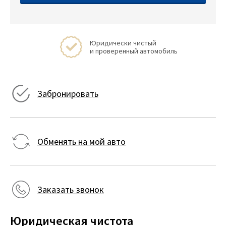
Юридически чистый
и проверенный автомобиль
Забронировать
Обменять на мой авто
Заказать звонок
Юридическая чистота