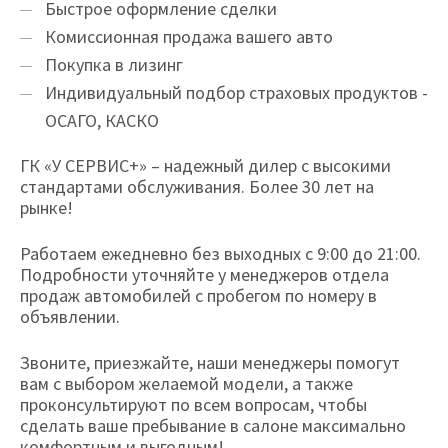
Быстрое оформление сделки
Комиссионная продажа вашего авто
Покупка в лизинг
Индивидуальный подбор страховых продуктов -
ОСАГО, КАСКО
ГК «У СЕРВИС+» – надежный дилер с высокими
стандартами обслуживания. Более 30 лет на
рынке!
Работаем ежедневно без выходных с 9:00 до 21:00.
Подробности уточняйте у менеджеров отдела
продаж автомобилей с пробегом по номеру в
объявлении.
Звоните, приезжайте, наши менеджеры помогут
вам с выбором желаемой модели, а также
проконсультируют по всем вопросам, чтобы
сделать ваше пребывание в салоне максимально
комфортным и выгодным!