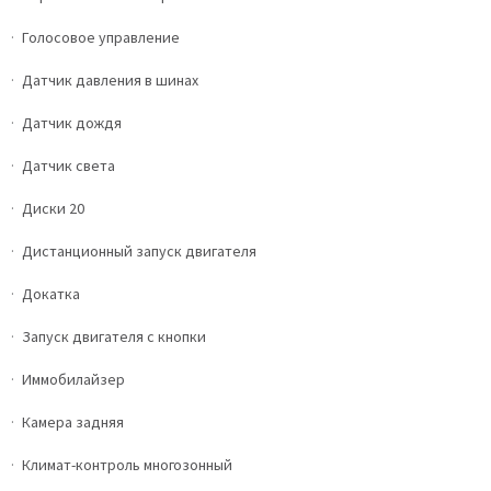
Голосовое управление
Датчик давления в шинах
Датчик дождя
Датчик света
Диски 20
Дистанционный запуск двигателя
Докатка
Запуск двигателя с кнопки
Иммобилайзер
Камера задняя
Климат-контроль многозонный