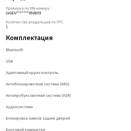
Проверка по VIN-номеру
LVGEU*******050839
Количество владельцев по ПТС
1
Комплектация
Bluetooth
USB
Адаптивный круиз-контроль
Антиблокировочная система (ABS)
Антипробуксовочная система (ASR)
Аудиосистема
Блокировка замков задних дверей
Бортовой компьютер