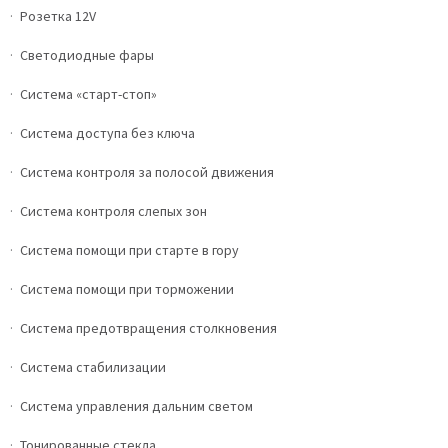
Розетка 12V
Светодиодные фары
Система «старт-стоп»
Система доступа без ключа
Система контроля за полосой движения
Система контроля слепых зон
Система помощи при старте в гору
Система помощи при торможении
Система предотвращения столкновения
Система стабилизации
Система управления дальним светом
Тонированные стекла