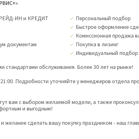
ЕРВИС+»
ТРЕЙД-ИН и КРЕДИТ
Персональный подбор
Быстрое оформление сд
Комиссионная продажа в
вум документам
Покупка в лизинг
Индивидуальный подбор 
и стандартами обслуживания. Более 30 лет на рынке!
 21:00. Подробности уточняйте у менеджеров отдела пр
ут вам с выбором желаемой модели, а также проконсул
мфортным и выгодным!
и желание сделать вашу покупку праздником - наш глав