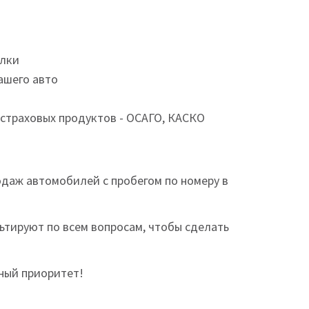
елки
ашего авто
страховых продуктов - ОСАГО, КАСКО
одаж автомобилей с пробегом по номеру в
ьтируют по всем вопросам, чтобы сделать
ный приоритет!