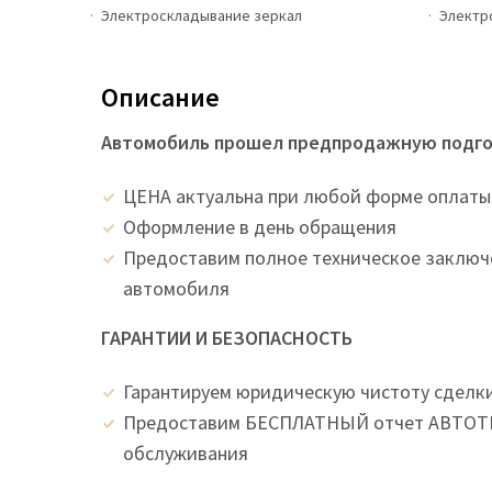
Электроскладывание зеркал
Электр
Описание
Автомобиль прошел предпродажную подгот
ЦEНA актуальна при любой форме оплаты
Оформление в день обращения
Предоставим полное техническое заключ
автомобиля
ГАРАНТИИ И БЕЗОПАСНОСТЬ
Гарантируем юридическую чистоту сделк
Предоставим БЕСПЛАТНЫЙ отчет АВТОТЕ
обслуживания