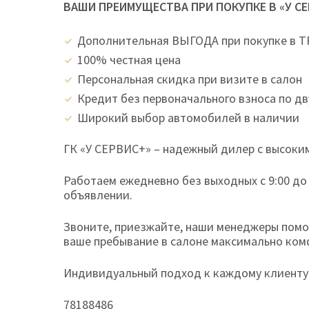
ВАШИ ПРЕИМУЩЕСТВА ПРИ ПОКУПКЕ В «У С
Дополнительная ВЫГОДА при покупке в 
100% честная цена
Персональная скидка при визите в салон
Кредит без первоначального взноса по д
Широкий выбор автомобилей в наличии
ГК «У СЕРВИС+» – надежный дилер с высоким
Работаем ежедневно без выходных с 9:00 до
объявлении.
Звоните, приезжайте, наши менеджеры помог
ваше пребывание в салоне максимально ко
Индивидуальный подход к каждому клиенту 
78188486