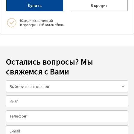
Купить
В кредит
Юридически чистый
и проверенный автомобиль
Остались вопросы? Мы
свяжемся с Вами