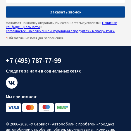
Нажимая на кнопку отправить, Вы соглашаетесь с условиями
Политики
конфиденциальности
и
соглашаетесь на получение информации о продуктах и мероприятиях.
*
Обязательные поля для заполнения.
+7 (495) 787-77-99
Следите за нами в социальных сетях
Мы принимаем:
© 2006–2026 «У Сервис+» Автомобили с пробегом - продажа
автомобилей с пробегом, обмен, срочный выкуп, комиссия.