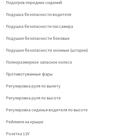
Подогрев передних сидений
Подушка безопасности водителя
Подушка безопасности пассажира
Подушки безопасности боковые
Подушки безопасности оконные (шторки)
Полноразмерное запасное колесо
Противотуманные фары
Регулировка руля по вылету
Регулировка руля по высоте
Регулировка сиденья водителя по высоте
Рейлинги на крыше
Розетка 12V