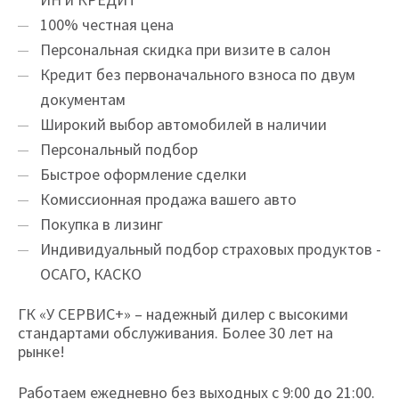
100% честная цена
Персональная скидка при визите в салон
Кредит без первоначального взноса по двум
документам
Широкий выбор автомобилей в наличии
Персональный подбор
Быстрое оформление сделки
Комиссионная продажа вашего авто
Покупка в лизинг
Индивидуальный подбор страховых продуктов -
ОСАГО, КАСКО
ГК «У СЕРВИС+» – надежный дилер с высокими
стандартами обслуживания. Более 30 лет на
рынке!
Работаем ежедневно без выходных с 9:00 до 21:00.