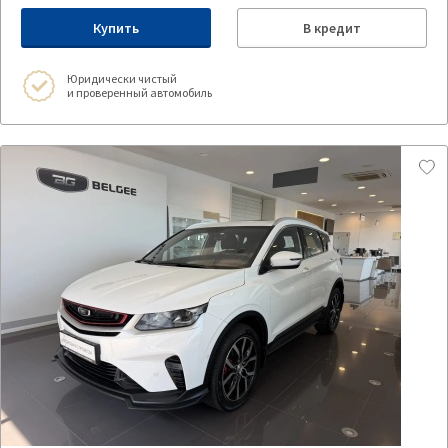
Купить
В кредит
Юридически чистый
и проверенный автомобиль