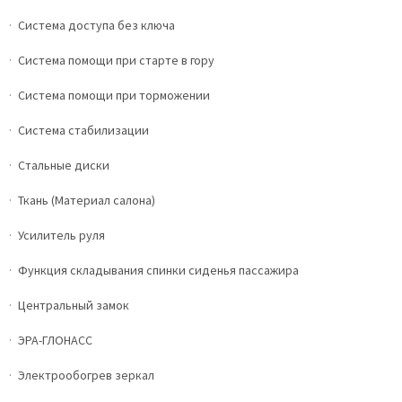
Система доступа без ключа
Система помощи при старте в гору
Система помощи при торможении
Система стабилизации
Стальные диски
Ткань (Материал салона)
Усилитель руля
Функция складывания спинки сиденья пассажира
Центральный замок
ЭРА-ГЛОНАСС
Электрообогрев зеркал