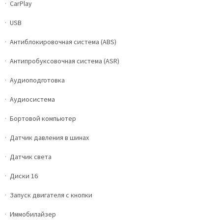
CarPlay
USB
Антиблокировочная система (ABS)
Антипробуксовочная система (ASR)
Аудиоподготовка
Аудиосистема
Бортовой компьютер
Датчик давления в шинах
Датчик света
Диски 16
Запуск двигателя с кнопки
Иммобилайзер