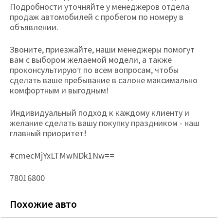
Подробности уточняйте у менеджеров отдела
продаж автомобилей с пробегом по номеру в
объявлении.
Звоните, приезжайте, наши менеджеры помогут
вам с выбором желаемой модели, а также
проконсультируют по всем вопросам, чтобы
сделать ваше пребывание в салоне максимально
комфортным и выгодным!
Индивидуальный подход к каждому клиенту и
желание сделать вашу покупку праздником - наш
главный приоритет!
#cmecMjYxLTMwNDk1Nw==
78016800
Похожие авто