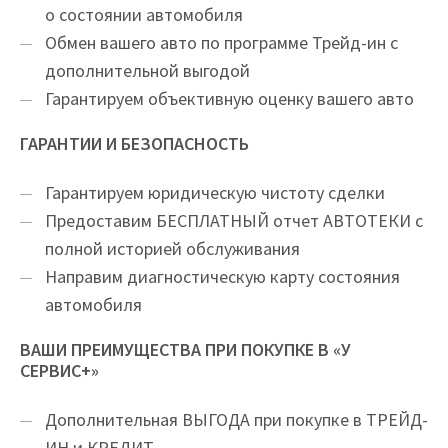
о состоянии автомобиля
Обмен вашего авто по программе Трейд-ин с
дополнительной выгодой
Гарантируем объективную оценку вашего авто
ГАРАНТИИ И БЕЗОПАСНОСТЬ
Гарантируем юридическую чистоту сделки
Предоставим БЕСПЛАТНЫЙ отчет АВТОТЕКИ с
полной историей обслуживания
Направим диагностическую карту состояния
автомобиля
ВАШИ ПРЕИМУЩЕСТВА ПРИ ПОКУПКЕ В «У
СЕРВИС+»
Дополнительная ВЫГОДА при покупке в ТРЕЙД-
ИН и КРЕДИТ