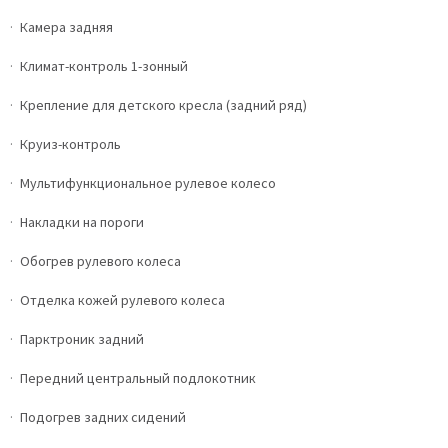
Камера задняя
Климат-контроль 1-зонный
Крепление для детского кресла (задний ряд)
Круиз-контроль
Мультифункциональное рулевое колесо
Накладки на пороги
Обогрев рулевого колеса
Отделка кожей рулевого колеса
Парктроник задний
Передний центральный подлокотник
Подогрев задних сидений