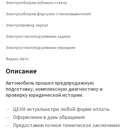
Электрообогрев лобового стекла
Электрообогрев форсунок стеклоомывателей
Электропривод зеркал
Электростеклоподъёмники задние
Электростеклоподъёмники передние
Яндекс.Авто
Описание
Автомобиль прошел предпродажную
подготовку, комплексную диагностику и
проверку юридической истории.
ЦEНA актуальна при любой форме оплаты
Оформление в день обращения
Предоставим полное техническое заключение