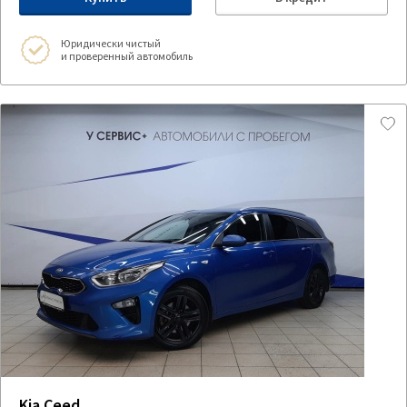
Юридически чистый
и проверенный автомобиль
Kia Ceed