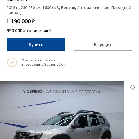
2019 г., 236 680 км, 1600 см3, Бензин, Автоматическая, Передний
привод
1 190 000 ₽
990 000 ₽
со скидками
Купить
В кредит
Юридически чистый
и проверенный автомобиль