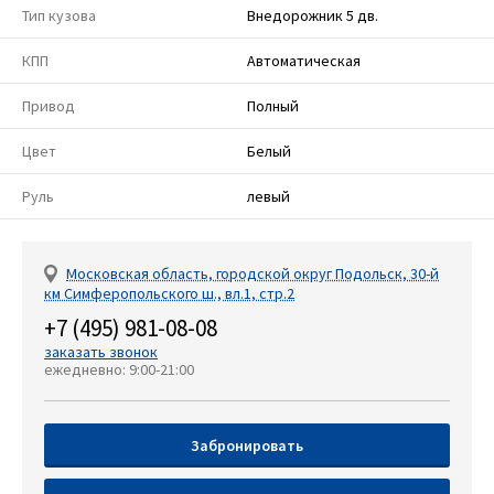
Тип кузова
Внедорожник 5 дв.
КПП
Автоматическая
Привод
Полный
Цвет
Белый
Руль
левый
Московская область, городской округ Подольск, 30-й
км Симферопольского ш., вл.1, стр.2
+7 (495) 981-08-08
заказать звонок
ежедневно: 9:00-21:00
Забронировать