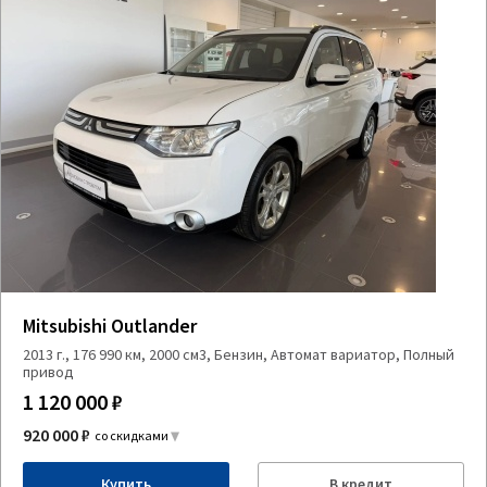
Mitsubishi Outlander
2013 г., 176 990 км, 2000 см3, Бензин, Автомат вариатор, Полный
привод
1 120 000 ₽
920 000 ₽
со скидками
Купить
В кредит