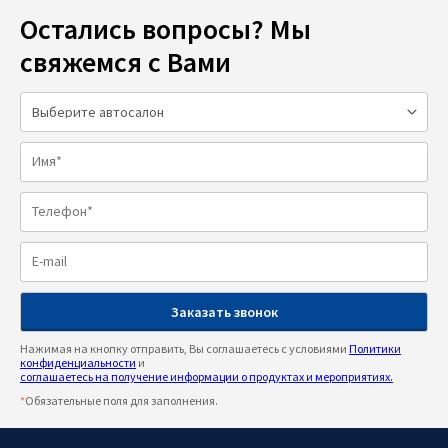
Остались вопросы? Мы
свяжемся с Вами
Нажимая на кнопку отправить, Вы соглашаетесь с условиями
Политики
конфиденциальности
и
соглашаетесь на получение информации о продуктах и мероприятиях.
*
Обязательные поля для заполнения.