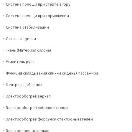
Система помощи при старте в гору
Система помощи при торможении
Система стабилизации
Стальные диски
Ткань (Материал салона)
Усилитель руля
Функция складывания спинки сиденья пассажира
Центральный замок
Электрообогрев зеркал
Электрообогрев лобового стекла
Электрообогрев форсунок стеклоомывателей
Электропривод зеркал