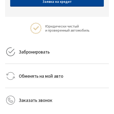
Заявка на кредит
Юридически чистый
и проверенный автомобиль
Забронировать
Обменять на мой авто
Заказать звонок