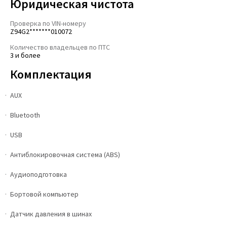
Юридическая чистота
Проверка по VIN-номеру
Z94G2*******010072
Количество владельцев по ПТС
3 и более
Комплектация
AUX
Bluetooth
USB
Антиблокировочная система (ABS)
Аудиоподготовка
Бортовой компьютер
Датчик давления в шинах