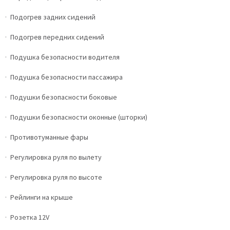
Подогрев задних сидений
Подогрев передних сидений
Подушка безопасности водителя
Подушка безопасности пассажира
Подушки безопасности боковые
Подушки безопасности оконные (шторки)
Противотуманные фары
Регулировка руля по вылету
Регулировка руля по высоте
Рейлинги на крыше
Розетка 12V