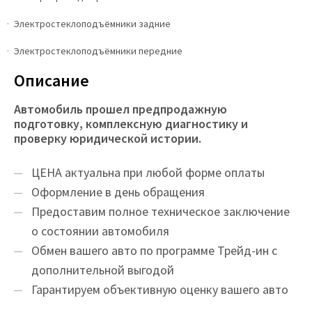
Электростеклоподъёмники задние
Электростеклоподъёмники передние
Описание
Автомобиль прошел предпродажную
подготовку, комплексную диагностику и
проверку юридической истории.
ЦEНA актуальна при любой форме оплаты
Оформление в день обращения
Предоставим полное техническое заключение
о состоянии автомобиля
Обмен вашего авто по программе Трейд-ин с
дополнительной выгодой
Гарантируем объективную оценку вашего авто