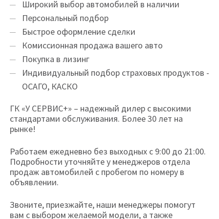
Широкий выбор автомобилей в наличии
Персональный подбор
Быстрое оформление сделки
Комиссионная продажа вашего авто
Покупка в лизинг
Индивидуальный подбор страховых продуктов -
ОСАГО, КАСКО
ГК «У СЕРВИС+» – надежный дилер с высокими
стандартами обслуживания. Более 30 лет на
рынке!
Работаем ежедневно без выходных с 9:00 до 21:00.
Подробности уточняйте у менеджеров отдела
продаж автомобилей с пробегом по номеру в
объявлении.
Звоните, приезжайте, наши менеджеры помогут
вам с выбором желаемой модели, а также