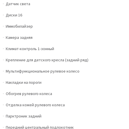
Датчик света
Диски 16
Иммобилайзер
Камера задняя
Климат-контроль 1-зонный
Крепление для детского кресла (задний ряд)
Мультифункциональное рулевое колесо
Накладки на пороги
Обогрев рулевого колеса
Отделка кожей рулевого колеса
Парктроник задний
Передний центральный подлокотник