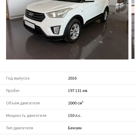
Год выпуска
2016
Пробег
197 131 км.
Объём двигателя
2000 см³
Мощность двигателя
150 л.с.
Тип двигателя
Бензин