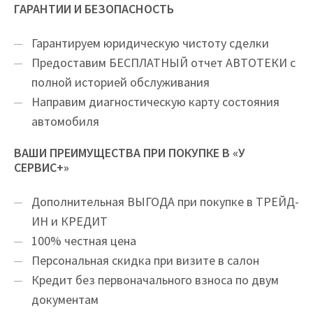
ГАРАНТИИ И БЕЗОПАСНОСТЬ
Гарантируем юридическую чистоту сделки
Предоставим БЕСПЛАТНЫЙ отчет АВТОТЕКИ с
полной историей обслуживания
Направим диагностическую карту состояния
автомобиля
ВАШИ ПРЕИМУЩЕСТВА ПРИ ПОКУПКЕ В «У
СЕРВИС+»
Дополнительная ВЫГОДА при покупке в ТРЕЙД-
ИН и КРЕДИТ
100% честная цена
Персональная скидка при визите в салон
Кредит без первоначального взноса по двум
документам