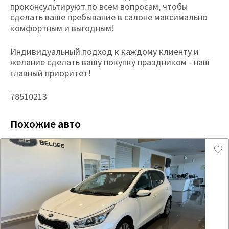
проконсультируют по всем вопросам, чтобы
сделать ваше пребывание в салоне максимально
комфортным и выгодным!
Индивидуальный подход к каждому клиенту и
желание сделать вашу покупку праздником - наш
главный приоритет!
78510213
Похожие авто