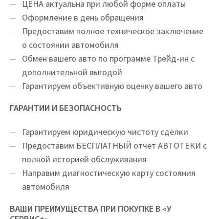
ЦEНA актуальна при любой форме оплаты
Оформление в день обращения
Предоставим полное техническое заключение
о состоянии автомобиля
Обмен вашего авто по программе Трейд-ин с
дополнительной выгодой
Гарантируем объективную оценку вашего авто
ГАРАНТИИ И БЕЗОПАСНОСТЬ
Гарантируем юридическую чистоту сделки
Предоставим БЕСПЛАТНЫЙ отчет АВТОТЕКИ с
полной историей обслуживания
Направим диагностическую карту состояния
автомобиля
ВАШИ ПРЕИМУЩЕСТВА ПРИ ПОКУПКЕ В «У
СЕРВИС+»