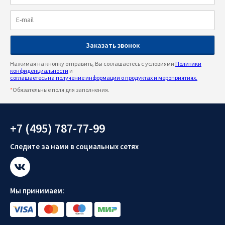
Нажимая на кнопку отправить, Вы соглашаетесь с условиями
Политики
конфиденциальности
и
соглашаетесь на получение информации о продуктах и мероприятиях.
*
Обязательные поля для заполнения.
+7 (495) 787-77-99
Следите за нами в социальных сетях
Мы принимаем: