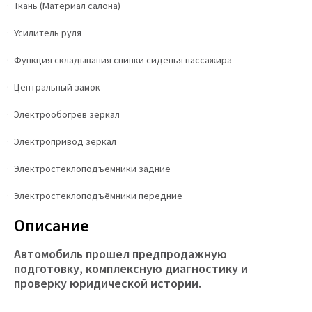
Ткань (Материал салона)
Усилитель руля
Функция складывания спинки сиденья пассажира
Центральный замок
Электрообогрев зеркал
Электропривод зеркал
Электростеклоподъёмники задние
Электростеклоподъёмники передние
Описание
Автомобиль прошел предпродажную
подготовку, комплексную диагностику и
проверку юридической истории.