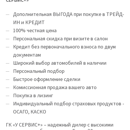
Дополнительная ВЫГОДА при покупке в ТРЕЙД-
ИН и КРЕДИТ
100% честная цена
Персональная скидка при визите в салон
Кредит без первоначального взноса по двум
документам
Широкий выбор автомобилей в наличии
Персональный подбор
Быстрое оформление сделки
Комиссионная продажа вашего авто
Покупка в лизинг
Индивидуальный подбор страховых продуктов -
ОСАГО, КАСКО
ГК «У СЕРВИС+» – надежный дилер с высокими