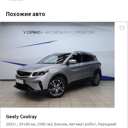
Похожие авто
Geely Coolray
2023 г., 59 165 км, 1500 см3, Бензин, Автомат робот, Передний