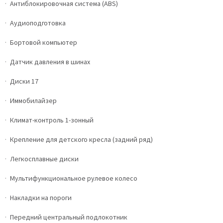
Антиблокировочная система (ABS)
Аудиоподготовка
Бортовой компьютер
Датчик давления в шинах
Диски 17
Иммобилайзер
Климат-контроль 1-зонный
Крепление для детского кресла (задний ряд)
Легкосплавные диски
Мультифункциональное рулевое колесо
Накладки на пороги
Передний центральный подлокотник