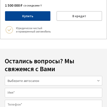
1 500 000 ₽
со скидками
Купить
В кредит
Юридически чистый
и проверенный автомобиль
Остались вопросы? Мы
свяжемся с Вами