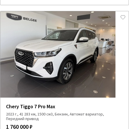
Chery Tiggo 7 Pro Max
2023 г., 41 283 км, 1500 см3, Бензин, Автомат вариатор,
Передний привод
1 760 000 ₽