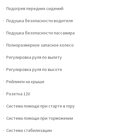
Подогрев передних сидений
Подушка безопасности водителя
Подушка безопасности пассажира
Полноразмерное запасное колесо
Регулировка руля по вылету
Регулировка руля по высоте
Рейлинги на крыше
Розетка 12V
Система помощи при старте в гору
Система помощи при торможении
Система стабилизации