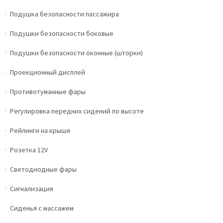
Подушка безопасности пассажира
Подушки безопасности боковые
Подушки безопасности оконные (шторки)
Проекционный дисплей
Противотуманные фары
Регулировка передних сидений по высоте
Рейлинги на крыше
Розетка 12V
Светодиодные фары
Сигнализация
Сиденья с массажем