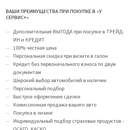
ВАШИ ПРЕИМУЩЕСТВА ПРИ ПОКУПКЕ В «У
СЕРВИС+»
Дополнительная ВЫГОДА при покупке в ТРЕЙД-
ИН и КРЕДИТ
100% честная цена
Персональная скидка при визите в салон
Кредит без первоначального взноса по двум
документам
Широкий выбор автомобилей в наличии
Персональный подбор
Быстрое оформление сделки
Комиссионная продажа вашего авто
Покупка в лизинг
Индивидуальный подбор страховых продуктов -
ОСАГО, КАСКО