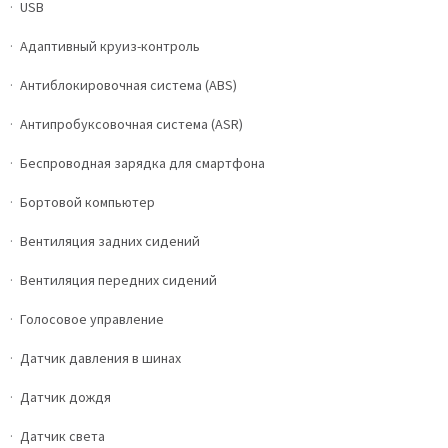
USB
Адаптивный круиз-контроль
Антиблокировочная система (ABS)
Антипробуксовочная система (ASR)
Беспроводная зарядка для смартфона
Бортовой компьютер
Вентиляция задних сидений
Вентиляция передних сидений
Голосовое управление
Датчик давления в шинах
Датчик дождя
Датчик света