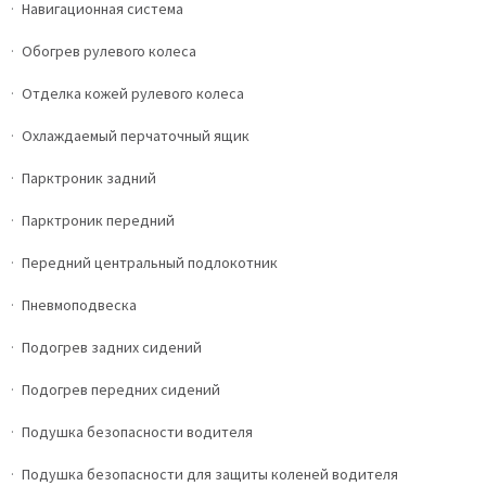
Навигационная система
Обогрев рулевого колеса
Отделка кожей рулевого колеса
Охлаждаемый перчаточный ящик
Парктроник задний
Парктроник передний
Передний центральный подлокотник
Пневмоподвеска
Подогрев задних сидений
Подогрев передних сидений
Подушка безопасности водителя
Подушка безопасности для защиты коленей водителя