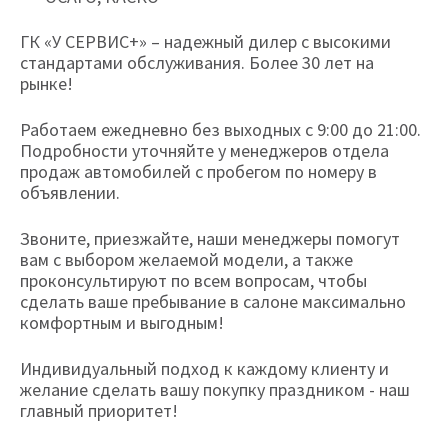
ГК «У СЕРВИС+» – надежный дилер с высокими
стандартами обслуживания. Более 30 лет на
рынке!
Работаем ежедневно без выходных с 9:00 до 21:00.
Подробности уточняйте у менеджеров отдела
продаж автомобилей с пробегом по номеру в
объявлении.
Звоните, приезжайте, наши менеджеры помогут
вам с выбором желаемой модели, а также
проконсультируют по всем вопросам, чтобы
сделать ваше пребывание в салоне максимально
комфортным и выгодным!
Индивидуальный подход к каждому клиенту и
желание сделать вашу покупку праздником - наш
главный приоритет!