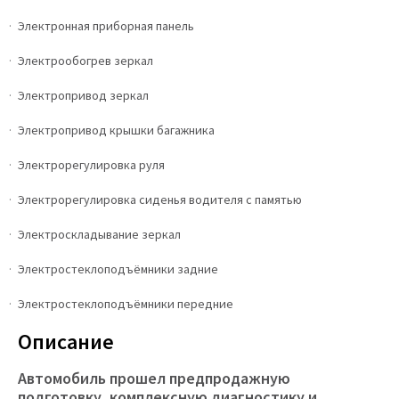
Электронная приборная панель
Электрообогрев зеркал
Электропривод зеркал
Электропривод крышки багажника
Электрорегулировка руля
Электрорегулировка сиденья водителя с памятью
Электроскладывание зеркал
Электростеклоподъёмники задние
Электростеклоподъёмники передние
Описание
Автомобиль прошел предпродажную
подготовку, комплексную диагностику и