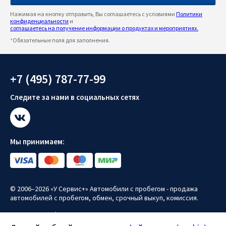
Нажимая на кнопку отправить, Вы соглашаетесь с условиями
Политики
конфиденциальности
и
соглашаетесь на получение информации о продуктах и мероприятиях.
*
Обязательные поля для заполнения.
+7 (495) 787-77-99
Следите за нами в социальных сетях
Мы принимаем:
© 2006–2026 «У Сервис+» Автомобили с пробегом - продажа
автомобилей с пробегом, обмен, срочный выкуп, комиссия.
Политика конфиденциальности