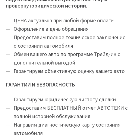
проверку юридической истории.
ЦEНA актуальна при любой форме оплаты
Оформление в день обращения
Предоставим полное техническое заключение
о состоянии автомобиля
Обмен вашего авто по программе Трейд-ин с
дополнительной выгодой
Гарантируем объективную оценку вашего авто
ГАРАНТИИ И БЕЗОПАСНОСТЬ
Гарантируем юридическую чистоту сделки
Предоставим БЕСПЛАТНЫЙ отчет АВТОТЕКИ с
полной историей обслуживания
Направим диагностическую карту состояния
автомобиля