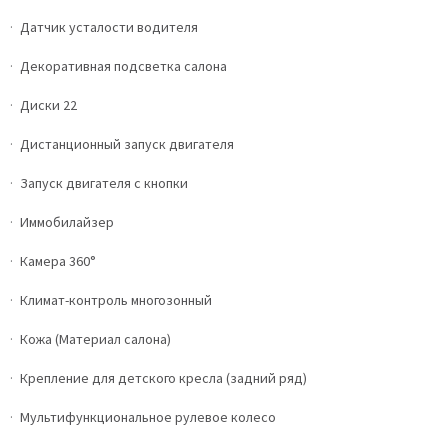
Датчик усталости водителя
Декоративная подсветка салона
Диски 22
Дистанционный запуск двигателя
Запуск двигателя с кнопки
Иммобилайзер
Камера 360°
Климат-контроль многозонный
Кожа (Материал салона)
Крепление для детского кресла (задний ряд)
Мультифункциональное рулевое колесо