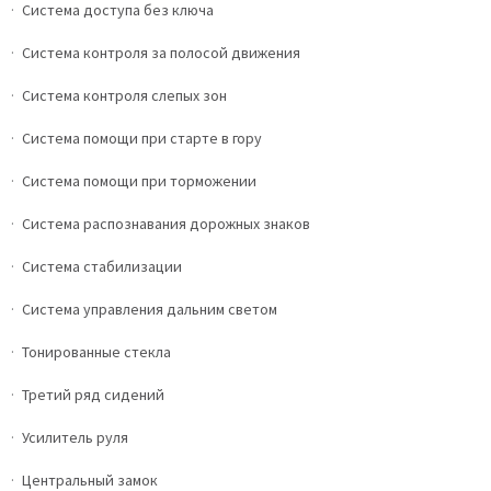
Система доступа без ключа
Система контроля за полосой движения
Система контроля слепых зон
Система помощи при старте в гору
Система помощи при торможении
Система распознавания дорожных знаков
Система стабилизации
Система управления дальним светом
Тонированные стекла
Третий ряд сидений
Усилитель руля
Центральный замок