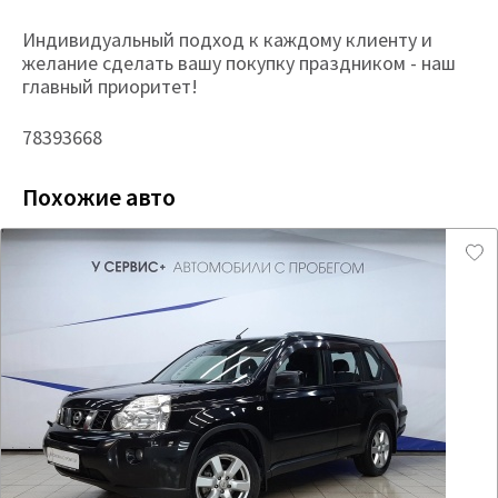
Индивидуальный подход к каждому клиенту и
желание сделать вашу покупку праздником - наш
главный приоритет!
78393668
Похожие авто