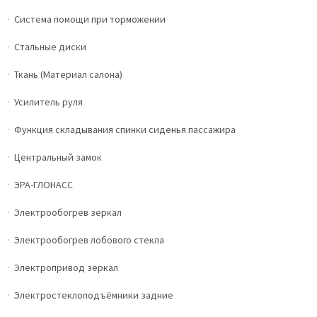
Система помощи при торможении
Стальные диски
Ткань (Материал салона)
Усилитель руля
Функция складывания спинки сиденья пассажира
Центральный замок
ЭРА-ГЛОНАСС
Электрообогрев зеркал
Электрообогрев лобового стекла
Электропривод зеркал
Электростеклоподъёмники задние