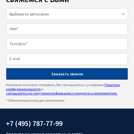
Нажимая на кнопку отправить, Вы соглашаетесь с условиями
Политики
конфиденциальности
и
соглашаетесь на получение информации о продуктах и мероприятиях.
*
Обязательные поля для заполнения.
+7 (495) 787-77-99