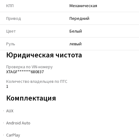
КПП
Механическая
Привод
Передний
Цвет
Белый
Руль
левый
Юридическая чистота
Проверка по VIN-номеру
XTAGF*******680837
Количество владельцев по ПТС
1
Комплектация
AUX
Android Auto
CarPlay