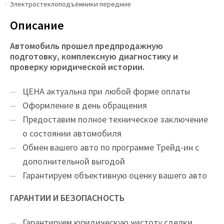
Электростеклоподъёмники передние
Описание
Автомобиль прошел предпродажную
подготовку, комплексную диагностику и
проверку юридической истории.
ЦEНA актуальна при любой форме оплаты
Оформление в день обращения
Предоставим полное техническое заключение
о состоянии автомобиля
Обмен вашего авто по программе Трейд-ин с
дополнительной выгодой
Гарантируем объективную оценку вашего авто
ГАРАНТИИ И БЕЗОПАСНОСТЬ
Гарантируем юридическую чистоту сделки