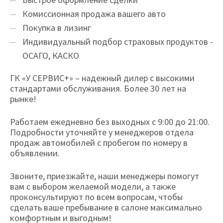
Комиссионная продажа вашего авто
Покупка в лизинг
Индивидуальный подбор страховых продуктов -
ОСАГО, КАСКО
ГК «У СЕРВИС+» – надежный дилер с высокими
стандартами обслуживания. Более 30 лет на
рынке!
Работаем ежедневно без выходных с 9:00 до 21:00.
Подробности уточняйте у менеджеров отдела
продаж автомобилей с пробегом по номеру в
объявлении.
Звоните, приезжайте, наши менеджеры помогут
вам с выбором желаемой модели, а также
проконсультируют по всем вопросам, чтобы
сделать ваше пребывание в салоне максимально
комфортным и выгодным!