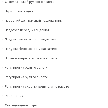
Отделка кожей рулевого колеса
Парктроник задний
Передний центральный подлокотник
Подогрев передних сидений
Подушка безопасности водителя
Подушка безопасности пассажира
Полноразмерное запасное колесо
Регулировка руля по вылету
Регулировка руля по высоте
Регулировка сиденья водителя по высоте
Розетка 12V
Светодиодные фары