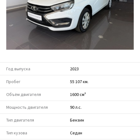
Год выпуска
2023
Пробег
55 107 км.
Объём двигателя
1600 см³
Мощность двигателя
90 л.с.
Тип двигателя
Бензин
Тип кузова
Седан