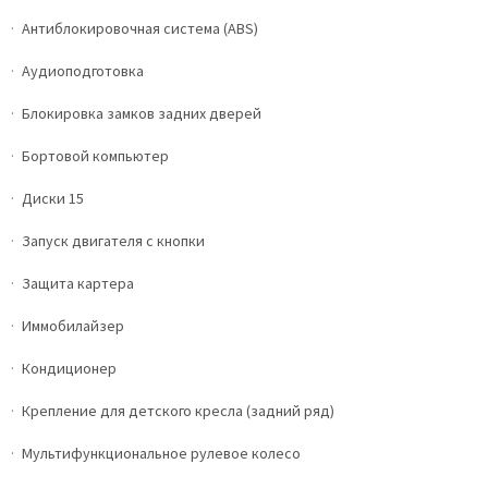
Антиблокировочная система (ABS)
Аудиоподготовка
Блокировка замков задних дверей
Бортовой компьютер
Диски 15
Запуск двигателя с кнопки
Защита картера
Иммобилайзер
Кондиционер
Крепление для детского кресла (задний ряд)
Мультифункциональное рулевое колесо