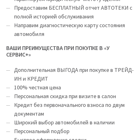
Предоставим БЕСПЛАТНЫЙ отчет АВТОТЕКИ с
полной историей обслуживания
Направим диагностическую карту состояния
автомобиля
ВАШИ ПРЕИМУЩЕСТВА ПРИ ПОКУПКЕ В «У
СЕРВИС+»
Дополнительная ВЫГОДА при покупке в ТРЕЙД-
ИН и КРЕДИТ
100% честная цена
Персональная скидка при визите в салон
Кредит без первоначального взноса по двум
документам
Широкий выбор автомобилей в наличии
Персональный подбор
Быстрое оформление сделки