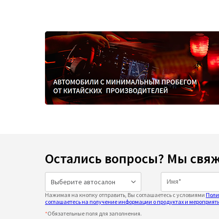
Остались вопросы? Мы свяж
Нажимая на кнопку отправить, Вы соглашаетесь с условиями
Поли
соглашаетесь на получение информации о продуктах и мероприяти
*
Обязательные поля для заполнения.