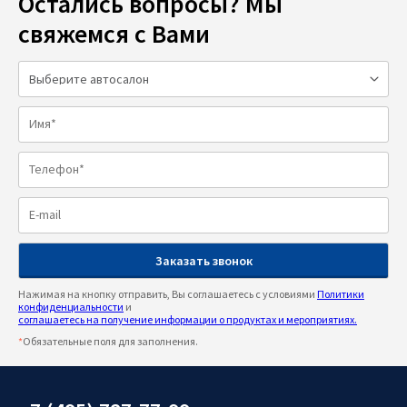
Остались вопросы? Мы
свяжемся с Вами
Нажимая на кнопку отправить, Вы соглашаетесь с условиями
Политики
конфиденциальности
и
соглашаетесь на получение информации о продуктах и мероприятиях.
*
Обязательные поля для заполнения.