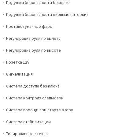
Подушки безопасности боковые
Подушки безопасности оконные (шторки)
Противотуманные фары
Регулировка руля по вылету
Регулировка руля по высоте
Розетка 12V
Сигнализация
Система доступа без ключа
Система контроля слепых зон
Система помощи при старте в гору
Система стабилизации
Тонированные стекла