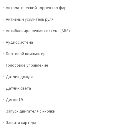
Автоматический корректор фар
Активный усилитель руля
Антиблокировочная система (ABS)
Аудиосистема
Бортовой компьютер
Голосовое управление
Датчик дождя
Датчик света
Диски 19
Запуск двигателя с кнопки
Защита картера