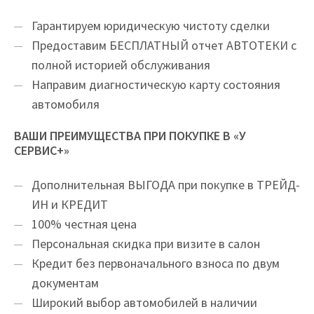
Гарантируем юридическую чистоту сделки
Предоставим БЕСПЛАТНЫЙ отчет АВТОТЕКИ с
полной историей обслуживания
Направим диагностическую карту состояния
автомобиля
ВАШИ ПРЕИМУЩЕСТВА ПРИ ПОКУПКЕ В «У
СЕРВИС+»
Дополнительная ВЫГОДА при покупке в ТРЕЙД-
ИН и КРЕДИТ
100% честная цена
Персональная скидка при визите в салон
Кредит без первоначального взноса по двум
документам
Широкий выбор автомобилей в наличии