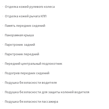
Отделка кожей рулевого колеса
Отделка кожей рычага КПП
Память передних сидений
Панорамная крыша
Парктроник задний
Парктроник передний
Передний центральный подлокотник
Подогрев передних сидений
Подушка безопасности водителя
Подушка безопасности для защиты коленей водителя
Подушка безопасности пассажира