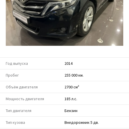
Год выпуска
2014
Пробег
255 000 км.
Объём двигателя
2700 см³
Мощность двигателя
185 л.с.
Тип двигателя
Бензин
Тип кузова
Внедорожник 5 дв.