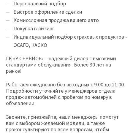
Персональный подбор
Быстрое оформление сделки
Комиссионная продажа вашего авто
Покупка в лизинг
Индивидуальный подбор страховых продуктов -
ОСАГО, КАСКО
ГК «У СЕРВИС+» – надежный дилер с высокими
стандартами обслуживания. Более 30 лет на
рынке!
Работаем ежедневно без выходных с 9:00 до 21:00.
Подробности уточняйте у менеджеров отдела
продаж автомобилей с пробегом по номеру в
объявлении.
Звоните, приезжайте, наши менеджеры помогут
вам с выбором желаемой модели, а также
проконсультируют по всем вопросам, чтобы