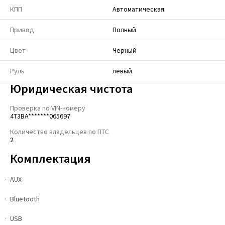
КПП
Автоматическая
Привод
Полный
Цвет
Черный
Руль
левый
Юридическая чистота
Проверка по VIN-номеру
4T3BA*******065697
Количество владельцев по ПТС
2
Комплектация
AUX
Bluetooth
USB