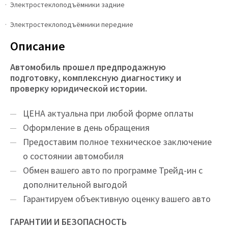
Электростеклоподъёмники задние
Электростеклоподъёмники передние
Описание
Автомобиль прошел предпродажную
подготовку, комплексную диагностику и
проверку юридической истории.
ЦEНA актуальна при любой форме оплаты
Оформление в день обращения
Предоставим полное техническое заключение
о состоянии автомобиля
Обмен вашего авто по программе Трейд-ин с
дополнительной выгодой
Гарантируем объективную оценку вашего авто
ГАРАНТИИ И БЕЗОПАСНОСТЬ