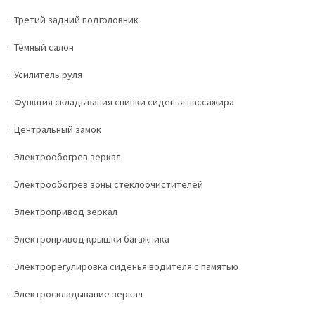
Третий задний подголовник
Тёмный салон
Усилитель руля
Функция складывания спинки сиденья пассажира
Центральный замок
Электрообогрев зеркал
Электрообогрев зоны стеклоочистителей
Электропривод зеркал
Электропривод крышки багажника
Электрорегулировка сиденья водителя с памятью
Электроскладывание зеркал