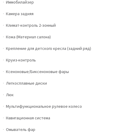
Иммобилайзер
Камера задняя
Климат-контроль 2-зонный
Кожа (Материал салона)
Крепление для детского кресла (задний ряд)
Круиз-контроль
Ксеноновые/Биксеноновые фары
Легкосплавные диски
Люк
Мультифункциональное рулевое колесо
Навигационная система
Омыватель фар