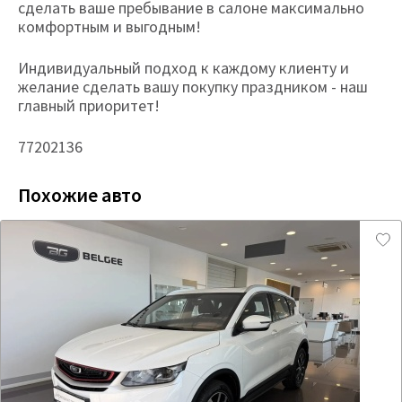
сделать ваше пребывание в салоне максимально
комфортным и выгодным!
Индивидуальный подход к каждому клиенту и
желание сделать вашу покупку праздником - наш
главный приоритет!
77202136
Похожие авто